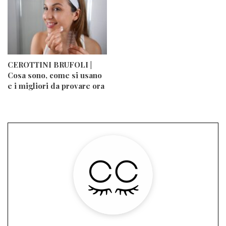
CEROTTINI BRUFOLI |
Cosa sono, come si usano
e i migliori da provare ora