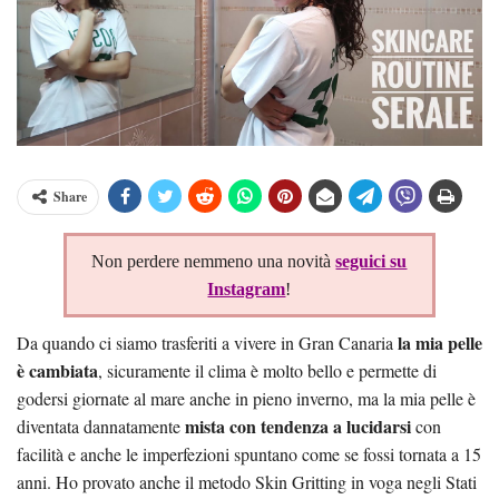
Share
Non perdere nemmeno una novità
seguici su
Instagram
!
la mia pelle
Da quando ci siamo trasferiti a vivere in Gran Canaria
è cambiata
, sicuramente il clima è molto bello e permette di
godersi giornate al mare anche in pieno inverno, ma la mia pelle è
mista con tendenza a lucidarsi
diventata dannatamente
con
facilità e anche le imperfezioni spuntano come se fossi tornata a 15
anni. Ho provato anche il metodo Skin Gritting in voga negli Stati