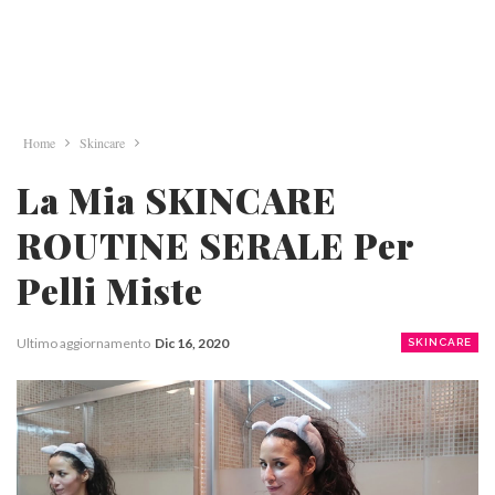
Home
Skincare
La Mia SKINCARE
ROUTINE SERALE Per
Pelli Miste
Ultimo aggiornamento
Dic 16, 2020
SKINCARE