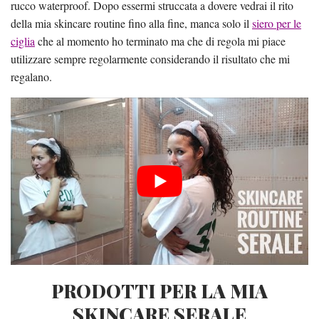
rucco waterproof. Dopo essermi struccata a dovere vedrai il rito
della mia skincare routine fino alla fine, manca solo il
siero per le
ciglia
che al momento ho terminato ma che di regola mi piace
utilizzare sempre regolarmente considerando il risultato che mi
regalano.
PRODOTTI PER LA MIA
SKINCARE SERALE