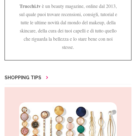
Trucchi.tv
è un beauty magazine, online dal 2013,
sul quale puoi trovare recensioni, consigli, tutorial e
tutte le ultime novità dal mondo del makeup, della
skincare, della cura dei tuoi capelli e di tutto quello
che riguarda la bellezza e lo stare bene con noi
stesse.
SHOPPING TIPS