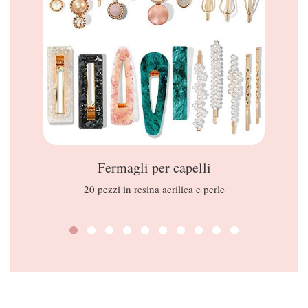
Fermagli per capelli
20 pezzi in resina acrilica e perle