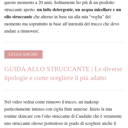
questo momento a 20 anni. Solitamente ho più di un prodotto
un latte detergente, un acqua micellare e un
struccante aperto,
olio struccante
che alterno in base sia alla mia “voglia” del
momento ma soprattutto in base all’intensità del trucco che devo
andare a rimuovere.
LEGGI ANCHE:
GUIDA ALLO STRUCCANTE | Le diverse
tipologie e come scegliere il più adatto
Nel video vedrai come rimuovo il trucco, un makeup
particolamente intenso con ciglia finte annesse. Inizio la mia
routine skincare con l’olio struccante di Caudalie che è veramente
uno struccante oleoso portentoso in grado di scogliere anche il