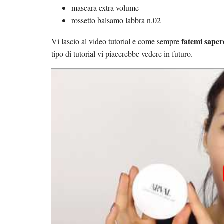
mascara extra volume
rossetto balsamo labbra n.02
fatemi saper
Vi lascio al video tutorial e come sempre
tipo di tutorial vi piacerebbe vedere in futuro.