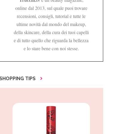
online dal 2013, sul quale puoi trovare
recensioni, consigli, tutorial e tutte le
ultime novità dal mondo del makeup,
della skincare, della cura dei tuoi capelli
e di tutto quello che riguarda la bellezza
e lo stare bene con noi stesse.
SHOPPING TIPS