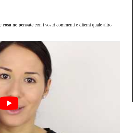
e cosa ne pensate
con i vostri commenti e ditemi quale altro