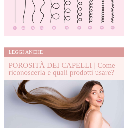
LEGGI ANCHE
POROSITÀ DEI CAPELLI | Come
riconoscerla e quali prodotti usare?