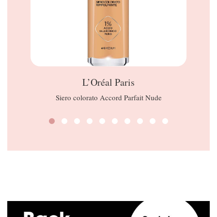
L’Oréal Paris
Siero colorato Accord Parfait Nude