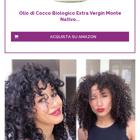
Olio di Cocco Biologico Extra Vergin Monte
Nativo...
ACQUISTA SU AMAZON