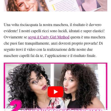
Una volta risciacquata la nostra maschera, il risultato è davvero
evidente! I nostri capelli ricci sono lucidi, idratati e super elastici!
Ovviamente se
segui il Curly Girl Method
questa è una maschera
che puoi fare tranquillamente, anzi dovresti proprio provarla! Di
seguito trovi il video con la realizzazione delle nostre due
maschere capelli fai da te, l’applicazione e il risultato finale.