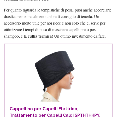
Per quanto riguarda le tempistiche di posa, puoi anche accorciarle
drasticamente ma almeno un’ora ti consiglio di tenerla. Un
accessorio molto utile per noi ricce e non solo che ci serve per
ottimizzare i tempi di posa di maschere capelli pre o post
cuffia termica
shampoo, è la
! Un ottimo investimento da fare.
Cappellino per Capelli Elettrico,
Trattamento per Capelli Caldi SPTHTHHPY,