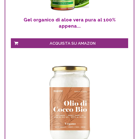
Gel organico di aloe vera pura al 100%
appena...
ACQUISTA SU AMAZON