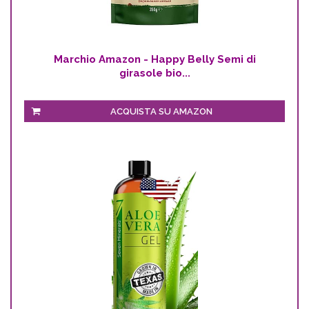
Marchio Amazon - Happy Belly Semi di
girasole bio...
ACQUISTA SU AMAZON