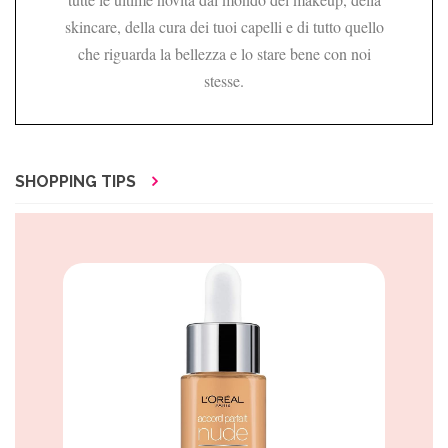
skincare, della cura dei tuoi capelli e di tutto quello
che riguarda la bellezza e lo stare bene con noi
stesse.
SHOPPING TIPS