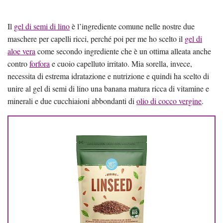
Il
gel di semi di lino
è l’ingrediente comune nelle nostre due
maschere per capelli ricci, perché poi per me ho scelto il
gel di
aloe vera
come secondo ingrediente che è un ottima alleata anche
contro
forfora
e cuoio capelluto irritato. Mia sorella, invece,
necessita di estrema idratazione e nutrizione e quindi ha scelto di
unire al gel di semi di lino una banana matura ricca di vitamine e
minerali e due cucchiaioni abbondanti di
olio di cocco vergine
.