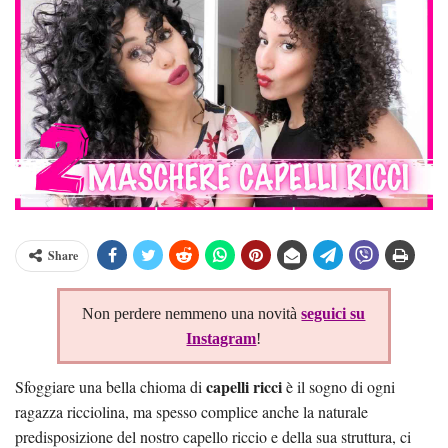
Share
Non perdere nemmeno una novità
seguici su
Instagram
!
capelli ricci
Sfoggiare una bella chioma di
è il sogno di ogni
ragazza ricciolina, ma spesso complice anche la naturale
predisposizione del nostro capello riccio e della sua struttura, ci