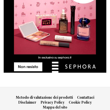
Metodo di valutazione dei prodotti
Contattaci
Disclaimer
Privacy Policy
Cookie Policy
Mappa del sito