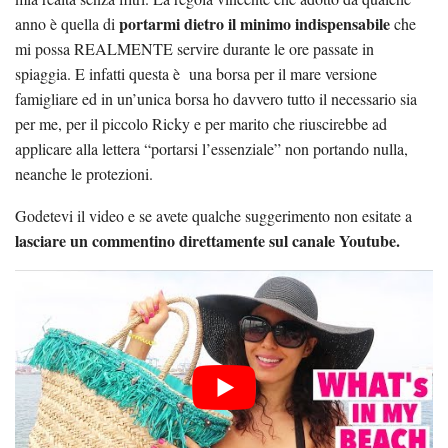
portarmi dietro il minimo indispensabile
anno è quella di
che
mi possa REALMENTE servire durante le ore passate in
spiaggia. E infatti questa è una borsa per il mare versione
famigliare ed in un’unica borsa ho davvero tutto il necessario sia
per me, per il piccolo Ricky e per marito che riuscirebbe ad
applicare alla lettera “portarsi l’essenziale” non portando nulla,
neanche le protezioni.
Godetevi il video e se avete qualche suggerimento non esitate a
lasciare un commentino direttamente sul canale Youtube.