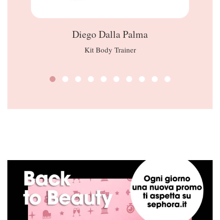
Diego Dalla Palma
Kit Body Trainer