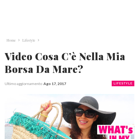
Home
Lifestyle
Video Cosa C’è Nella Mia
Borsa Da Mare?
Ultimo aggiornamento
Ago 17, 2017
LIFESTYLE