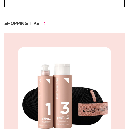
SHOPPING TIPS