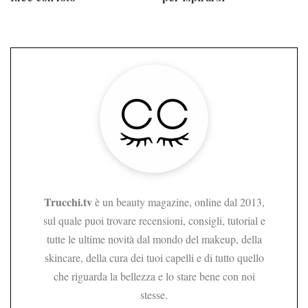
Trucchi.tv
è un beauty magazine, online dal 2013,
sul quale puoi trovare recensioni, consigli, tutorial e
tutte le ultime novità dal mondo del makeup, della
skincare, della cura dei tuoi capelli e di tutto quello
che riguarda la bellezza e lo stare bene con noi
stesse.