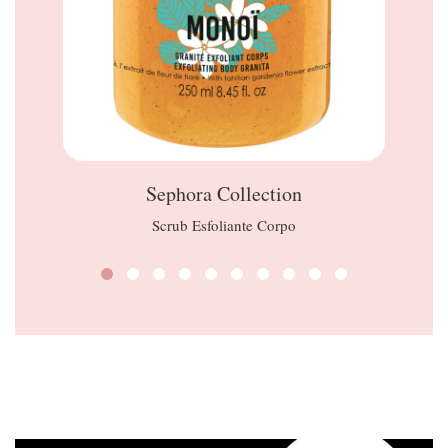
Sephora Collection
Scrub Esfoliante Corpo