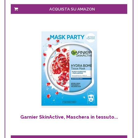
ACQUISTA SU AMAZON
Garnier SkinActive, Maschera in tessuto...