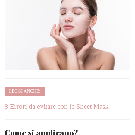
LEGGI ANCHE:
8 Errori da evitare con le Sheet Mask
Come si applicano?