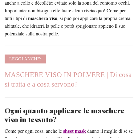
anche a collo e décolléte; evitate solo la zona del contorno occhi.
Importante: non bisogna effettuare alcun risciacquo! Come per
maschera viso
tutti i tipi di
, si può poi applicare la propria crema
abituale, che idraterà la pelle e potrà sprigionare appieno il suo
potenziale sulla nostra pelle.
LEGGI ANCHE:
MASCHERE VISO IN POLVERE | Di cosa
si tratta e a cosa servono?
Ogni quanto applicare le maschere
viso in tessuto?
sheet mask
Come per ogni cosa, anche le
danno il meglio di sé se