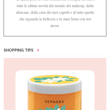
tutte le ultime novità dal mondo del makeup, della
skincare, della cura dei tuoi capelli e di tutto quello
che riguarda la bellezza e lo stare bene con noi
stesse.
SHOPPING TIPS