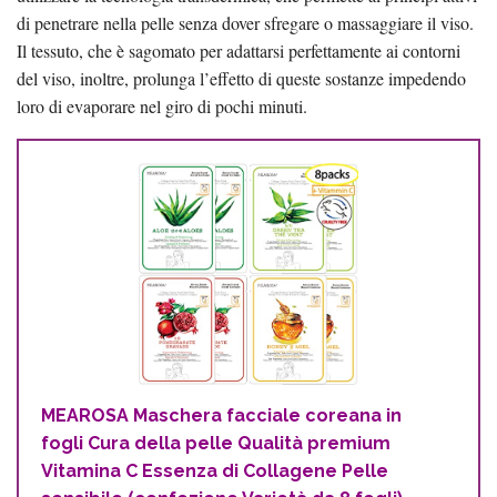
di penetrare nella pelle senza dover sfregare o massaggiare il viso.
Il tessuto, che è sagomato per adattarsi perfettamente ai contorni
del viso, inoltre, prolunga l’effetto di queste sostanze impedendo
loro di evaporare nel giro di pochi minuti.
MEAROSA Maschera facciale coreana in
fogli Cura della pelle Qualità premium
Vitamina C Essenza di Collagene Pelle