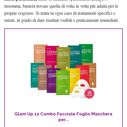
insomma, basterà trovare quella di volta in volta più adatta per le
proprie esigenze. Si tratta in ogni caso di trattamenti specifici e
mirati, in grado di dare risultati visibili e praticamente immediati.
Glam Up 12 Combo Facciale Foglio Maschera
per...