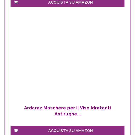
ACQUISTA SU AMAZON
Ardaraz Maschere per il Viso Idratanti
Antirughe...
ACQUISTA SU AMAZON