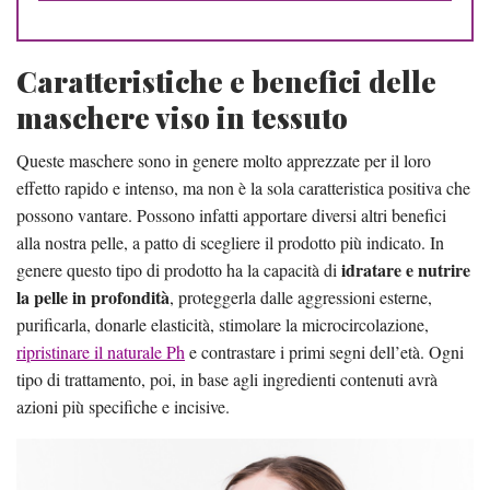
Caratteristiche e benefici delle
maschere viso in tessuto
Queste maschere sono in genere molto apprezzate per il loro
effetto rapido e intenso, ma non è la sola caratteristica positiva che
possono vantare. Possono infatti apportare diversi altri benefici
alla nostra pelle, a patto di scegliere il prodotto più indicato. In
idratare e nutrire
genere questo tipo di prodotto ha la capacità di
la pelle in profondità
, proteggerla dalle aggressioni esterne,
purificarla, donarle elasticità, stimolare la microcircolazione,
ripristinare il naturale Ph
e contrastare i primi segni dell’età. Ogni
tipo di trattamento, poi, in base agli ingredienti contenuti avrà
azioni più specifiche e incisive.