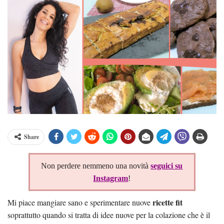
Share
Non perdere nemmeno una novità
seguici su
Instagram
!
ricette fit
Mi piace mangiare sano e sperimentare nuove
soprattutto quando si tratta di idee nuove per la colazione che è il