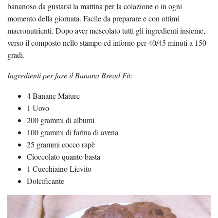
bananoso da gustarsi la mattina per la colazione o in ogni
momento della giornata. Facile da preparare e con ottimi
macronutrienti. Dopo aver mescolato tutti gli ingredienti insieme,
verso il composto nello stampo ed inforno per 40/45 minuti a 150
gradi.
Ingredienti per fare il Banana Bread Fit:
4 Banane Mature
1 Uovo
200 grammi di albumi
100 grammi di farina di avena
25 grammi cocco rapè
Cioccolato quanto basta
1 Cucchiaino Lievito
Dolcificante