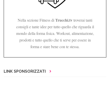
Trucchi.tv
Nella sezione Fitness di
troverai tanti
consigli e tante idee per tutto quello che riguarda il
mondo della forma fisica. Workout, alimentazione,
prodotti e tutto quello che ti serve per essere in
forma e stare bene con te stessa.
LINK SPONSORIZZATI