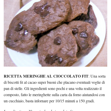
RICETTA MERINGHE AL CIOCCOLATO FIT
: Una sorta
di biscotti fit al cacao super buoni che placano eventuali voglie di
pan di stelle. Gli ingredienti sono pochi e una volta realizzato il
composto, fatto le meringhette sulla carta da forno aiutandosi con
un cucchiaio, basta infornare per 10/15 minuti a 150 gradi.