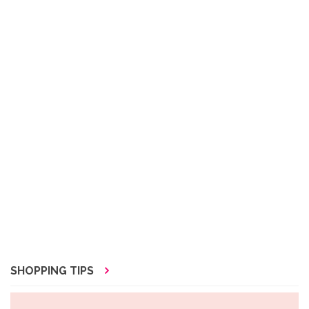
SHOPPING TIPS