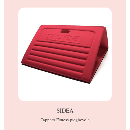
SIDEA
Tappeto Fitness pieghevole