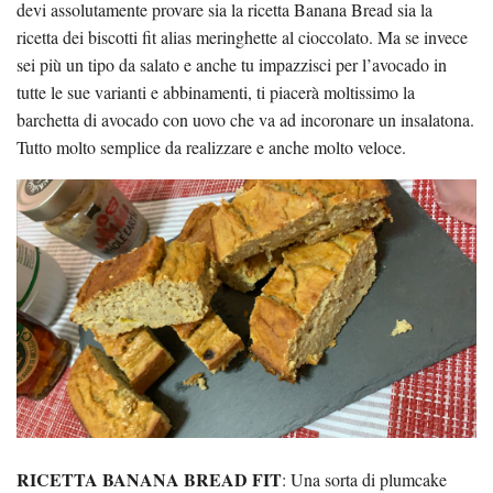
devi assolutamente provare sia la ricetta Banana Bread sia la
ricetta dei biscotti fit alias meringhette al cioccolato. Ma se invece
sei più un tipo da salato e anche tu impazzisci per l’avocado in
tutte le sue varianti e abbinamenti, ti piacerà moltissimo la
barchetta di avocado con uovo che va ad incoronare un insalatona.
Tutto molto semplice da realizzare e anche molto veloce.
RICETTA BANANA BREAD FIT
: Una sorta di plumcake