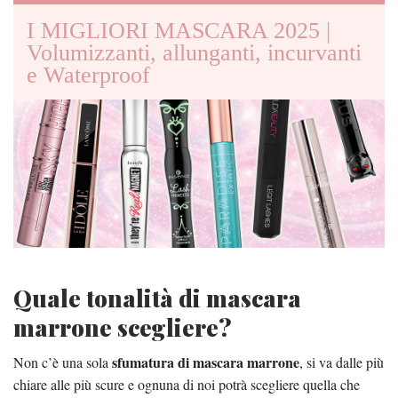
I MIGLIORI MASCARA 2025 |
Volumizzanti, allunganti, incurvanti
e Waterproof
Quale tonalità di mascara
marrone scegliere?
sfumatura di mascara marrone
Non c’è una sola
, si va dalle più
chiare alle più scure e ognuna di noi potrà scegliere quella che