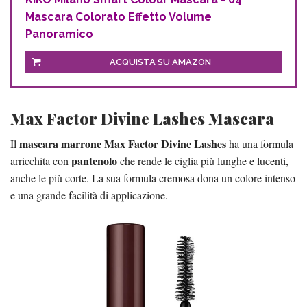
Mascara Colorato Effetto Volume
Panoramico
ACQUISTA SU AMAZON
Max Factor Divine Lashes Mascara
mascara marrone Max Factor Divine Lashes
Il
ha una formula
pantenolo
arricchita con
che rende le ciglia più lunghe e lucenti,
anche le più corte. La sua formula cremosa dona un colore intenso
e una grande facilità di applicazione.