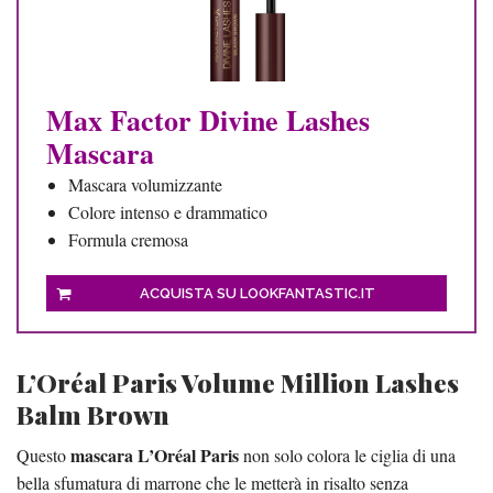
Max Factor Divine Lashes
Mascara
Mascara volumizzante
Colore intenso e drammatico
Formula cremosa
ACQUISTA SU LOOKFANTASTIC.IT
L’Oréal Paris Volume Million Lashes
Balm Brown
mascara L’Oréal Paris
Questo
non solo colora le ciglia di una
bella sfumatura di marrone che le metterà in risalto senza