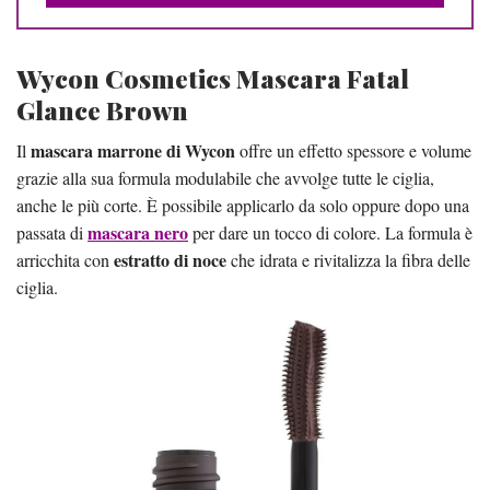
Wycon Cosmetics Mascara Fatal
Glance Brown
mascara marrone di Wycon
Il
offre un effetto spessore e volume
grazie alla sua formula modulabile che avvolge tutte le ciglia,
anche le più corte. È possibile applicarlo da solo oppure dopo una
mascara nero
passata di
per dare un tocco di colore. La formula è
estratto di noce
arricchita con
che idrata e rivitalizza la fibra delle
ciglia.