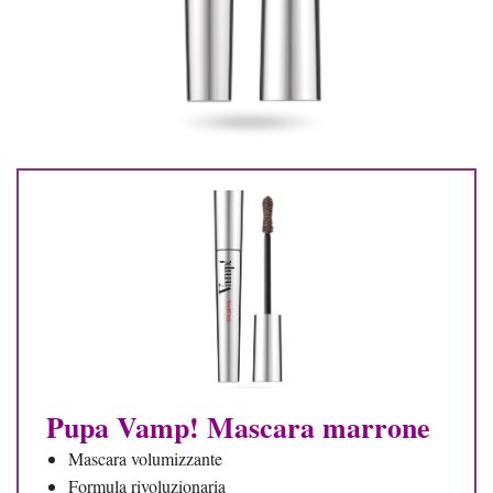
Pupa Vamp! Mascara marrone
Mascara volumizzante
Formula rivoluzionaria