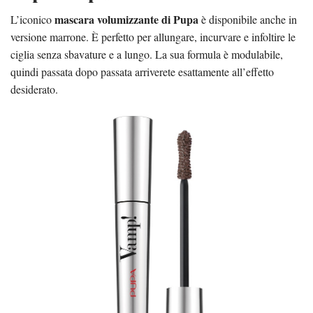
mascara volumizzante di Pupa
L’iconico
è disponibile anche in
versione marrone. È perfetto per allungare, incurvare e infoltire le
ciglia senza sbavature e a lungo. La sua formula è modulabile,
quindi passata dopo passata arriverete esattamente all’effetto
desiderato.