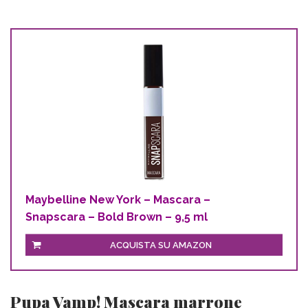
Maybelline New York – Mascara –
Snapscara – Bold Brown – 9,5 ml
ACQUISTA SU AMAZON
Pupa Vamp! Mascara marrone