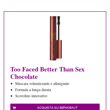
Too Faced Better Than Sex
Chocolate
Mascara volumizzante e allungante
Formula a lunga durata
Scovolino innovativo
ACQUISTA SU SEPHORA.IT