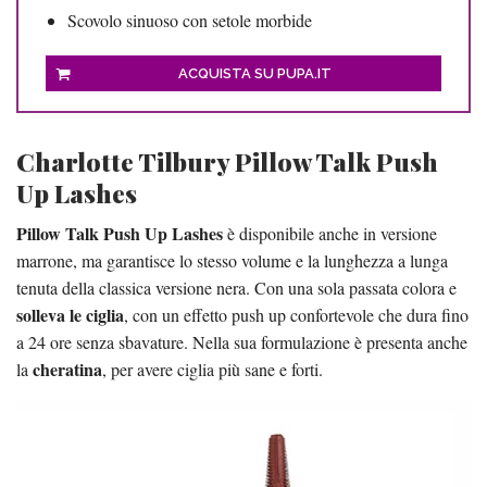
Scovolo sinuoso con setole morbide
ACQUISTA SU PUPA.IT
Charlotte Tilbury Pillow Talk Push
Up Lashes
Pillow Talk Push Up Lashes
è disponibile anche in versione
marrone, ma garantisce lo stesso volume e la lunghezza a lunga
tenuta della classica versione nera. Con una sola passata colora e
solleva le ciglia
, con un effetto push up confortevole che dura fino
a 24 ore senza sbavature. Nella sua formulazione è presenta anche
cheratina
la
, per avere ciglia più sane e forti.