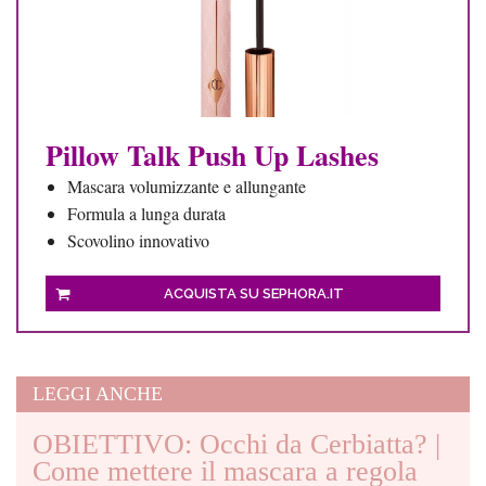
Pillow Talk Push Up Lashes
Mascara volumizzante e allungante
Formula a lunga durata
Scovolino innovativo
ACQUISTA SU SEPHORA.IT
LEGGI ANCHE
OBIETTIVO: Occhi da Cerbiatta? |
Come mettere il mascara a regola