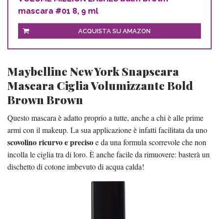
mascara #01 8, 9 ml
ACQUISTA SU AMAZON
Maybelline New York Snapscara
Mascara Ciglia Volumizzante Bold
Brown Brown
Questo mascara è adatto proprio a tutte, anche a chi è alle prime
armi con il makeup. La sua applicazione è infatti facilitata da uno
scovolino ricurvo e preciso
e da una formula scorrevole che non
incolla le ciglia tra di loro. È anche facile da rimuovere: basterà un
dischetto di cotone imbevuto di acqua calda!