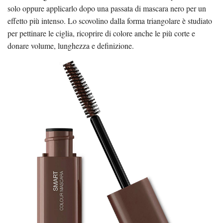
solo oppure applicarlo dopo una passata di mascara nero per un
effetto più intenso. Lo scovolino dalla forma triangolare è studiato
per pettinare le ciglia, ricoprire di colore anche le più corte e
donare volume, lunghezza e definizione.