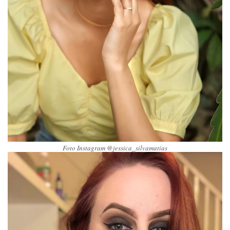
Foto Instagram @jessica_silvamatias