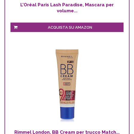
L'Oréal Paris Lash Paradise, Mascara per
volume...
ACQUISTA SU AMAZON
Rimmel London, BB Cream per trucco Match...