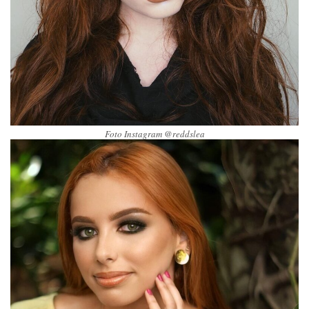
Foto Instagram @reddslea