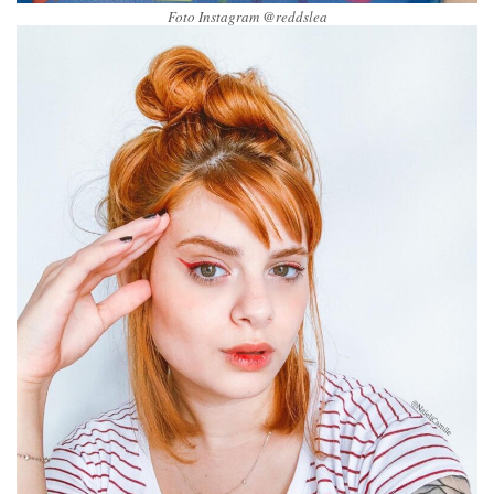
Foto Instagram @reddslea