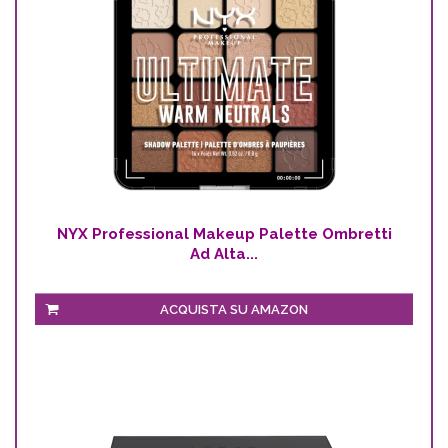
NYX Professional Makeup Palette Ombretti
Ad Alta...
ACQUISTA SU AMAZON