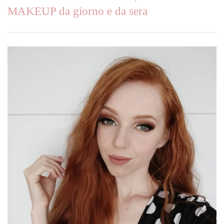
MAKEUP da giorno e da sera