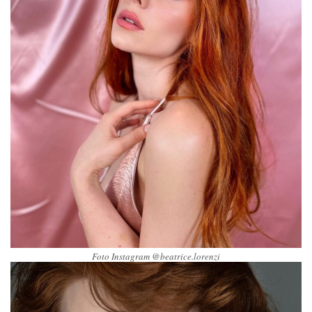
Foto Instagram @beatrice.lorenzi