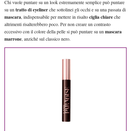
Chi vuole puntare su un look estremamente semplice può puntare
tratto di eyeliner
su un
che sottolinei gli occhi e su una passata di
mascara
ciglia chiare
, indispensabile per mettere in risalto
che
altrimenti risalterebbero poco. Per non creare un contrasto
mascara
eccessivo con il colore della pelle si può puntare su un
marrone
, anziché sul classico nero.