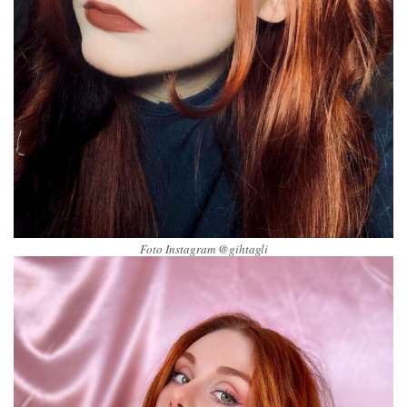
Foto Instagram @gihtagli