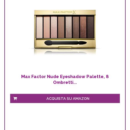
Max Factor Nude Eyeshadow Palette, 8
Ombretti...
ACQUISTA SU AMAZON