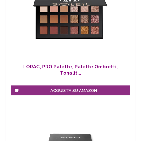
LORAC, PRO Palette, Palette Ombretti,
Tonalit...
ACQUISTA SU AMAZON