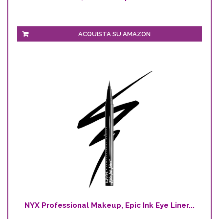
ACQUISTA SU AMAZON
NYX Professional Makeup, Epic Ink Eye Liner...