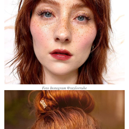
Foto Instagram @taylorruhe