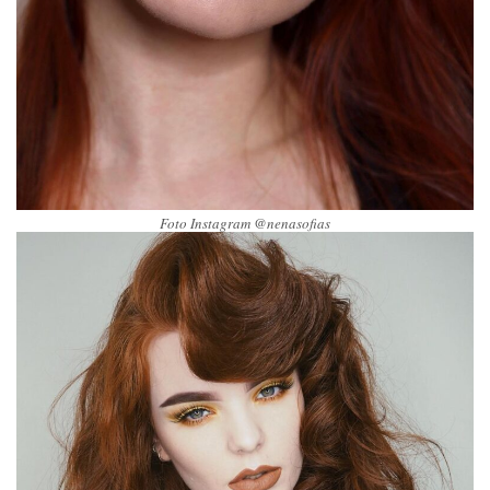
Foto Instagram @nenasofias