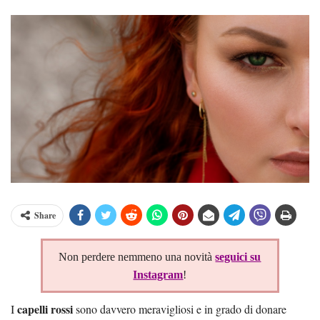
Share
Non perdere nemmeno una novità
seguici su
Instagram
!
capelli rossi
I
sono davvero meravigliosi e in grado di donare