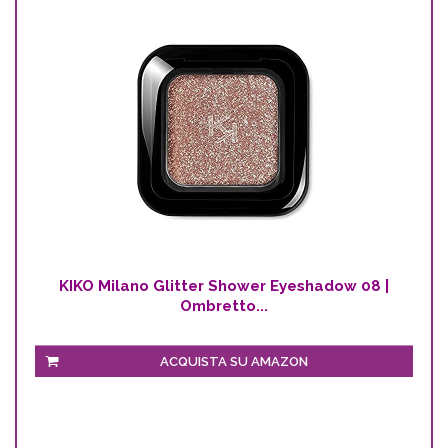
KIKO Milano Glitter Shower Eyeshadow 08 |
Ombretto...
ACQUISTA SU AMAZON