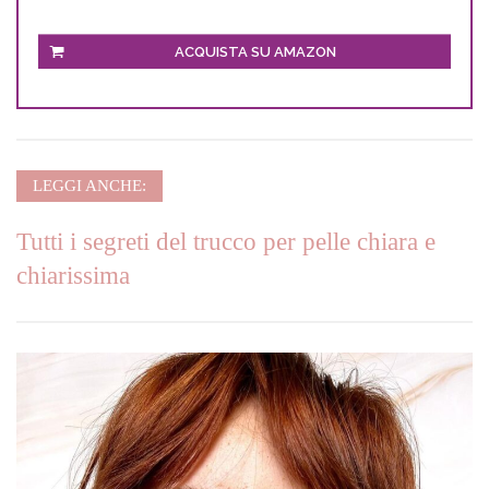
ACQUISTA SU AMAZON
LEGGI ANCHE:
Tutti i segreti del trucco per pelle chiara e
chiarissima