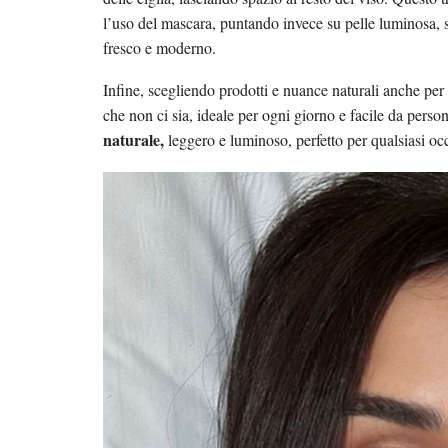
l’uso del mascara, puntando invece su pelle luminosa, so
fresco e moderno.
Infine, scegliendo prodotti e nuance naturali anche pe
che non ci sia, ideale per ogni giorno e facile da person
naturale,
leggero e luminoso, perfetto per qualsiasi occa