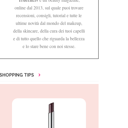
online dal 2013, sul quale puoi trovare
recensioni, consigli, tutorial e tutte le
ultime novità dal mondo del makeup,
della skincare, della cura dei tuoi capelli
e di tutto quello che riguarda la bellezza
e lo stare bene con noi stesse.
SHOPPING TIPS