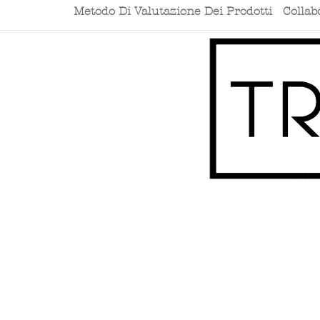
Metodo Di Valutazione Dei Prodotti
Collab