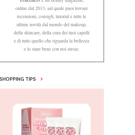
online dal 2013, sul quale puoi trovare
recensioni, consigli, tutorial e tutte le
ultime novità dal mondo del makeup,
della skincare, della cura dei tuoi capelli
e di tutto quello che riguarda la bellezza
e lo stare bene con noi stesse.
SHOPPING TIPS