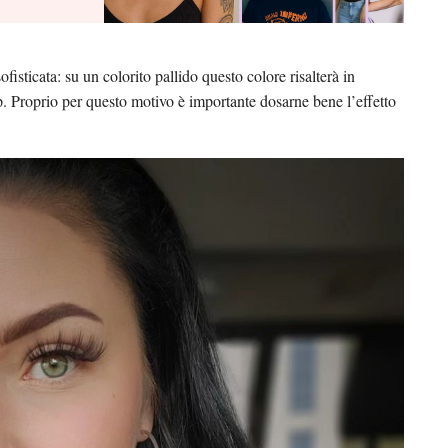
fisticata: su un colorito pallido questo colore risalterà in
. Proprio per questo motivo è importante dosarne bene l’effetto