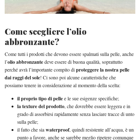
Come scegliere l’olio
abbronzante?
Come tutti i prodotti che devono essere spalmati sulla pelle, anche
olio abbronzante
l’
deve essere di buona qualità, soprattutto
proteggere la nostra pelle
perché avrà l’importante compito di
dai raggi del sole
! Ci sono poi alcune caratteristiche che
possiamo tenere in considerazione al momento della scelta:
il proprio tipo di pelle
e le sue esigenze specifiche;
la texture del prodotto
, che dovrebbe essere leggera e in
grado di assorbirsi rapidamente senza lasciare tracce di unto
sulla pelle;
waterproof
il fatto che sia
, quindi resistente all’acqua, è un
punto a favore, anche se sarebbe meglio ripetere comunque