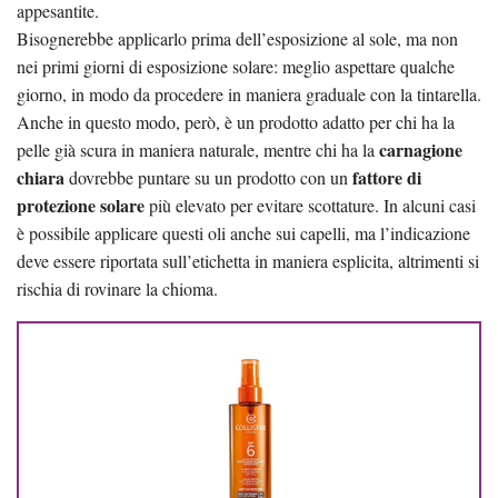
appesantite.
Bisognerebbe applicarlo prima dell’esposizione al sole, ma non
nei primi giorni di esposizione solare: meglio aspettare qualche
giorno, in modo da procedere in maniera graduale con la tintarella.
Anche in questo modo, però, è un prodotto adatto per chi ha la
carnagione
pelle già scura in maniera naturale, mentre chi ha la
chiara
fattore di
dovrebbe puntare su un prodotto con un
protezione solare
più elevato per evitare scottature. In alcuni casi
è possibile applicare questi oli anche sui capelli, ma l’indicazione
deve essere riportata sull’etichetta in maniera esplicita, altrimenti si
rischia di rovinare la chioma.