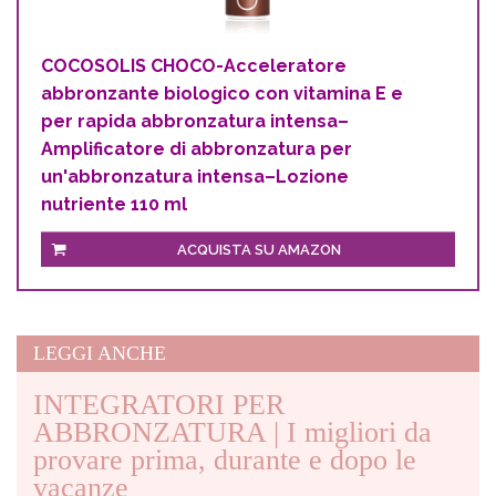
COCOSOLIS CHOCO-Acceleratore
abbronzante biologico con vitamina E e
per rapida abbronzatura intensa–
Amplificatore di abbronzatura per
un'abbronzatura intensa–Lozione
nutriente 110 ml
ACQUISTA SU AMAZON
LEGGI ANCHE
INTEGRATORI PER
ABBRONZATURA | I migliori da
provare prima, durante e dopo le
vacanze