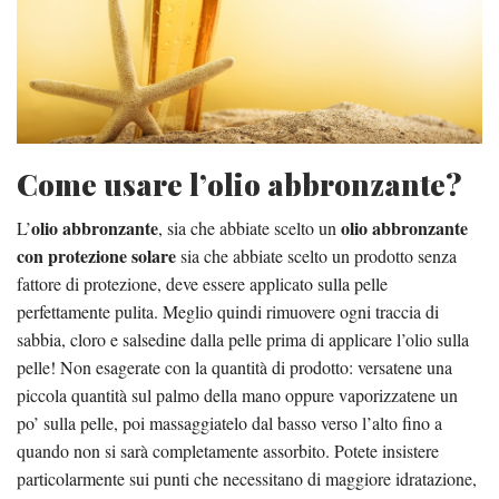
Come usare l’olio abbronzante?
olio abbronzante
olio abbronzante
L’
, sia che abbiate scelto un
con protezione solare
sia che abbiate scelto un prodotto senza
fattore di protezione, deve essere applicato sulla pelle
perfettamente pulita. Meglio quindi rimuovere ogni traccia di
sabbia, cloro e salsedine dalla pelle prima di applicare l’olio sulla
pelle! Non esagerate con la quantità di prodotto: versatene una
piccola quantità sul palmo della mano oppure vaporizzatene un
po’ sulla pelle, poi massaggiatelo dal basso verso l’alto fino a
quando non si sarà completamente assorbito. Potete insistere
particolarmente sui punti che necessitano di maggiore idratazione,