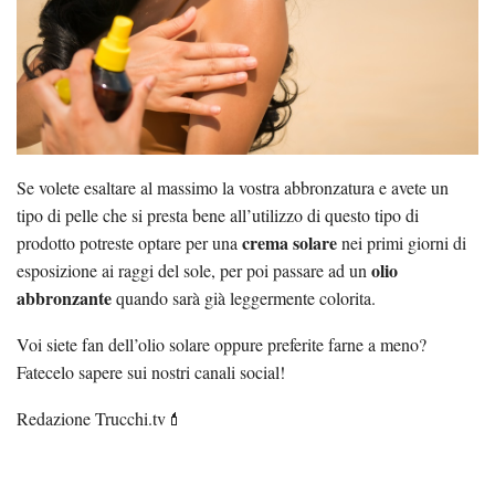
Se volete esaltare al massimo la vostra abbronzatura e avete un
tipo di pelle che si presta bene all’utilizzo di questo tipo di
crema solare
prodotto potreste optare per una
nei primi giorni di
olio
esposizione ai raggi del sole, per poi passare ad un
abbronzante
quando sarà già leggermente colorita.
Voi siete fan dell’olio solare oppure preferite farne a meno?
Fatecelo sapere sui nostri canali social!
Redazione Trucchi.tv💄