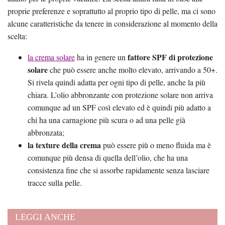
proprie preferenze e soprattutto al proprio tipo di pelle, ma ci sono
alcune caratteristiche da tenere in considerazione al momento della
scelta:
fattore SPF di protezione
la crema solare
ha in genere un
solare
che può essere anche molto elevato, arrivando a 50+.
Si rivela quindi adatta per ogni tipo di pelle, anche la più
chiara. L’olio abbronzante con protezione solare non arriva
comunque ad un SPF così elevato ed è quindi più adatto a
chi ha una carnagione più scura o ad una pelle già
abbronzata;
la texture della crema
può essere più o meno fluida ma è
comunque più densa di quella dell’olio, che ha una
consistenza fine che si assorbe rapidamente senza lasciare
tracce sulla pelle.
LEGGI ANCHE