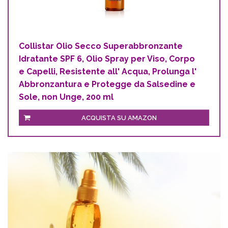
Collistar Olio Secco Superabbronzante
Idratante SPF 6, Olio Spray per Viso, Corpo
e Capelli, Resistente all' Acqua, Prolunga l'
Abbronzantura e Protegge da Salsedine e
Sole, non Unge, 200 ml
ACQUISTA SU AMAZON