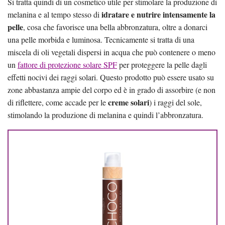
Si tratta quindi di un cosmetico utile per stimolare la produzione di
idratare e nutrire intensamente la
melanina e al tempo stesso di
pelle
, cosa che favorisce una bella abbronzatura, oltre a donarci
una pelle morbida e luminosa. Tecnicamente si tratta di una
miscela di oli vegetali dispersi in acqua che può contenere o meno
un
fattore di protezione solare SPF
per proteggere la pelle dagli
effetti nocivi dei raggi solari. Questo prodotto può essere usato su
zone abbastanza ampie del corpo ed è in grado di assorbire (e non
creme solari
di riflettere, come accade per le
) i raggi del sole,
stimolando la produzione di melanina e quindi l’abbronzatura.