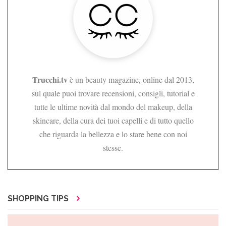
Trucchi.tv
è un beauty magazine, online dal 2013,
sul quale puoi trovare recensioni, consigli, tutorial e
tutte le ultime novità dal mondo del makeup, della
skincare, della cura dei tuoi capelli e di tutto quello
che riguarda la bellezza e lo stare bene con noi
stesse.
SHOPPING TIPS