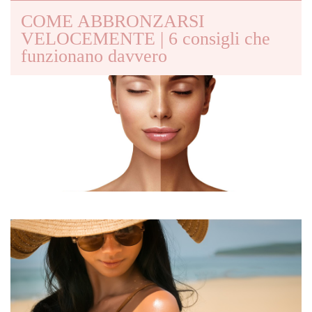
COME ABBRONZARSI
VELOCEMENTE | 6 consigli che
funzionano davvero