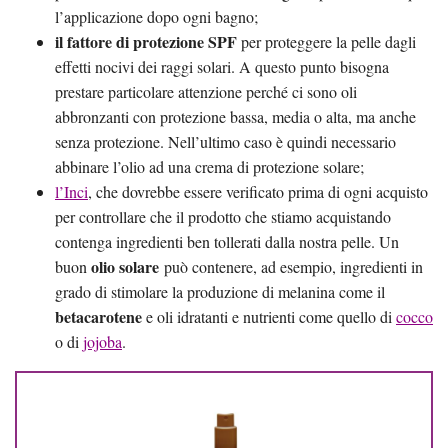
l’applicazione dopo ogni bagno;
il fattore di protezione SPF
per proteggere la pelle dagli
effetti nocivi dei raggi solari. A questo punto bisogna
prestare particolare attenzione perché ci sono oli
abbronzanti con protezione bassa, media o alta, ma anche
senza protezione. Nell’ultimo caso è quindi necessario
abbinare l’olio ad una crema di protezione solare;
l’Inci
, che dovrebbe essere verificato prima di ogni acquisto
per controllare che il prodotto che stiamo acquistando
contenga ingredienti ben tollerati dalla nostra pelle. Un
olio solare
buon
può contenere, ad esempio, ingredienti in
grado di stimolare la produzione di melanina come il
betacarotene
e oli idratanti e nutrienti come quello di
cocco
o di
jojoba
.