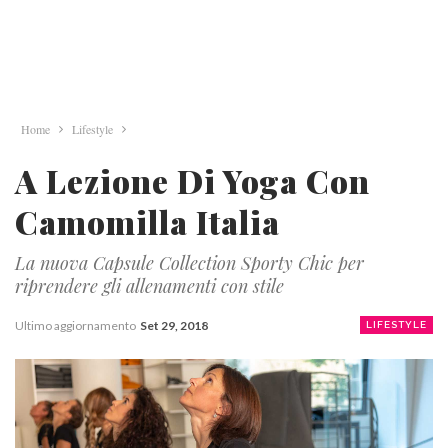
Home
Lifestyle
A Lezione Di Yoga Con
Camomilla Italia
La nuova Capsule Collection Sporty Chic per
riprendere gli allenamenti con stile
Ultimo aggiornamento
Set 29, 2018
LIFESTYLE