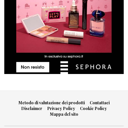
Metodo di valutazione dei prodotti
Contattaci
Disclaimer
Privacy Policy
Cookie Policy
Mappa del sito