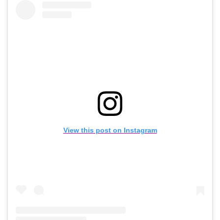
View this post on Instagram