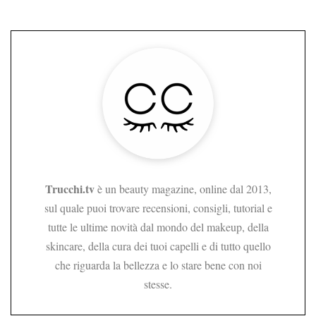
Trucchi.tv
è un beauty magazine, online dal 2013,
sul quale puoi trovare recensioni, consigli, tutorial e
tutte le ultime novità dal mondo del makeup, della
skincare, della cura dei tuoi capelli e di tutto quello
che riguarda la bellezza e lo stare bene con noi
stesse.