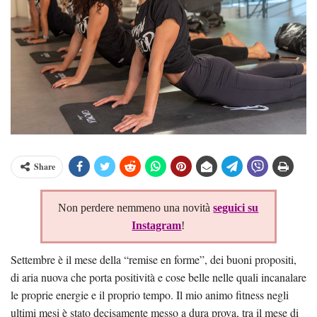
Share
Non perdere nemmeno una novità
seguici su
Instagram
!
Settembre è il mese della “remise en forme”, dei buoni propositi,
di aria nuova che porta positività e cose belle nelle quali incanalare
le proprie energie e il proprio tempo. Il mio animo fitness negli
ultimi mesi è stato decisamente messo a dura prova, tra il mese di