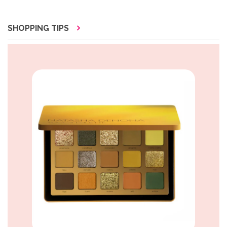
SHOPPING TIPS