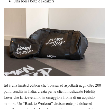
Una borsa boxe e skeakers
Ed è una limited edition che troverai ad aspettarti negli oltre 200
punti vendita in Italia, creata per le clienti fidelizzate Fidelity
Lover che la riceveranno in omaggio a fronte di un acquisto
minimo. Un “Back to Workout” decisamente più dolce ed