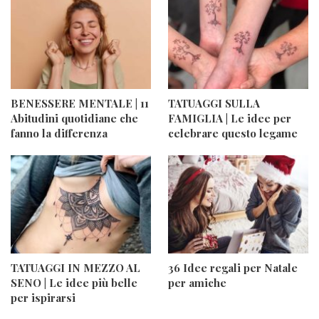
BENESSERE MENTALE | 11
TATUAGGI SULLA
Abitudini quotidiane che
FAMIGLIA | Le idee per
fanno la differenza
celebrare questo legame
TATUAGGI IN MEZZO AL
36 Idee regali per Natale
SENO | Le idee più belle
per amiche
per ispirarsi