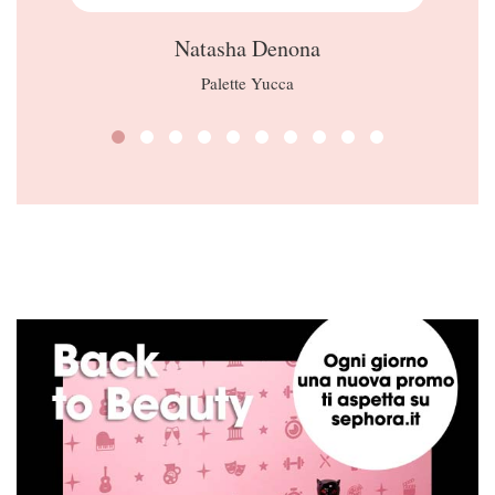
Natasha Denona
Palette Yucca