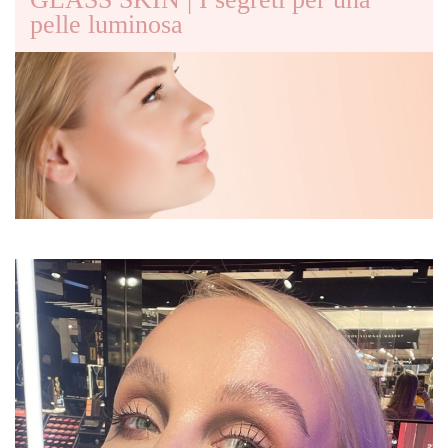
pelle luminosa