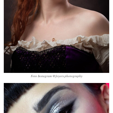
Foto Instagram @foyers.photography