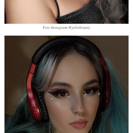
Foto Instagram @joliebeauty