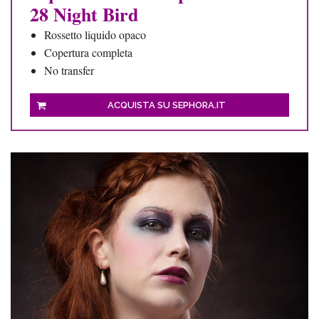
28 Night Bird
Rossetto liquido opaco
Copertura completa
No transfer
ACQUISTA SU SEPHORA.IT