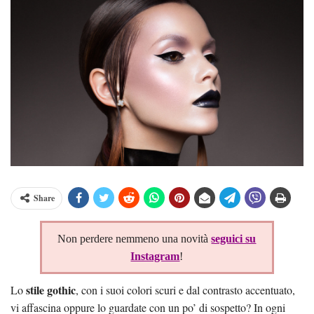
Share
Non perdere nemmeno una novità
seguici su
Instagram
!
stile gothic
Lo
, con i suoi colori scuri e dal contrasto accentuato,
vi affascina oppure lo guardate con un po’ di sospetto? In ogni