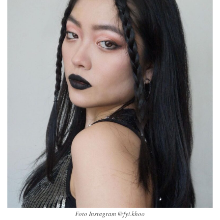
Foto Instagram @fyi.khoo