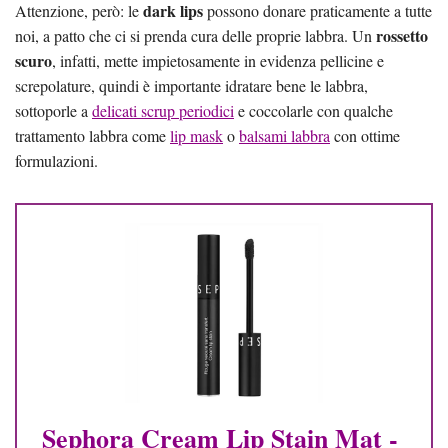
dark lips
Attenzione, però: le
possono donare praticamente a tutte
rossetto
noi, a patto che ci si prenda cura delle proprie labbra. Un
scuro
, infatti, mette impietosamente in evidenza pellicine e
screpolature, quindi è importante idratare bene le labbra,
sottoporle a
delicati scrup periodici
e coccolarle con qualche
trattamento labbra come
lip mask
o
balsami labbra
con ottime
formulazioni.
Sephora Cream Lip Stain Mat -