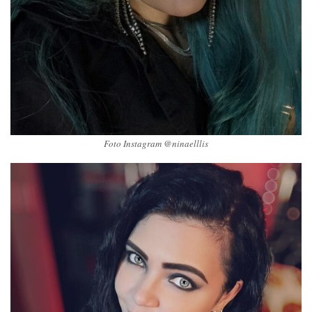
Foto Instagram @ninaelllis