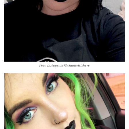
Foto Instagram @chantellishere