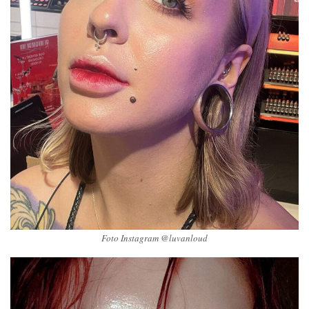
Foto Instagram @luvanloud