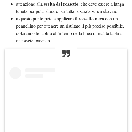
scelta del rossetto
attenzione alla
, che deve essere a lunga
tenuta per poter durare per tutta la serata senza sbavare;
rossetto nero
a questo punto potete applicare il
con un
pennellino per ottenere un risultato il più preciso possibile,
colorando le labbra all’interno della linea di matita labbra
che avete tracciato.