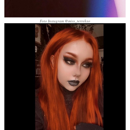
Foto Instagram @miss_terrehxo