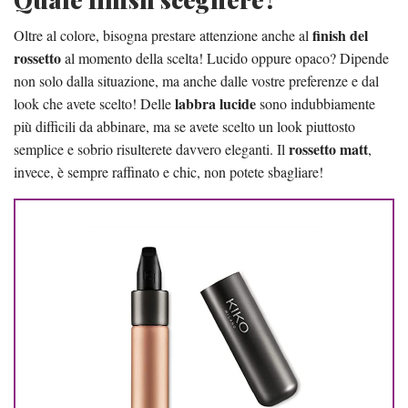
finish del
Oltre al colore, bisogna prestare attenzione anche al
rossetto
al momento della scelta! Lucido oppure opaco? Dipende
non solo dalla situazione, ma anche dalle vostre preferenze e dal
labbra lucide
look che avete scelto! Delle
sono indubbiamente
più difficili da abbinare, ma se avete scelto un look piuttosto
rossetto matt
semplice e sobrio risulterete davvero eleganti. Il
,
invece, è sempre raffinato e chic, non potete sbagliare!