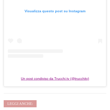
Visualizza questo post su Instagram
Un post condiviso da Trucchi.tv (@trucchitv)
LEGGI ANCHE: