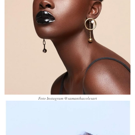
Foto Instagram @samanthacolesart