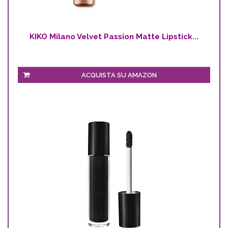
KIKO Milano Velvet Passion Matte Lipstick...
ACQUISTA SU AMAZON