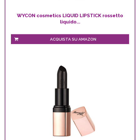
WYCON cosmetics LIQUID LIPSTICK rossetto
liquido...
ACQUISTA SU AMAZON