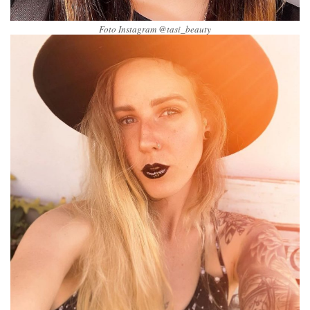
Foto Instagram @tasi_beauty