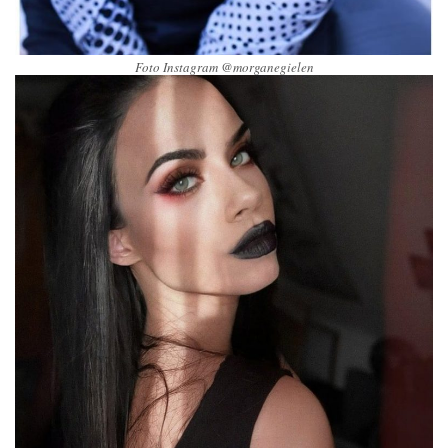
Foto Instagram @morganegielen