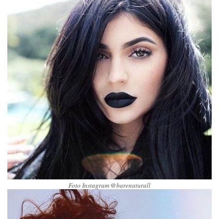
Foto Instagram @barenaturall