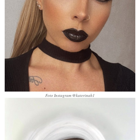
Foto Instagram @katerinah1