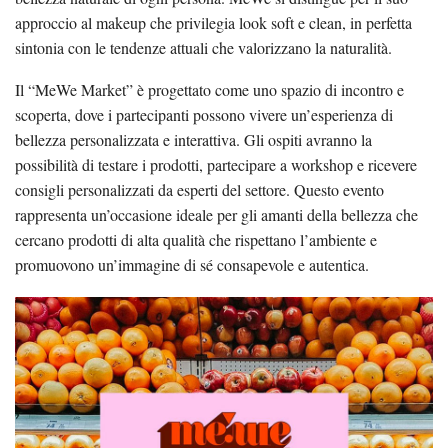
approccio al makeup che privilegia look soft e clean, in perfetta
sintonia con le tendenze attuali che valorizzano la naturalità.
Il “MeWe Market” è progettato come uno spazio di incontro e
scoperta, dove i partecipanti possono vivere un’esperienza di
bellezza personalizzata e interattiva. Gli ospiti avranno la
possibilità di testare i prodotti, partecipare a workshop e ricevere
consigli personalizzati da esperti del settore. Questo evento
rappresenta un’occasione ideale per gli amanti della bellezza che
cercano prodotti di alta qualità che rispettano l’ambiente e
promuovono un’immagine di sé consapevole e autentica.