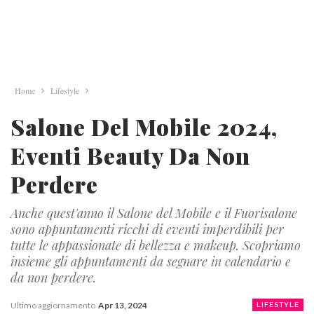
Home
Lifestyle
Salone Del Mobile 2024,
Eventi Beauty Da Non
Perdere
Anche quest'anno il Salone del Mobile e il Fuorisalone
sono appuntamenti ricchi di eventi imperdibili per
tutte le appassionate di bellezza e makeup. Scopriamo
insieme gli appuntamenti da segnare in calendario e
da non perdere.
Ultimo aggiornamento
Apr 13, 2024
LIFESTYLE