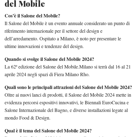
del Mobile
Cos’è il Salone del Mobile?
Il Salone del Mobile è un evento annuale considerato un punto di
riferimento internazionale per il settore del design e
dell’arredamento. Ospitato a Milano, è noto per presentare le
ultime innovazioni e tendenze del design.
Quando si svolge il Salone del Mobile 2024?
La 62ª edizione del Salone del Mobile.Milano si terrà dal 16 al 21
aprile 2024 negli spazi di Fiera Milano Rho.
Quali sono le principali attrazioni del Salone del Mobile 2024?
Oltre ai nuovi lanci di prodotti, il Salone del Mobile 2024 mette in
evidenza percorsi espositivi innovativi, le Biennali EuroCucina e
Salone Internazionale del Bagno, e diverse installazioni legate al
mondo Food & Design.
Qual è il tema del Salone del Mobile 2024?