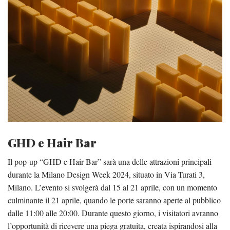
GHD e Hair Bar
Il pop-up “GHD e Hair Bar” sarà una delle attrazioni principali
durante la Milano Design Week 2024, situato in Via Turati 3,
Milano. L’evento si svolgerà dal 15 al 21 aprile, con un momento
culminante il 21 aprile, quando le porte saranno aperte al pubblico
dalle 11:00 alle 20:00. Durante questo giorno, i visitatori avranno
l’opportunità di ricevere una piega gratuita, creata ispirandosi alla