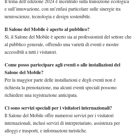
Il tema dell’edizione 2024 è incentrato sulla transizione ecologica
e sull’innovazione, con un’enfasi particolare sulle sinergie tra
neuroscienze, tecnologia e design sostenibile.
Il Salone del Mobile è aperto al pubblico?
Sì, il Salone del Mobile è aperto sia ai professionisti del settore che
al pubblico generale, offrendo una varietà di eventi e mostre
accessibili a tutti i visitatori.
Come posso partecipare agli eventi o alle installazioni del
Salone del Mobile?
Per la maggior parte delle installazioni e degli eventi non è
richiesta la prenotazione, ma alcuni eventi speciali possono
richiedere una registrazione anticipata.
Ci sono servizi speciali per i visitatori internazionali?
Il Salone del Mobile offre numerosi servizi per i visitatori
internazionali, inclusi servizi di interpretariato, assistenza per
alloggi e trasporti, e informazioni turistiche.