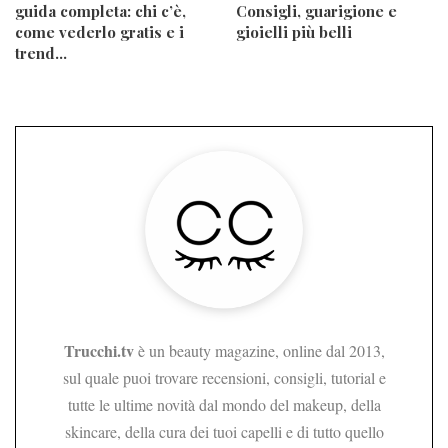
guida completa: chi c’è,
Consigli, guarigione e
come vederlo gratis e i
gioielli più belli
trend…
Trucchi.tv
è un beauty magazine, online dal 2013,
sul quale puoi trovare recensioni, consigli, tutorial e
tutte le ultime novità dal mondo del makeup, della
skincare, della cura dei tuoi capelli e di tutto quello