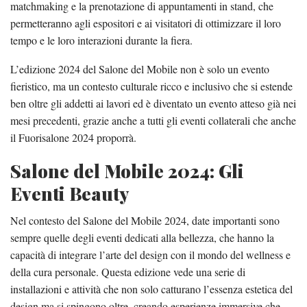
matchmaking e la prenotazione di appuntamenti in stand, che
permetteranno agli espositori e ai visitatori di ottimizzare il loro
tempo e le loro interazioni durante la fiera.
L’edizione 2024 del Salone del Mobile non è solo un evento
fieristico, ma un contesto culturale ricco e inclusivo che si estende
ben oltre gli addetti ai lavori ed è diventato un evento atteso già nei
mesi precedenti, grazie anche a tutti gli eventi collaterali che anche
il Fuorisalone 2024 proporrà.
Salone del Mobile 2024: Gli
Eventi Beauty
Nel contesto del Salone del Mobile 2024, date importanti sono
sempre quelle degli eventi dedicati alla bellezza, che hanno la
capacità di integrare l’arte del design con il mondo del wellness e
della cura personale. Questa edizione vede una serie di
installazioni e attività che non solo catturano l’essenza estetica del
design ma si spingono oltre, creando esperienze immersive che