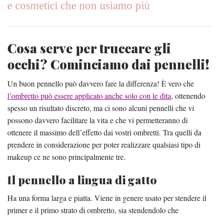
e cosmetici che non usiamo più
Cosa serve per truccare gli
occhi? Cominciamo dai pennelli!
Un buon pennello può davvero fare la differenza! È vero che
l’ombretto può essere applicato anche solo con le dita
, ottenendo
spesso un risultato discreto, ma ci sono alcuni pennelli che vi
possono davvero facilitare la vita e che vi permetteranno di
ottenere il massimo dell’effetto dai vostri ombretti. Tra quelli da
prendere in considerazione per poter realizzare qualsiasi tipo di
makeup ce ne sono principalmente tre.
Il pennello a lingua di gatto
Ha una forma larga e piatta. Viene in genere usato per stendere il
primer e il primo strato di ombretto, sia stendendolo che