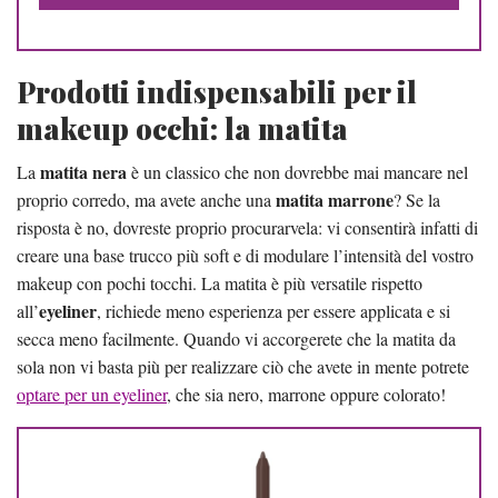
Prodotti indispensabili per il
makeup occhi: la matita
matita nera
La
è un classico che non dovrebbe mai mancare nel
matita marrone
proprio corredo, ma avete anche una
? Se la
risposta è no, dovreste proprio procurarvela: vi consentirà infatti di
creare una base trucco più soft e di modulare l’intensità del vostro
makeup con pochi tocchi. La matita è più versatile rispetto
eyeliner
all’
, richiede meno esperienza per essere applicata e si
secca meno facilmente. Quando vi accorgerete che la matita da
sola non vi basta più per realizzare ciò che avete in mente potrete
optare per un eyeliner
, che sia nero, marrone oppure colorato!