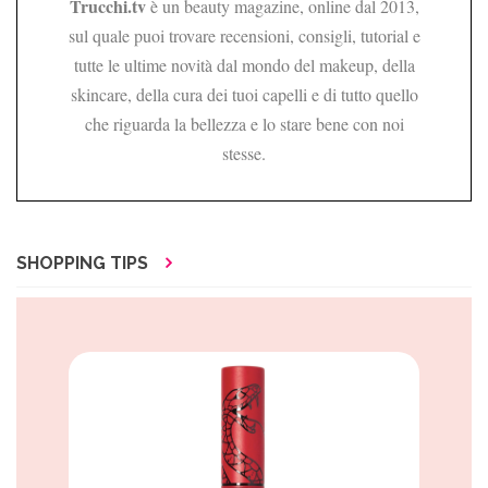
Trucchi.tv
è un beauty magazine, online dal 2013,
sul quale puoi trovare recensioni, consigli, tutorial e
tutte le ultime novità dal mondo del makeup, della
skincare, della cura dei tuoi capelli e di tutto quello
che riguarda la bellezza e lo stare bene con noi
stesse.
SHOPPING TIPS