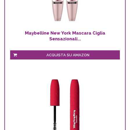
Maybelline New York Mascara Ciglia
Sensazionali...
ACQUISTA SU AMAZON