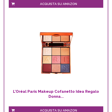
ACQUISTA SU AMAZON
L'Oréal Paris Makeup Cofanetto Idea Regalo
Donna...
ACQUISTA SU AMAZON