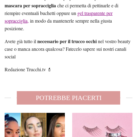
mascara per sopracciglia
che ci permetta di pettinarle e di
riempire eventuali buchetti oppure un
gel trasparente per
sopracciglia,
in modo da mantenerle sempre nella giusta
posizione.
necessario per il trucco occhi
Avete già tutto il
nel vostro beauty
case o manca ancora qualcosa? Fatecelo sapere sui nostri canali
social
Redazione Trucchi.tv 💄
POTREBBE PIACERTI