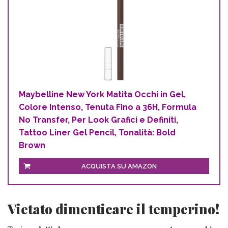
Maybelline New York Matita Occhi in Gel,
Colore Intenso, Tenuta Fino a 36H, Formula
No Transfer, Per Look Grafici e Definiti,
Tattoo Liner Gel Pencil, Tonalità: Bold
Brown
ACQUISTA SU AMAZON
Vietato dimenticare il temperino!