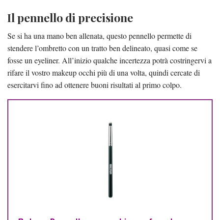
Il pennello di precisione
Se si ha una mano ben allenata, questo pennello permette di
stendere l’ombretto con un tratto ben delineato, quasi come se
fosse un eyeliner. All’inizio qualche incertezza potrà costringervi a
rifare il vostro makeup occhi più di una volta, quindi cercate di
esercitarvi fino ad ottenere buoni risultati al primo colpo.