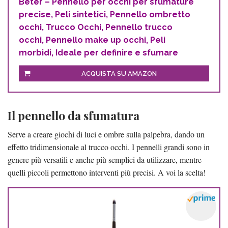
Beter – Pennello per occhi per sfumature
precise, Peli sintetici, Pennello ombretto
occhi, Trucco Occhi, Pennello trucco
occhi, Pennello make up occhi, Peli
morbidi, Ideale per definire e sfumare
ACQUISTA SU AMAZON
Il pennello da sfumatura
Serve a creare giochi di luci e ombre sulla palpebra, dando un
effetto tridimensionale al trucco occhi. I pennelli grandi sono in
genere più versatili e anche più semplici da utilizzare, mentre
quelli piccoli permettono interventi più precisi. A voi la scelta!