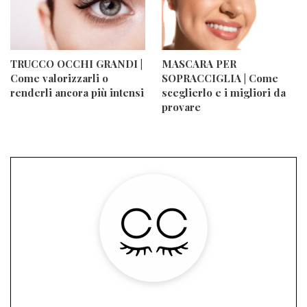
TRUCCO OCCHI GRANDI |
MASCARA PER
Come valorizzarli o
SOPRACCIGLIA | Come
renderli ancora più intensi
sceglierlo e i migliori da
provare