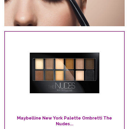
Maybelline New York Palette Ombretti The
Nudes...