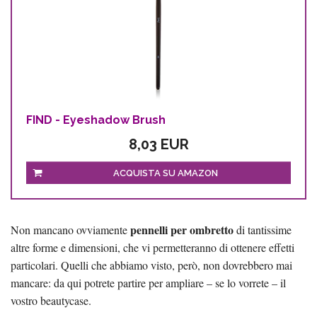
FIND - Eyeshadow Brush
8,03 EUR
ACQUISTA SU AMAZON
pennelli per ombretto
Non mancano ovviamente
di tantissime
altre forme e dimensioni, che vi permetteranno di ottenere effetti
particolari. Quelli che abbiamo visto, però, non dovrebbero mai
mancare: da qui potrete partire per ampliare – se lo vorrete – il
vostro beautycase.