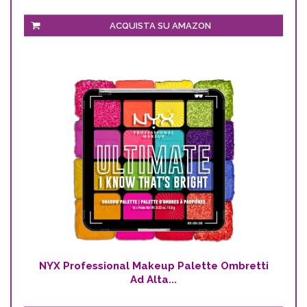
ACQUISTA SU AMAZON
NYX Professional Makeup Palette Ombretti
Ad Alta...