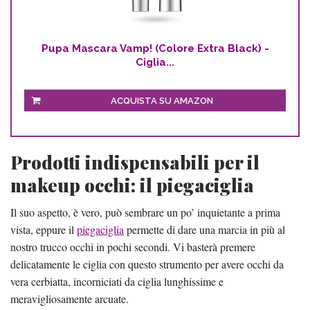
Pupa Mascara Vamp! (Colore Extra Black) -
Ciglia...
ACQUISTA SU AMAZON
Prodotti indispensabili per il
makeup occhi: il piegaciglia
Il suo aspetto, è vero, può sembrare un po’ inquietante a prima
vista, eppure il
piegaciglia
permette di dare una marcia in più al
nostro trucco occhi in pochi secondi. Vi basterà premere
delicatamente le ciglia con questo strumento per avere occhi da
vera cerbiatta, incorniciati da ciglia lunghissime e
meravigliosamente arcuate.