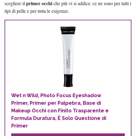
primer occhi
scegliere il
che più vi si addice: ce ne sono per tutti i
tipi di pelle e per tutta le esigenze.
Wet n Wild, Photo Focus Eyeshadow
Primer, Primer per Palpebra, Base di
Makeup Occhi con Finito Trasparente e
Formula Duratura, È Solo Questione di
Primer