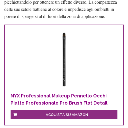
picchiettandolo per ottenere un effetto diverso. La compattezza
delle sue setole trattiene al colore e impedisce agli ombretti in
povere di spargersi al di fuori della zona di applicazione.
NYX Professional Makeup Pennello Occhi
Piatto Professionale Pro Brush Flat Detail
ACQUISTA SU AMAZON