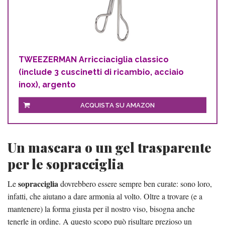
TWEEZERMAN Arricciaciglia classico
(include 3 cuscinetti di ricambio, acciaio
inox), argento
ACQUISTA SU AMAZON
Un mascara o un gel trasparente
per le sopracciglia
sopracciglia
Le
dovrebbero essere sempre ben curate: sono loro,
infatti, che aiutano a dare armonia al volto. Oltre a trovare (e a
mantenere) la forma giusta per il nostro viso, bisogna anche
tenerle in ordine. A questo scopo può risultare prezioso un