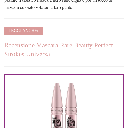
mascara colorato solo sulle loro punte!
LEGGI ANCHE:
Recensione Mascara Rare Beauty Perfect
Strokes Universal