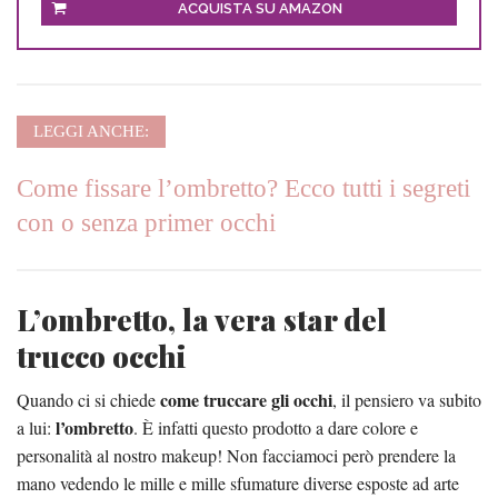
ACQUISTA SU AMAZON
LEGGI ANCHE:
Come fissare l’ombretto? Ecco tutti i segreti
con o senza primer occhi
L’ombretto, la vera star del
trucco occhi
come truccare gli occhi
Quando ci si chiede
, il pensiero va subito
l’ombretto
a lui:
. È infatti questo prodotto a dare colore e
personalità al nostro makeup! Non facciamoci però prendere la
mano vedendo le mille e mille sfumature diverse esposte ad arte