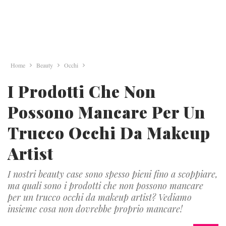
Home
Beauty
Occhi
I Prodotti Che Non
Possono Mancare Per Un
Trucco Occhi Da Makeup
Artist
I nostri beauty case sono spesso pieni fino a scoppiare,
ma quali sono i prodotti che non possono mancare
per un trucco occhi da makeup artist? Vediamo
insieme cosa non dovrebbe proprio mancare!