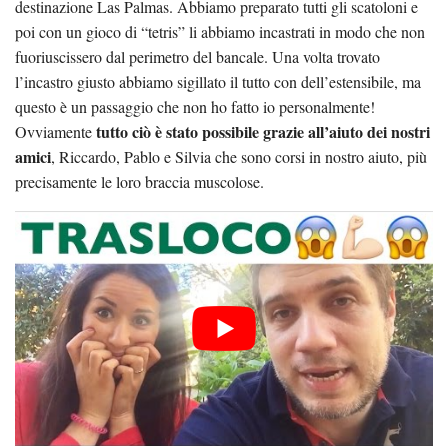
destinazione Las Palmas. Abbiamo preparato tutti gli scatoloni e
poi con un gioco di “tetris” li abbiamo incastrati in modo che non
fuoriuscissero dal perimetro del bancale. Una volta trovato
l’incastro giusto abbiamo sigillato il tutto con dell’estensibile, ma
questo è un passaggio che non ho fatto io personalmente!
tutto ciò è stato possibile grazie all’aiuto dei nostri
Ovviamente
amici
, Riccardo, Pablo e Silvia che sono corsi in nostro aiuto, più
precisamente le loro braccia muscolose.