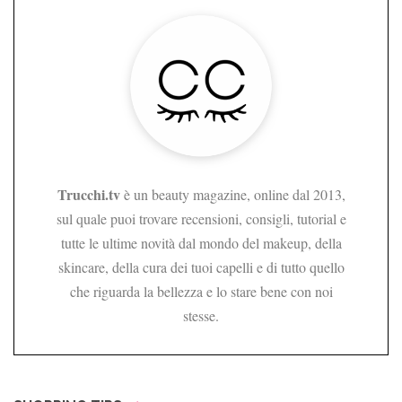
Trucchi.tv
è un beauty magazine, online dal 2013,
sul quale puoi trovare recensioni, consigli, tutorial e
tutte le ultime novità dal mondo del makeup, della
skincare, della cura dei tuoi capelli e di tutto quello
che riguarda la bellezza e lo stare bene con noi
stesse.