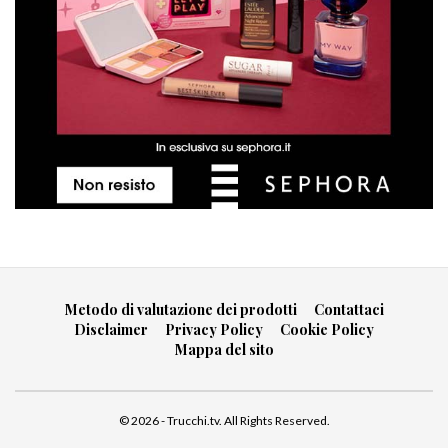
Metodo di valutazione dei prodotti
Contattaci
Disclaimer
Privacy Policy
Cookie Policy
Mappa del sito
© 2026 - Trucchi.tv. All Rights Reserved.