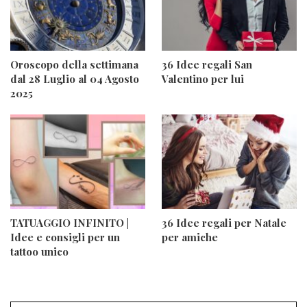
Oroscopo della settimana
36 Idee regali San
dal 28 Luglio al 04 Agosto
Valentino per lui
2025
TATUAGGIO INFINITO |
36 Idee regali per Natale
Idee e consigli per un
per amiche
tattoo unico