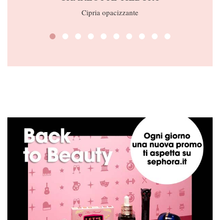
Cipria opacizzante