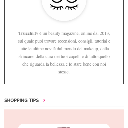
Trucchi.tv
è un beauty magazine, online dal 2013,
sul quale puoi trovare recensioni, consigli, tutorial e
tutte le ultime novità dal mondo del makeup, della
skincare, della cura dei tuoi capelli e di tutto quello
che riguarda la bellezza e lo stare bene con noi
stesse.
SHOPPING TIPS