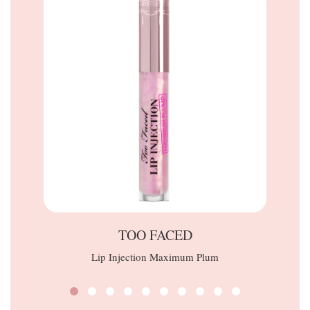
TOO FACED
Lip Injection Maximum Plum