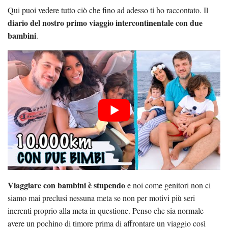
Qui puoi vedere tutto ciò che fino ad adesso ti ho raccontato. Il
diario del nostro primo viaggio intercontinentale con due
bambini
.
Viaggiare con bambini è stupendo
e noi come genitori non ci
siamo mai preclusi nessuna meta se non per motivi più seri
inerenti proprio alla meta in questione. Penso che sia normale
avere un pochino di timore prima di affrontare un viaggio così