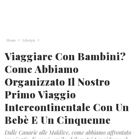
Home
Lifestyle
Viaggiare Con Bambini?
Come Abbiamo
Organizzato Il Nostro
Primo Viaggio
Intercontinentale Con Un
Bebè E Un Cinquenne
Dalle Canarie alle Maldive, come abbiamo affrontato