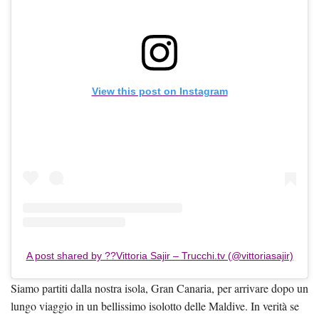
View this post on Instagram
A post shared by ??Vittoria Sajir – Trucchi.tv (@vittoriasajir)
Siamo partiti dalla nostra isola, Gran Canaria, per arrivare dopo un
lungo viaggio in un bellissimo isolotto delle Maldive. In verità se