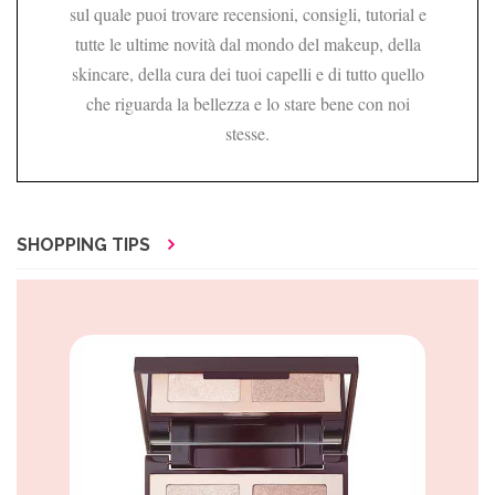
sul quale puoi trovare recensioni, consigli, tutorial e
tutte le ultime novità dal mondo del makeup, della
skincare, della cura dei tuoi capelli e di tutto quello
che riguarda la bellezza e lo stare bene con noi
stesse.
SHOPPING TIPS