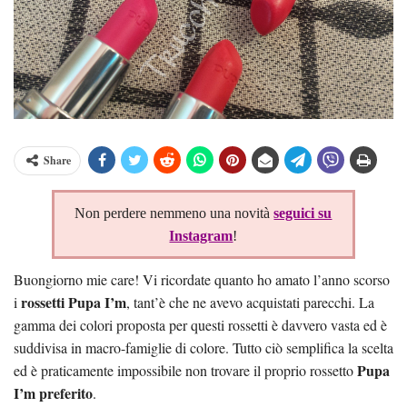
Share
Non perdere nemmeno una novità
seguici su
Instagram
!
Buongiorno mie care! Vi ricordate quanto ho amato l’anno scorso
rossetti Pupa I’m
i
, tant’è che ne avevo acquistati parecchi. La
gamma dei colori proposta per questi rossetti è davvero vasta ed è
suddivisa in macro-famiglie di colore. Tutto ciò semplifica la scelta
Pupa
ed è praticamente impossibile non trovare il proprio rossetto
I’m preferito
.