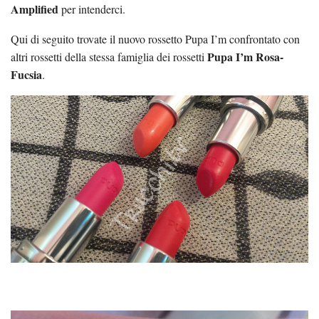
Amplified
per intenderci.
Qui di seguito trovate il nuovo rossetto Pupa I’m confrontato con
Pupa I’m Rosa-
altri rossetti della stessa famiglia dei rossetti
Fucsia
.