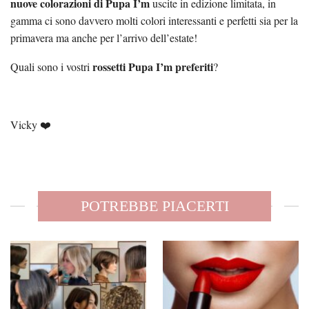
nuove colorazioni di Pupa I’m
uscite in edizione limitata, in
gamma ci sono davvero molti colori interessanti e perfetti sia per la
primavera ma anche per l’arrivo dell’estate!
rossetti Pupa I’m preferiti
Quali sono i vostri
?
Vicky ❤️
POTREBBE PIACERTI