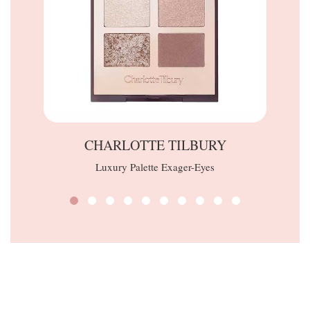
CHARLOTTE TILBURY
Luxury Palette Exager-Eyes