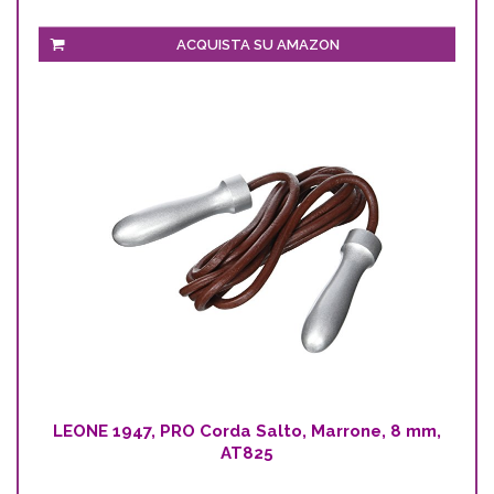
ACQUISTA SU AMAZON
LEONE 1947, PRO Corda Salto, Marrone, 8 mm,
AT825