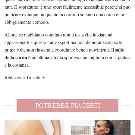
tutti. E soprattutto, è uno sport facilmente accessibile perché si può
praticare ovunque, in quanto occorrono soltanto una corda e un
abbigliamento comodo.
Allora, se ti abbiamo convinto non ti resta che iniziare ad
appassionarti a questo nuovo sport ma non demoralizzarti se le
salto
prime volte non riuscirai a coordinare bene i movimenti. Il
della corda
è un’ottima attività sportiva che migliora con la pratica
e la costanza.
Redazione Trucchi.tv
POTREBBE PIACERTI