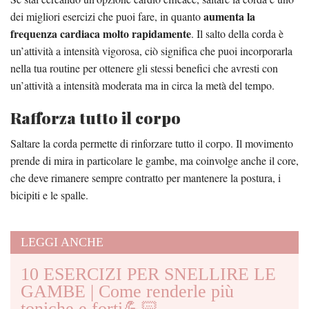
aumenta la
dei migliori esercizi che puoi fare, in quanto
frequenza cardiaca molto rapidamente
. Il salto della corda è
un’attività a intensità vigorosa, ciò significa che puoi incorporarla
nella tua routine per ottenere gli stessi benefici che avresti con
un’attività a intensità moderata ma in circa la metà del tempo.
Rafforza tutto il corpo
Saltare la corda permette di rinforzare tutto il corpo. Il movimento
prende di mira in particolare le gambe, ma coinvolge anche il core,
che deve rimanere sempre contratto per mantenere la postura, i
bicipiti e le spalle.
LEGGI ANCHE
10 ESERCIZI PER SNELLIRE LE
GAMBE | Come renderle più
toniche e forti💪🏻