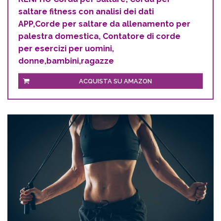
saltare fitness con analisi dei dati
APP,Corde per saltare da allenamento per
palestra domestica, Contatore di corde
per esercizi per uomini,
donne,bambini,ragazze
ACQUISTA SU AMAZON