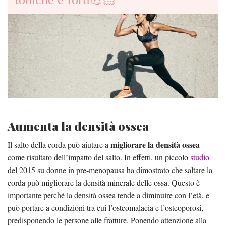
Aumenta la densità ossea
migliorare la densità ossea
Il salto della corda può aiutare a
come risultato dell’impatto del salto. In effetti, un piccolo
studio
del 2015 su donne in pre-menopausa ha dimostrato che saltare la
corda può migliorare la densità minerale delle ossa. Questo è
importante perché la densità ossea tende a diminuire con l’età, e
può portare a condizioni tra cui l’osteomalacia e l’osteoporosi,
predisponendo le persone alle fratture. Ponendo attenzione alla