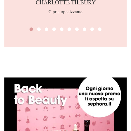
CHARLOTTE TILBURY
Cipria opacizzante