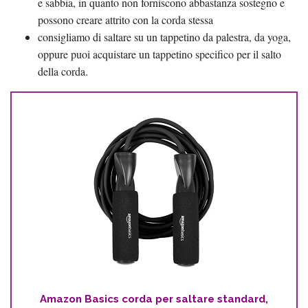
e sabbia, in quanto non forniscono abbastanza sostegno e
possono creare attrito con la corda stessa
consigliamo di saltare su un tappetino da palestra, da yoga,
oppure puoi acquistare un tappetino specifico per il salto
della corda.
Amazon Basics corda per saltare standard,