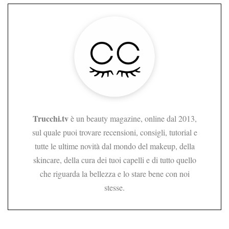
Trucchi.tv
è un beauty magazine, online dal 2013,
sul quale puoi trovare recensioni, consigli, tutorial e
tutte le ultime novità dal mondo del makeup, della
skincare, della cura dei tuoi capelli e di tutto quello
che riguarda la bellezza e lo stare bene con noi
stesse.