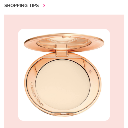
SHOPPING TIPS