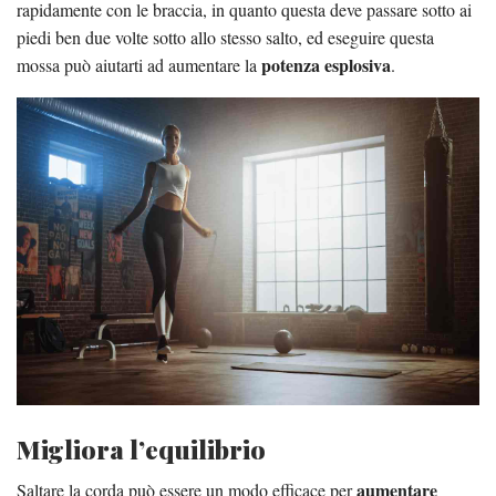
rapidamente con le braccia, in quanto questa deve passare sotto ai
piedi ben due volte sotto allo stesso salto, ed eseguire questa
potenza esplosiva
mossa può aiutarti ad aumentare la
.
Migliora l’equilibrio
aumentare
Saltare la corda può essere un modo efficace per