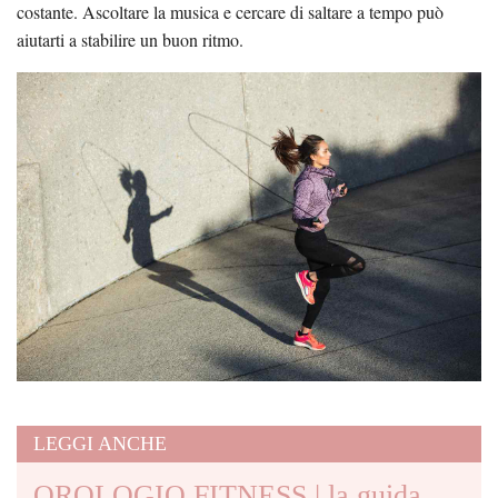
costante. Ascoltare la musica e cercare di saltare a tempo può
aiutarti a stabilire un buon ritmo.
LEGGI ANCHE
OROLOGIO FITNESS | la guida