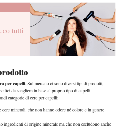
o tutti
prodotto
ra per capelli
. Sul mercato ci sono diversi tipi di prodotti,
cifici da scegliere in base al proprio tipo di capelli.
ndi categorie di cere per capelli:
e cere minerali, che non hanno odore né colore e in genere
 ingredienti di origine minerale ma che non escludono anche