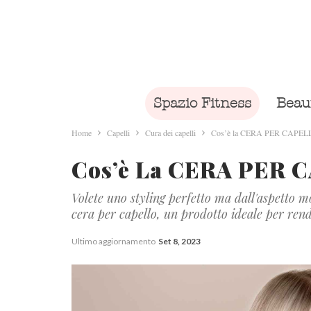
Spazio Fitness
Beau
Home
Capelli
Cura dei capelli
Cos’è la CERA PER CAPELLI
Cos’è La CERA PER C
Volete uno styling perfetto ma dall'aspetto m
cera per capello, un prodotto ideale per render
Ultimo aggiornamento
Set 8, 2023