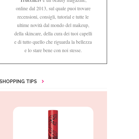
online dal 2013, sul quale puoi trovare
recensioni, consigli, tutorial e tutte le
ultime novità dal mondo del makeup,
della skincare, della cura dei tuoi capelli
e di tutto quello che riguarda la bellezza
e lo stare bene con noi stesse.
SHOPPING TIPS