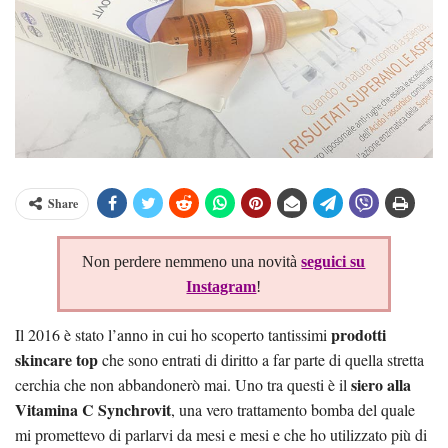
Share
Non perdere nemmeno una novità
seguici su
Instagram
!
prodotti
Il 2016 è stato l’anno in cui ho scoperto tantissimi
skincare top
che sono entrati di diritto a far parte di quella stretta
siero alla
cerchia che non abbandonerò mai. Uno tra questi è il
Vitamina C Synchrovit
, una vero trattamento bomba del quale
mi promettevo di parlarvi da mesi e mesi e che ho utilizzato più di