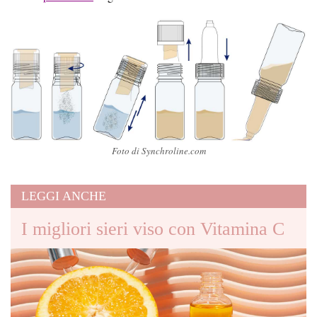
Foto di Synchroline.com
LEGGI ANCHE
I migliori sieri viso con Vitamina C