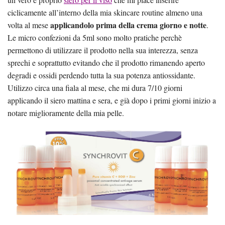
ciclicamente all’interno della mia skincare routine almeno una
applicandolo prima della crema giorno e notte
volta al mese
.
Le micro confezioni da 5ml sono molto pratiche perchè
permettono di utilizzare il prodotto nella sua interezza, senza
sprechi e soprattutto evitando che il prodotto rimanendo aperto
degradi e ossidi perdendo tutta la sua potenza antiossidante.
Utilizzo circa una fiala al mese, che mi dura 7/10 giorni
applicando il siero mattina e sera, e già dopo i primi giorni inizio a
notare miglioramente della mia pelle.