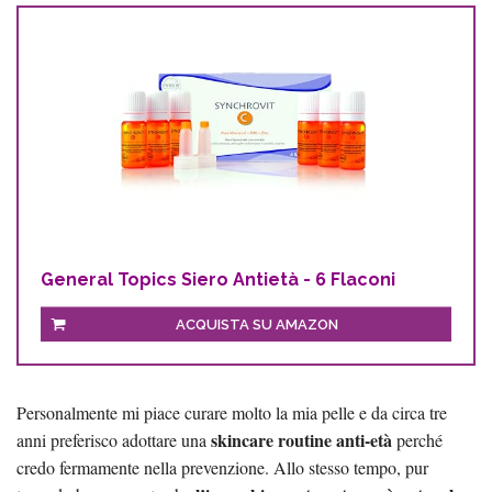
General Topics Siero Antietà - 6 Flaconi
ACQUISTA SU AMAZON
Personalmente mi piace curare molto la mia pelle e da circa tre
skincare routine anti-età
anni preferisco adottare una
perché
credo fermamente nella prevenzione. Allo stesso tempo, pur