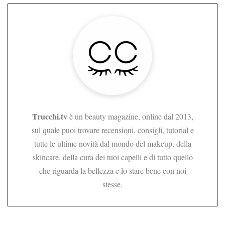
Trucchi.tv
è un beauty magazine, online dal 2013,
sul quale puoi trovare recensioni, consigli, tutorial e
tutte le ultime novità dal mondo del makeup, della
skincare, della cura dei tuoi capelli e di tutto quello
che riguarda la bellezza e lo stare bene con noi
stesse.