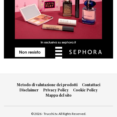
Metodo di valutazione dei prodotti
Contattaci
Disclaimer
Privacy Policy
Cookie Policy
Mappa del sito
© 2026 - Trucchi.tv. All Rights Reserved.