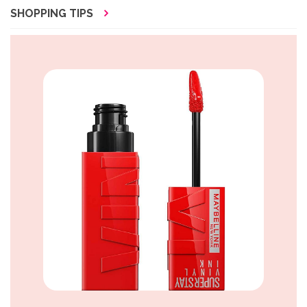
SHOPPING TIPS