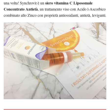
siero vitamina C Liposomale
una volta! Synchrovit è un
Concentrato Antietà
, un trattamento viso con Acido l-Ascorbico
combinato allo Zinco con proprietà antiossidanti, antietà, leviganti.