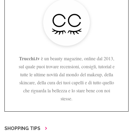
Trucchi.tv
è un beauty magazine, online dal 2013,
sul quale puoi trovare recensioni, consigli, tutorial e
tutte le ultime novità dal mondo del makeup, della
skincare, della cura dei tuoi capelli e di tutto quello
che riguarda la bellezza e lo stare bene con noi
stesse.
SHOPPING TIPS