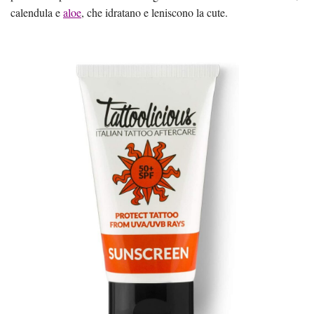
calendula e
aloe
, che idratano e leniscono la cute.