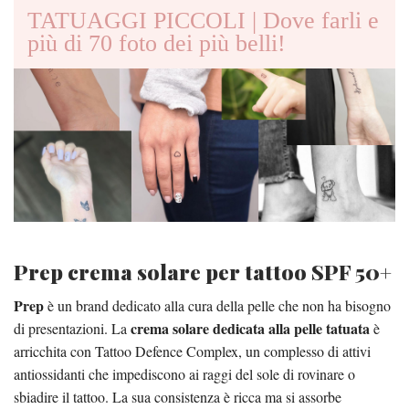
TATUAGGI PICCOLI | Dove farli e
più di 70 foto dei più belli!
Prep crema solare per tattoo SPF 50+
Prep
è un brand dedicato alla cura della pelle che non ha bisogno
crema solare dedicata alla pelle tatuata
di presentazioni. La
è
arricchita con Tattoo Defence Complex, un complesso di attivi
antiossidanti che impediscono ai raggi del sole di rovinare o
sbiadire il tattoo. La sua consistenza è ricca ma si assorbe