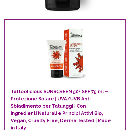
Tattoolicious SUNSCREEN 50+ SPF 75 ml –
Protezione Solare | UVA/UVB Anti-
Sbiadimento per Tatuaggi | Con
Ingredienti Naturali e Principi Attivi Bio,
Vegan, Cruelty Free, Derma Tested | Made
in Italy