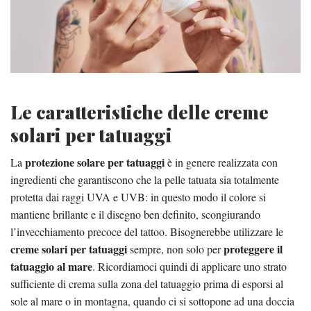
Le caratteristiche delle creme
solari per tatuaggi
protezione solare per tatuaggi
La
è in genere realizzata con
ingredienti che garantiscono che la pelle tatuata sia totalmente
protetta dai raggi UVA e UVB: in questo modo il colore si
mantiene brillante e il disegno ben definito, scongiurando
l’invecchiamento precoce del tattoo. Bisognerebbe utilizzare le
creme solari per tatuaggi
proteggere il
sempre, non solo per
tatuaggio al mare
. Ricordiamoci quindi di applicare uno strato
sufficiente di crema sulla zona del tatuaggio prima di esporsi al
sole al mare o in montagna, quando ci si sottopone ad una doccia