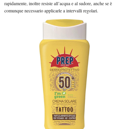
rapidamente, inoltre resiste all’acqua e al sudore, anche se è
comunque necessario applicarle a intervalli regolari.