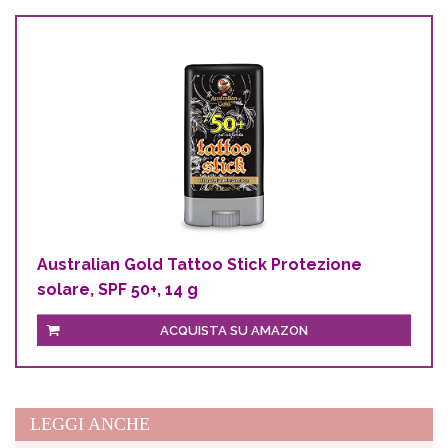
Australian Gold Tattoo Stick Protezione
solare, SPF 50+, 14 g
ACQUISTA SU AMAZON
LEGGI ANCHE