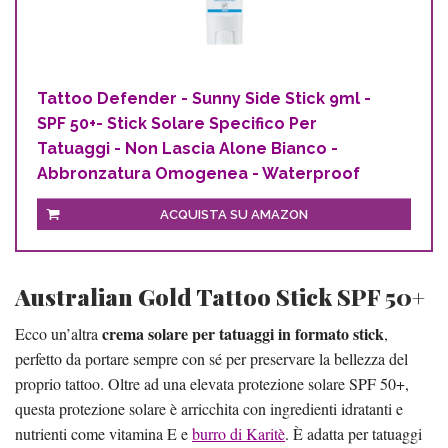
Tattoo Defender - Sunny Side Stick 9ml -
SPF 50+- Stick Solare Specifico Per
Tatuaggi - Non Lascia Alone Bianco -
Abbronzatura Omogenea - Waterproof
ACQUISTA SU AMAZON
Australian Gold Tattoo Stick SPF 50+
crema solare per tatuaggi in formato stick
Ecco un’altra
,
perfetto da portare sempre con sé per preservare la bellezza del
proprio tattoo. Oltre ad una elevata protezione solare SPF 50+,
questa protezione solare è arricchita con ingredienti idratanti e
nutrienti come vitamina E e
burro di Karitè
. È adatta per tatuaggi