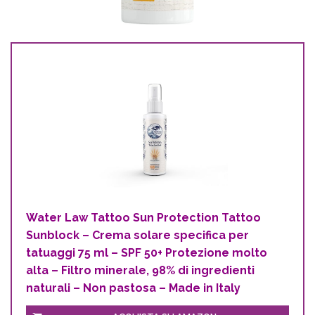
Water Law Tattoo Sun Protection Tattoo
Sunblock – Crema solare specifica per
tatuaggi 75 ml – SPF 50+ Protezione molto
alta – Filtro minerale, 98% di ingredienti
naturali – Non pastosa – Made in Italy