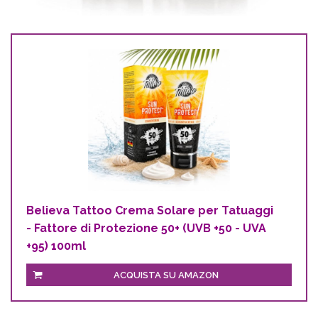
Believa Tattoo Crema Solare per Tatuaggi
- Fattore di Protezione 50+ (UVB +50 - UVA
+95) 100ml
ACQUISTA SU AMAZON