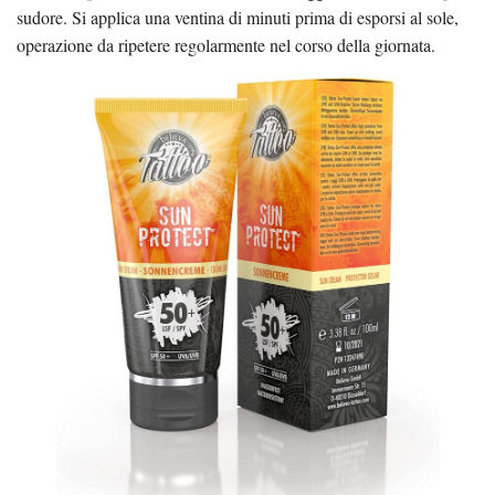
sudore. Si applica una ventina di minuti prima di esporsi al sole,
operazione da ripetere regolarmente nel corso della giornata.