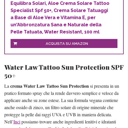
Equilibra Solari, Aloe Crema Solare Tattoo
Specialist Spf 50+, Crema Solare Tatuaggi
a Base di Aloe Vera e Vitamina E, per
un'Abbronzatura Sana e Naturale della
Pelle Tatuata, Water Resistant, 100 ml
ACQUISTA SU AMAZON
Water Law Tattoo Sun Protection SPF
50+
crema Water Law Tattoo Sun Protection
La
si presenta in un
pratico formato spray che la rende davvero semplice e veloce da
applicare anche su zone estese. La sua formula vegana contiene
anche ossido di zinco, un filtro solare di origine minerale che
protegge la pelle dai raggi UVA e UVB in maniera delicata.
Nell’
Inci
possiamo trovare anche ingredienti lenitivi e idratanti