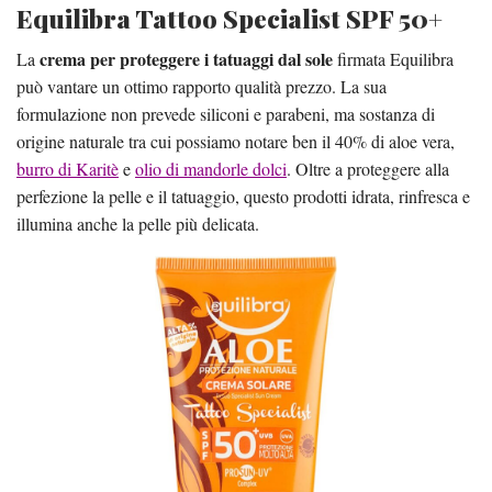
Equilibra Tattoo Specialist SPF 50+
crema per proteggere i tatuaggi dal sole
La
firmata Equilibra
può vantare un ottimo rapporto qualità prezzo. La sua
formulazione non prevede siliconi e parabeni, ma sostanza di
origine naturale tra cui possiamo notare ben il 40% di aloe vera,
burro di Karitè
e
olio di mandorle dolci
. Oltre a proteggere alla
perfezione la pelle e il tatuaggio, questo prodotti idrata, rinfresca e
illumina anche la pelle più delicata.