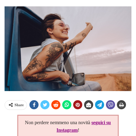
Share
Non perdere nemmeno una novità
seguici su
Instagram
!