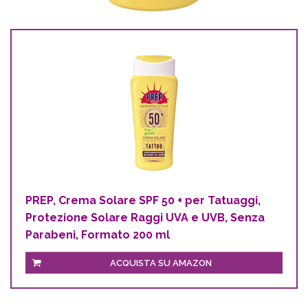
PREP, Crema Solare SPF 50 + per Tatuaggi,
Protezione Solare Raggi UVA e UVB, Senza
Parabeni, Formato 200 ml
ACQUISTA SU AMAZON