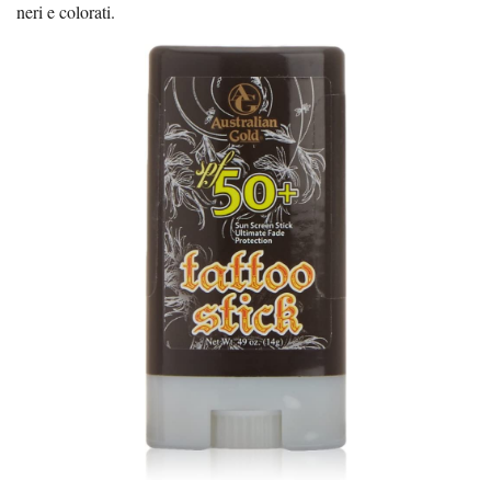
neri e colorati.