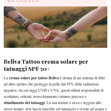
Beliva Tattoo crema solare per
tatuaggi SPF 50+
crema solare per tattoo Beliva
La
è dotata di un sistema di filtri
ad altro spettro che protegge la pelle dal 95% delle radiazioni
negative, tra cui raggi UVB e UVA; questi ultimi responsabili di
scottature, eritemi, invecchiamento cutaneo precoce e
sbiadimento dei tatuaggi
. La sua texture è ricca e leggera allo
stesso tempo, non lascia macchie sul tatuaggio e resiste ad acqua e