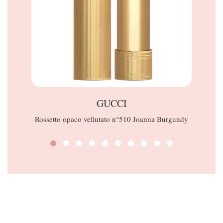
GUCCI
Rossetto opaco vellutato n°510 Joanna Burgundy