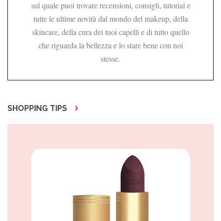
sul quale puoi trovare recensioni, consigli, tutorial e
tutte le ultime novità dal mondo del makeup, della
skincare, della cura dei tuoi capelli e di tutto quello
che riguarda la bellezza e lo stare bene con noi
stesse.
SHOPPING TIPS