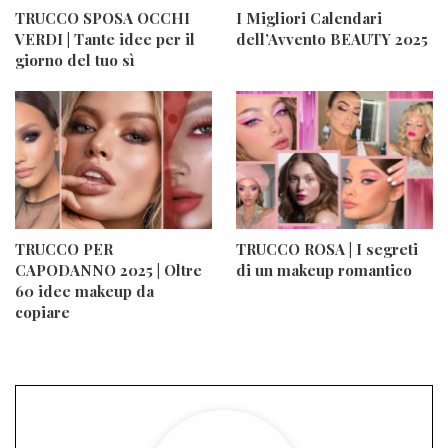
TRUCCO SPOSA OCCHI
I Migliori Calendari
VERDI | Tante idee per il
dell’Avvento BEAUTY 2025
giorno del tuo sì
TRUCCO PER
TRUCCO ROSA | I segreti
CAPODANNO 2025 | Oltre
di un makeup romantico
60 idee makeup da
copiare