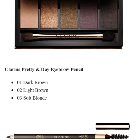
Clarins Pretty & Day Eyebrow Pencil
01 Dark Brown
02 Light Brown
03 Soft Blonde