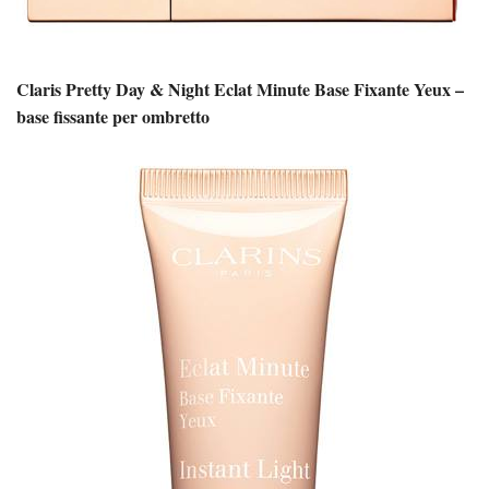
Claris Pretty Day & Night Eclat Minute Base Fixante Yeux –
base fissante per ombretto