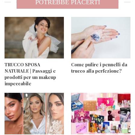
POTREBBE PIACERTI
TRUCCO SPOSA
Come pulire i pennelli da
NATURALE | Passaggi e
trucco alla perfezione?
prodotti per un makeup
impeccabile