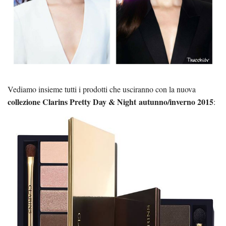
Vediamo insieme tutti i prodotti che usciranno con la nuova
collezione Clarins Pretty Day & Night autunno/inverno 2015
: