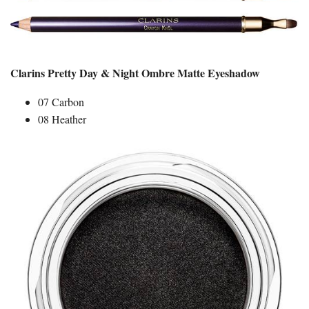
Clarins Pretty Day & Night Ombre Matte Eyeshadow
07 Carbon
08 Heather