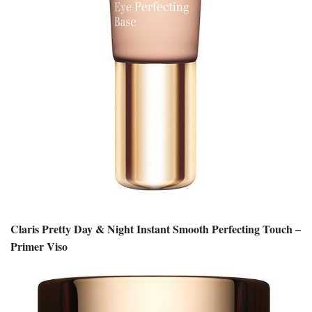
Claris Pretty Day & Night Instant Smooth Perfecting Touch –
Primer Viso