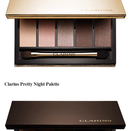
Clarins Pretty Night Palette