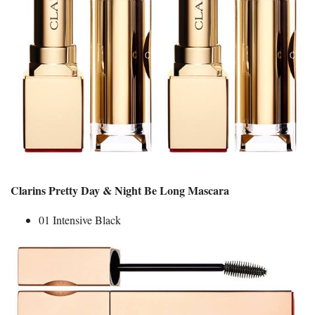
Clarins Pretty Day & Night Be Long Mascara
01 Intensive Black