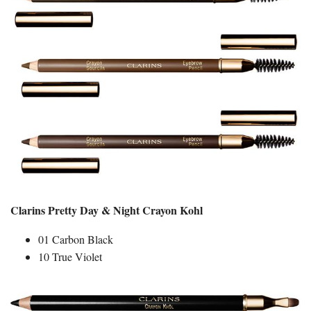
Clarins Pretty Day & Night Crayon Kohl
01 Carbon Black
10 True Violet