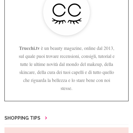
Trucchi.tv
è un beauty magazine, online dal 2013,
sul quale puoi trovare recensioni, consigli, tutorial e
tutte le ultime novità dal mondo del makeup, della
skincare, della cura dei tuoi capelli e di tutto quello
che riguarda la bellezza e lo stare bene con noi
stesse.
SHOPPING TIPS