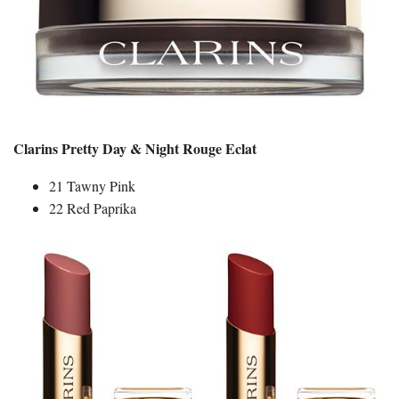
Clarins Pretty Day & Night Rouge Eclat
21 Tawny Pink
22 Red Paprika