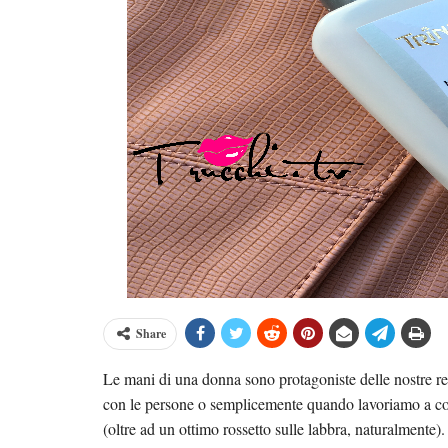
Share
Le mani di una donna sono protagoniste delle nostre 
con le persone o semplicemente quando lavoriamo a con
(oltre ad un ottimo rossetto sulle labbra, naturalmente