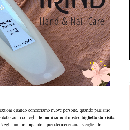
relazioni quando conosciamo nuove persone, quando parliamo
le mani sono il nostro biglietto da visita
tatto con i colleghi,
). Negli anni ho imparato a prendermene cura, scegliendo i