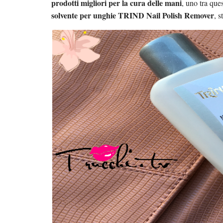
prodotti migliori per la cura delle mani
, uno tra que
solvente per unghie TRIND Nail Polish Remover
, 