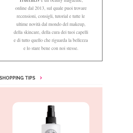
online dal 2013, sul quale puoi trovare
recensioni, consigli, tutorial e tutte le
ultime novità dal mondo del makeup,
della skincare, della cura dei tuoi capelli
e di tutto quello che riguarda la bellezza
e lo stare bene con noi stesse.
SHOPPING TIPS