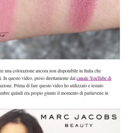
e una colorazione ancora non disponibile in Italia che
i. In questo video, preso direttamente dal
canale YouTube di
azione. Prima di fare questo video ho utilizzato e testato
tembre quindi era propio giunto il momento di parlarvene in