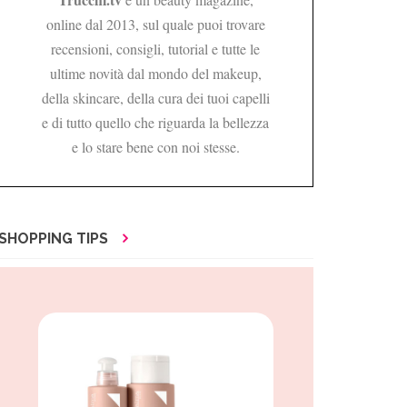
online dal 2013, sul quale puoi trovare
recensioni, consigli, tutorial e tutte le
ultime novità dal mondo del makeup,
della skincare, della cura dei tuoi capelli
e di tutto quello che riguarda la bellezza
e lo stare bene con noi stesse.
SHOPPING TIPS