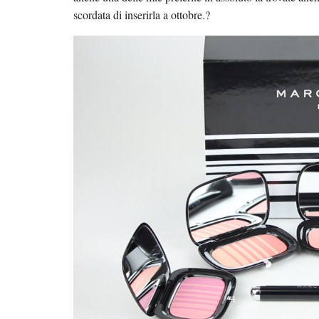
scordata di inserirla a ottobre.?