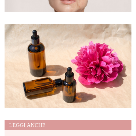
LEGGI ANCHE