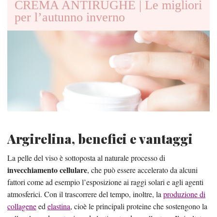
CREMA ANTIRUGHE | Le migliori
per l’autunno inverno
Argirelina, benefici e vantaggi
La pelle del viso è sottoposta al naturale processo di
invecchiamento cellulare
, che può essere accelerato da alcuni
fattori come ad esempio l’esposizione ai raggi solari e agli agenti
atmosferici. Con il trascorrere del tempo, inoltre, la
produzione di
collagene
ed
elastina
, cioè le principali proteine che sostengono la