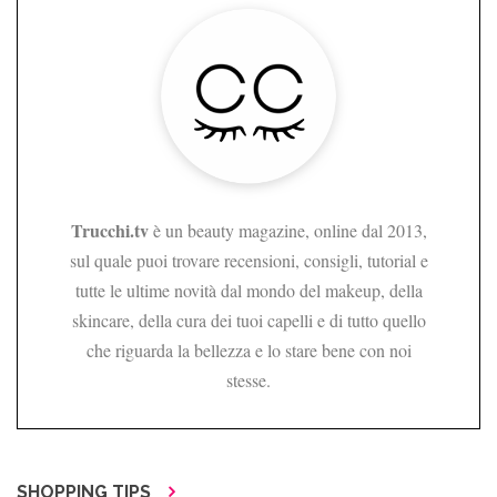
Trucchi.tv
è un beauty magazine, online dal 2013,
sul quale puoi trovare recensioni, consigli, tutorial e
tutte le ultime novità dal mondo del makeup, della
skincare, della cura dei tuoi capelli e di tutto quello
che riguarda la bellezza e lo stare bene con noi
stesse.
SHOPPING TIPS