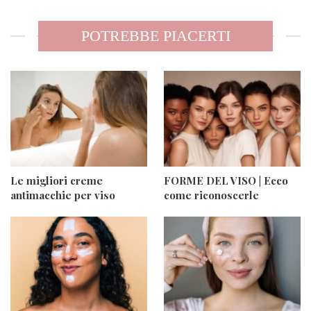
POTREBBE PIACERTI
Le migliori creme
FORME DEL VISO | Ecco
antimacchie per viso
come riconoscerle