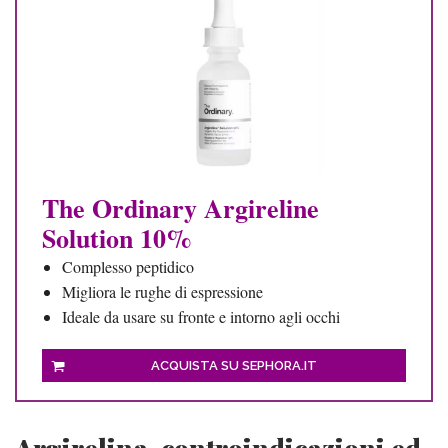
The Ordinary Argireline
Solution 10%
Complesso peptidico
Migliora le rughe di espressione
Ideale da usare su fronte e intorno agli occhi
ACQUISTA SU SEPHORA.IT