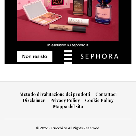
Metodo di valutazione dei prodotti
Contattaci
Disclaimer
Privacy Policy
Cookie Policy
Mappa del sito
© 2026 - Trucchi.tv. All Rights Reserved.