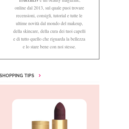
online dal 2013, sul quale puoi trovare
recensioni, consigli, tutorial e tutte le
ultime novità dal mondo del makeup,
della skincare, della cura dei tuoi capelli
e di tutto quello che riguarda la bellezza
e lo stare bene con noi stesse.
SHOPPING TIPS