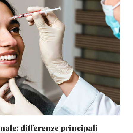
nale: differenze principali