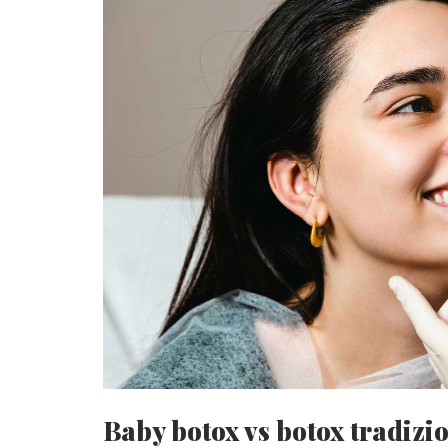
Baby botox vs botox tradizio