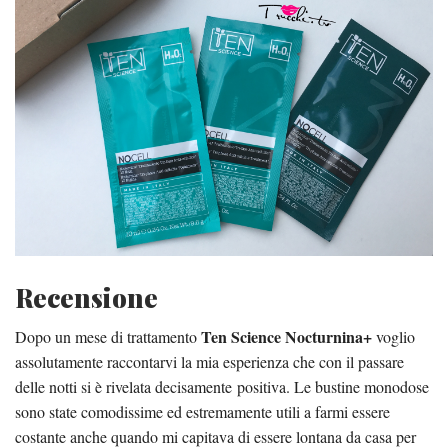
Recensione
Ten Science Nocturnina+
Dopo un mese di trattamento
voglio
assolutamente raccontarvi la mia esperienza che con il passare
delle notti si è rivelata decisamente positiva. Le bustine monodose
sono state comodissime ed estremamente utili a farmi essere
costante anche quando mi capitava di essere lontana da casa per