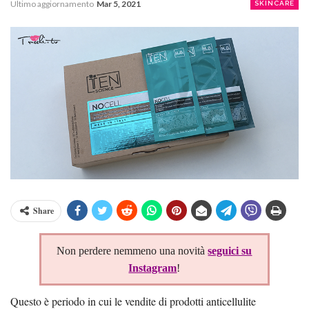
Ultimo aggiornamento
Mar 5, 2021
SKINCARE
Share
Non perdere nemmeno una novità
seguici su
Instagram
!
Questo è periodo in cui le vendite di prodotti anticellulite