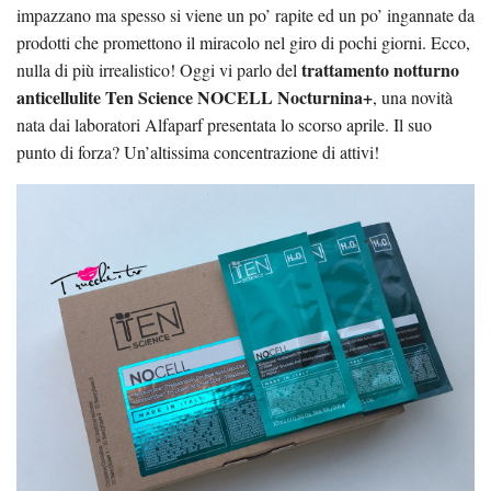
impazzano ma spesso si viene un po’ rapite ed un po’ ingannate da
prodotti che promettono il miracolo nel giro di pochi giorni. Ecco,
trattamento notturno
nulla di più irrealistico! Oggi vi parlo del
anticellulite Ten Science NOCELL Nocturnina+
, una novità
nata dai laboratori Alfaparf presentata lo scorso aprile. Il suo
punto di forza? Un’altissima concentrazione di attivi!