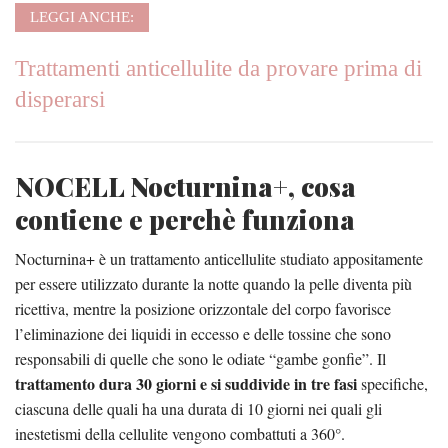
LEGGI ANCHE:
Trattamenti anticellulite da provare prima di
disperarsi
NOCELL Nocturnina+, cosa
contiene e perchè funziona
Nocturnina+ è un trattamento anticellulite studiato appositamente
per essere utilizzato durante la notte quando la pelle diventa più
ricettiva, mentre la posizione orizzontale del corpo favorisce
l’eliminazione dei liquidi in eccesso e delle tossine che sono
responsabili di quelle che sono le odiate “gambe gonfie”. Il
trattamento dura 30 giorni e si suddivide in tre fasi
specifiche,
ciascuna delle quali ha una durata di 10 giorni nei quali gli
inestetismi della cellulite vengono combattuti a 360°.