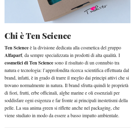
Chi è Ten Science
Ten Science
è la divisione dedicata alla cosmetica del gruppo
Alfaparf
, da sempre specializzata in prodotti di alta qualità. I
cosmetici di Ten Science
sono il risultato di un connubio tra
natura e tecnologia: l’approfondita ricerca scientifica effettuata dal
brand, infatti, è in grado di trarre il meglio dai principi attivi che si
trovano normalmente in natura. Il brand sfrutta quindi le proprietà
di fiori, frutti, erbe officinali, alghe marine e oli essenziali per
soddisfare ogni esigenza e far fronte ai principali inestetismi della
pelle. La sua anima green si riflette anche nel packaging, che
viene studiato in modo da essere a basso impatto ambientale.