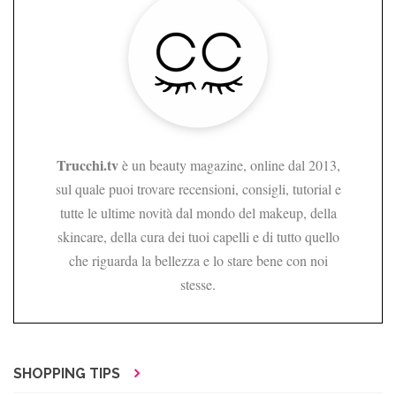
Trucchi.tv
è un beauty magazine, online dal 2013,
sul quale puoi trovare recensioni, consigli, tutorial e
tutte le ultime novità dal mondo del makeup, della
skincare, della cura dei tuoi capelli e di tutto quello
che riguarda la bellezza e lo stare bene con noi
stesse.
SHOPPING TIPS