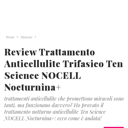
Home
Skincare
Review Trattamento
Anticellulite Trifasico Ten
Science NOCELL
Nocturnina+
trattamenti anticellulite che promettono miracoli sono
tanti, ma funzionano davvero? Ho provato il
trattamento notturno anticellulite Ten Science
NOCELL Nocturnina+: ecco come è andata!