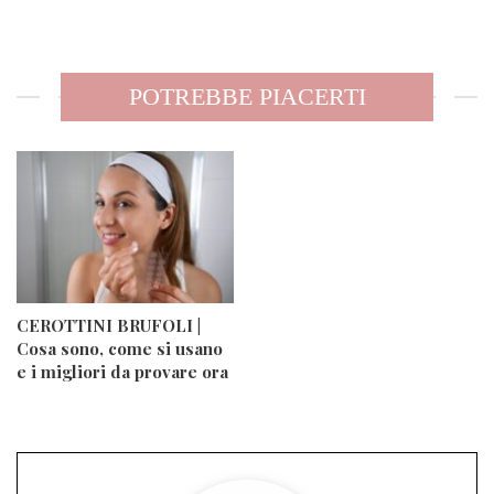
POTREBBE PIACERTI
CEROTTINI BRUFOLI |
Cosa sono, come si usano
e i migliori da provare ora