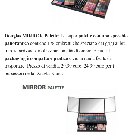
Douglas MIRROR Palette
palette con uno specchio
: La super
panoramico
contiene 178 ombretti che spaziano dai grigi ai blu
fino ad arrivare a moltissime tonalità di ombretto nude. Il
packaging è compatto e pratico
e ciò la rende facile da
trasportare.
Prezzo di vendita 29.99 euro, 24.99 euro per i
possessori della Douglas Card.