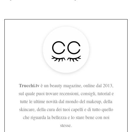
Trucchi.tv
è un beauty magazine, online dal 2013,
sul quale puoi trovare recensioni, consigli, tutorial e
tutte le ultime novità dal mondo del makeup, della
skincare, della cura dei tuoi capelli e di tutto quello
che riguarda la bellezza e lo stare bene con noi
stesse.