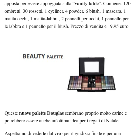
vanity table
apposta per essere appoggiata sulla “
“. Contiene:
120
ombretti, 30 rossetti, 1 eyeliner, 4 powder,
6 blush, 1 mascara, 1
matita occhi, 1 matita-labbra,
2 pennelli per occhi, 1 pennello per
le labbra e 1 pennello per il blush. Prezzo di vendita è 19.95 euro.
nuove palette Douglas
Queste
sembrano proprio molto carine e
potrebbero essere anche un’ottima idea per i regali di Natale.
Aspettiamo di vederle dal vivo per il giudizio finale e per una