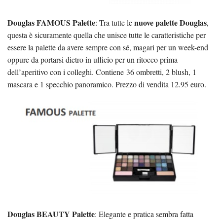
Douglas FAMOUS Palette
nuove palette Douglas
: Tra tutte le
,
questa è sicuramente quella che unisce tutte le caratteristiche per
essere la palette da avere sempre con sé, magari per un week-end
oppure da portarsi dietro in ufficio per un ritocco prima
dell’aperitivo con i colleghi. Contiene
36 ombretti, 2 blush, 1
mascara e 1 specchio panoramico. Prezzo di vendita 12.95 euro.
Douglas BEAUTY Palette
: Elegante e pratica sembra fatta