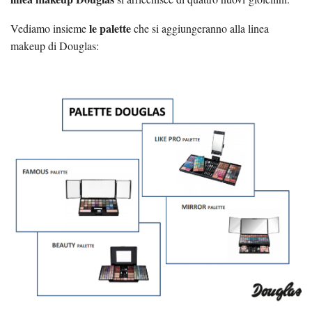
le palette
Vediamo insieme
che si aggiungeranno alla linea
makeup di Douglas: