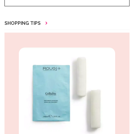
SHOPPING TIPS