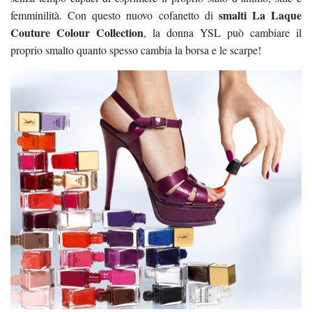
smalti La Laque
femminilità. Con questo nuovo cofanetto di
Couture Colour Collection
, la donna YSL può cambiare il
proprio smalto quanto spesso cambia la borsa e le scarpe!