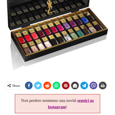
Share
Non perdere nemmeno una novità
seguici su
Instagram
!