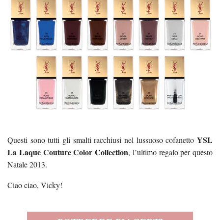
YSL
Questi sono tutti gli smalti racchiusi nel lussuoso cofanetto
La Laque Couture Color Collection
, l’ultimo regalo per questo
Natale 2013.
Ciao ciao, Vicky!