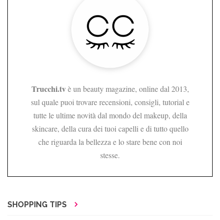
Trucchi.tv
è un beauty magazine, online dal 2013,
sul quale puoi trovare recensioni, consigli, tutorial e
tutte le ultime novità dal mondo del makeup, della
skincare, della cura dei tuoi capelli e di tutto quello
che riguarda la bellezza e lo stare bene con noi
stesse.
SHOPPING TIPS