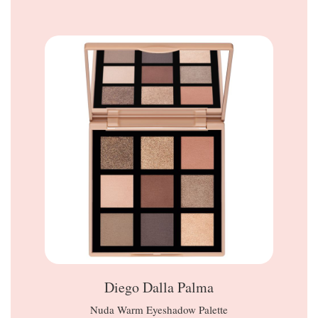
Diego Dalla Palma
Nuda Warm Eyeshadow Palette