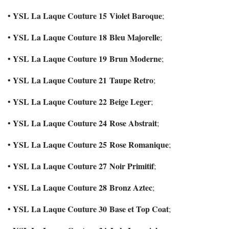
YSL La Laque Couture 15 Violet Baroque
•
;
YSL La Laque Couture 18 Bleu Majorelle
•
;
YSL La Laque Couture 19 Brun Moderne
•
;
YSL La Laque Couture 21 Taupe Retro
•
;
YSL La Laque Couture 22 Beige Leger
•
;
YSL La Laque Couture 24 Rose Abstrait
•
;
YSL La Laque Couture 25 Rose Romanique
•
;
YSL La Laque Couture 27 Noir Primitif
•
;
YSL La Laque Couture 28 Bronz Aztec
•
;
YSL La Laque Couture 30 Base et Top Coat
•
;