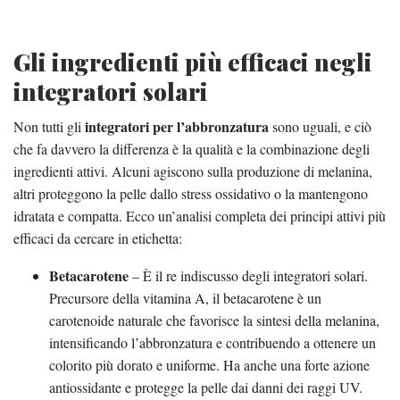
Gli ingredienti più efficaci negli
integratori solari
integratori per l’abbronzatura
Non tutti gli
sono uguali, e ciò
che fa davvero la differenza è la qualità e la combinazione degli
ingredienti attivi. Alcuni agiscono sulla produzione di melanina,
altri proteggono la pelle dallo stress ossidativo o la mantengono
idratata e compatta. Ecco un’analisi completa dei principi attivi più
efficaci da cercare in etichetta:
Betacarotene
– È il re indiscusso degli integratori solari.
Precursore della vitamina A, il betacarotene è un
carotenoide naturale che favorisce la sintesi della melanina,
intensificando l’abbronzatura e contribuendo a ottenere un
colorito più dorato e uniforme. Ha anche una forte azione
antiossidante e protegge la pelle dai danni dei raggi UV.