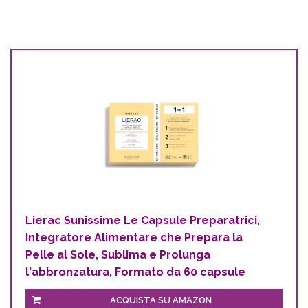
Lierac Sunissime Le Capsule Preparatrici,
Integratore Alimentare che Prepara la
Pelle al Sole, Sublima e Prolunga
l'abbronzatura, Formato da 60 capsule
ACQUISTA SU AMAZON