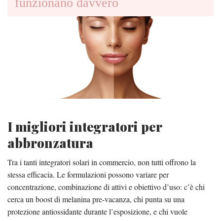
funzionano davvero
I migliori integratori per
abbronzatura
Tra i tanti integratori solari in commercio, non tutti offrono la
stessa efficacia. Le formulazioni possono variare per
concentrazione, combinazione di attivi e obiettivo d’uso: c’è chi
cerca un boost di melanina pre-vacanza, chi punta su una
protezione antiossidante durante l’esposizione, e chi vuole