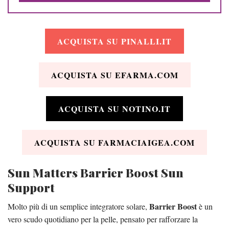
ACQUISTA SU PINALLI.IT
ACQUISTA SU EFARMA.COM
ACQUISTA SU NOTINO.IT
ACQUISTA SU FARMACIAIGEA.COM
Sun Matters Barrier Boost Sun
Support
Barrier Boost
Molto più di un semplice integratore solare,
è un
vero scudo quotidiano per la pelle, pensato per rafforzare la