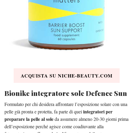
ACQUISTA SU NICHE-BEAUTY.COM
Bionike integratore sole Defence Sun
Formulato per chi desidera affrontare l’esposizione solare con una
integratori per
pelle già pronta e protetta, fa parte di quei
preparare la pelle al sole
da assumere almeno 20-30 giorni prima
dell’esposizione perché agisce come coadiuvante alla