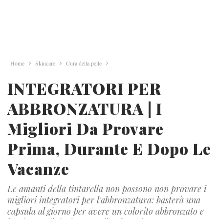
Home
Skincare
Cura della pelle
INTEGRATORI PER
ABBRONZATURA | I
Migliori Da Provare
Prima, Durante E Dopo Le
Vacanze
Le amanti della tintarella non possono non provare i
migliori integratori per l'abbronzatura: basterà una
capsula al giorno per avere un colorito abbronzato e