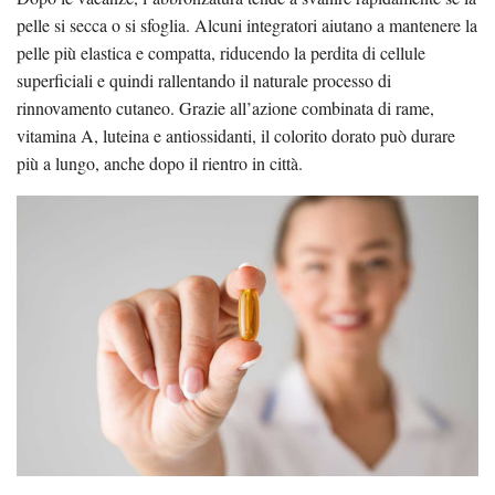
pelle si secca o si sfoglia. Alcuni integratori aiutano a mantenere la
pelle più elastica e compatta, riducendo la perdita di cellule
superficiali e quindi rallentando il naturale processo di
rinnovamento cutaneo. Grazie all’azione combinata di rame,
vitamina A, luteina e antiossidanti, il colorito dorato può durare
più a lungo, anche dopo il rientro in città.