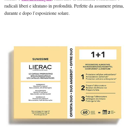
radicali liberi e idratano in profondità. Perfette da assumere prima,
durante e dopo l’esposizione solare.