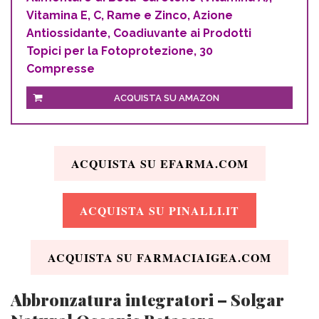
Vitamina E, C, Rame e Zinco, Azione
Antiossidante, Coadiuvante ai Prodotti
Topici per la Fotoprotezione, 30
Compresse
ACQUISTA SU AMAZON
ACQUISTA SU EFARMA.COM
ACQUISTA SU PINALLI.IT
ACQUISTA SU FARMACIAIGEA.COM
Abbronzatura integratori – Solgar