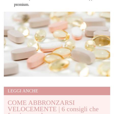
premium.
LEGGI ANCHE
COME ABBRONZARSI
VELOCEMENTE | 6 consigli che