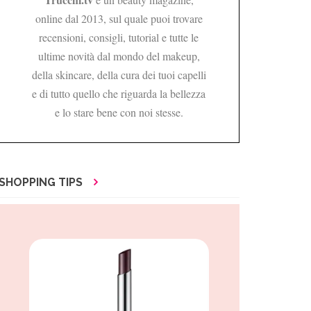
online dal 2013, sul quale puoi trovare
recensioni, consigli, tutorial e tutte le
ultime novità dal mondo del makeup,
della skincare, della cura dei tuoi capelli
e di tutto quello che riguarda la bellezza
e lo stare bene con noi stesse.
SHOPPING TIPS