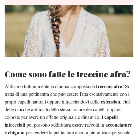
Come sono fatte le treccine afro?
treccine afro
Abbiamo tutti in mente la chioma composta da
! Si
tratta di una pettinatura che può essere fatta esclusivamente con i
extension
propri capelli naturali oppure intrecciandovi delle
, cioè
delle ciocche artificiali dello stesso colore dei capelli oppure
capelli
colorate per avere un effetto originale e dinamico. I
intrecciati
acconciature
poi possono addirittura essere raccolti in
e chignon
per rendere la pettinatura ancora più unica e personale.