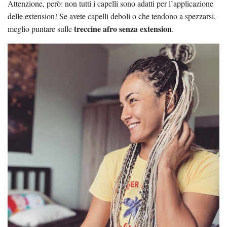
Attenzione, però: non tutti i capelli sono adatti per l’applicazione
delle extension! Se avete capelli deboli o che tendono a spezzarsi,
treccine afro senza extension
meglio puntare sulle
.