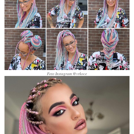
Foto Instagram @vrkoce