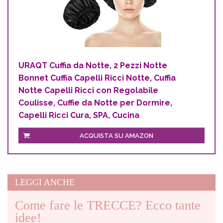
URAQT Cuffia da Notte, 2 Pezzi Notte
Bonnet Cuffia Capelli Ricci Notte, Cuffia
Notte Capelli Ricci con Regolabile
Coulisse, Cuffie da Notte per Dormire,
Capelli Ricci Cura, SPA, Cucina
ACQUISTA SU AMAZON
LEGGI ANCHE
Come fare le TRECCE? Ecco tante
idee!