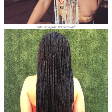
Foto Instagram @umarovadi