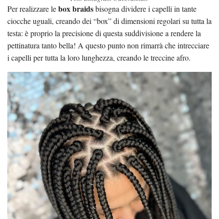
box braids
Per realizzare le
bisogna dividere i capelli in tante
ciocche uguali, creando dei “box” di dimensioni regolari su tutta la
testa: è proprio la precisione di questa suddivisione a rendere la
pettinatura tanto bella! A questo punto non rimarrà che intrecciare
i capelli per tutta la loro lunghezza, creando le treccine afro.