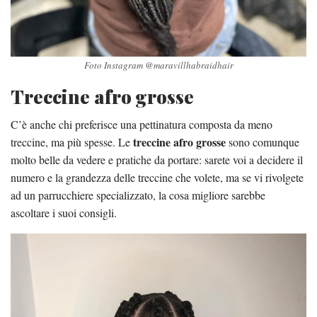
Foto Instagram @maravillhabraidhair
Treccine afro grosse
C’è anche chi preferisce una pettinatura composta da meno
treccine afro grosse
treccine, ma più spesse. Le
sono comunque
molto belle da vedere e pratiche da portare: sarete voi a decidere il
numero e la grandezza delle treccine che volete, ma se vi rivolgete
ad un parrucchiere specializzato, la cosa migliore sarebbe
ascoltare i suoi consigli.