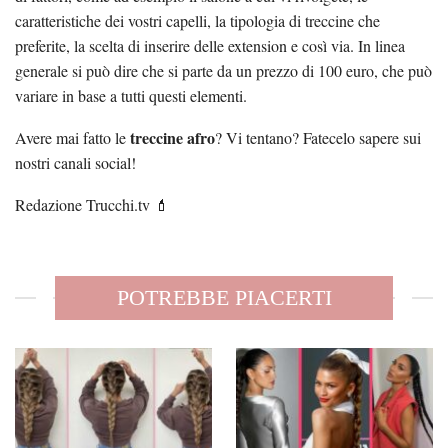
caratteristiche dei vostri capelli, la tipologia di treccine che
preferite, la scelta di inserire delle extension e così via. In linea
generale si può dire che si parte da un prezzo di 100 euro, che può
variare in base a tutti questi elementi.
treccine afro
Avere mai fatto le
? Vi tentano? Fatecelo sapere sui
nostri canali social!
Redazione Trucchi.tv 💄
POTREBBE PIACERTI