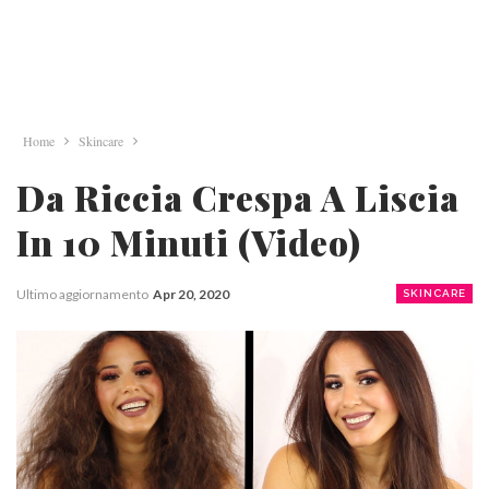
Home
Skincare
Da Riccia Crespa A Liscia
In 10 Minuti (Video)
Ultimo aggiornamento
Apr 20, 2020
SKINCARE