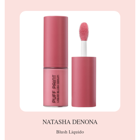
NATASHA DENONA
Blush Liquido