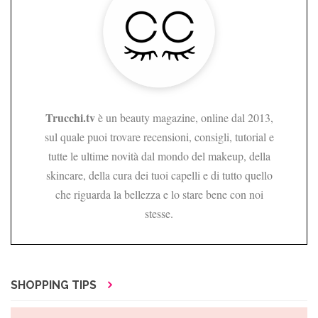
Trucchi.tv
è un beauty magazine, online dal 2013,
sul quale puoi trovare recensioni, consigli, tutorial e
tutte le ultime novità dal mondo del makeup, della
skincare, della cura dei tuoi capelli e di tutto quello
che riguarda la bellezza e lo stare bene con noi
stesse.
SHOPPING TIPS