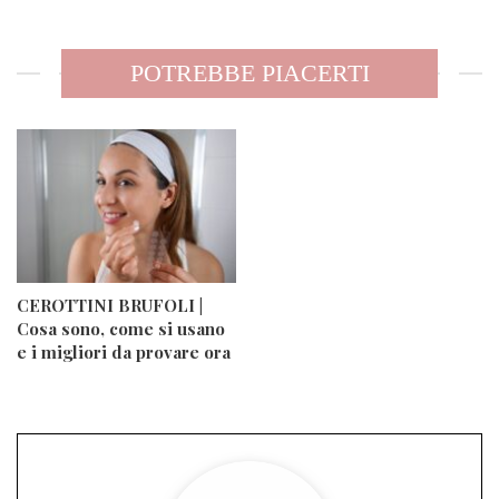
POTREBBE PIACERTI
CEROTTINI BRUFOLI |
Cosa sono, come si usano
e i migliori da provare ora