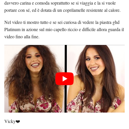
davvero carina e comoda soprattutto se si viaggia e la si vuole
portare con sé, ed è dotata di un coprilamelle resistente al calore.
Nel video ti mostro tutto e se sei curiosa di vedere la piastra ghd
Platinum in azione sul mio capello riccio e difficile allora guarda il
video fino alla fine.
Vicky❤️