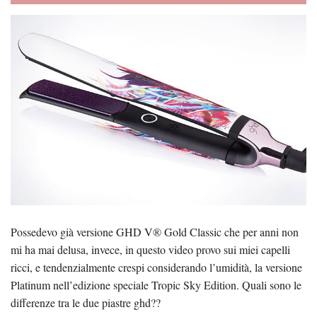
Possedevo già versione GHD V® Gold Classic che per anni non
mi ha mai delusa, invece, in questo video provo sui miei capelli
ricci, e tendenzialmente crespi considerando l’umidità, la versione
Platinum nell’edizione speciale Tropic Sky Edition. Quali sono le
differenze tra le due piastre ghd??