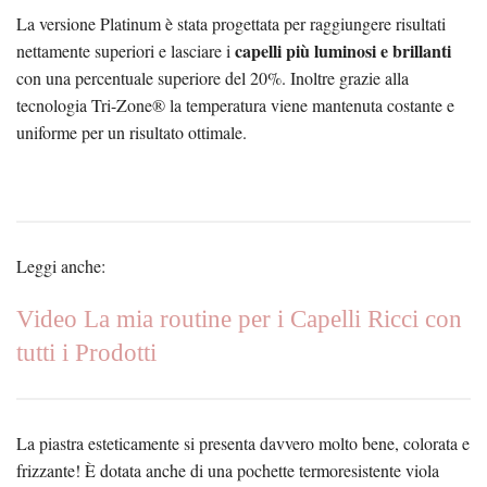
La versione Platinum è stata progettata per raggiungere risultati
capelli più luminosi e brillanti
nettamente superiori e lasciare i
con una percentuale superiore del 20%. Inoltre grazie alla
tecnologia Tri-Zone® la temperatura viene mantenuta costante e
uniforme per un risultato ottimale.
Leggi anche:
Video La mia routine per i Capelli Ricci con
tutti i Prodotti
La piastra esteticamente si presenta davvero molto bene, colorata e
frizzante! È dotata anche di una pochette termoresistente viola