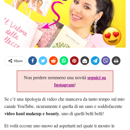
Share
Non perdere nemmeno una novità
seguici su
Instagram
!
Se c’è una tipologia di video che mancava da tanto tempo sul mio
canale YouTube, sicuramente è quella di un sano e soddisfacente
video haul makeup e beauty
, uno di quelli belli belli!
Et voilà eccone uno nuovo ad aspettarti nel quale ti mostro le