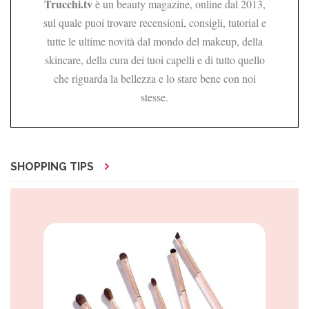
Trucchi.tv
è un beauty magazine, online dal 2013,
sul quale puoi trovare recensioni, consigli, tutorial e
tutte le ultime novità dal mondo del makeup, della
skincare, della cura dei tuoi capelli e di tutto quello
che riguarda la bellezza e lo stare bene con noi
stesse.
SHOPPING TIPS