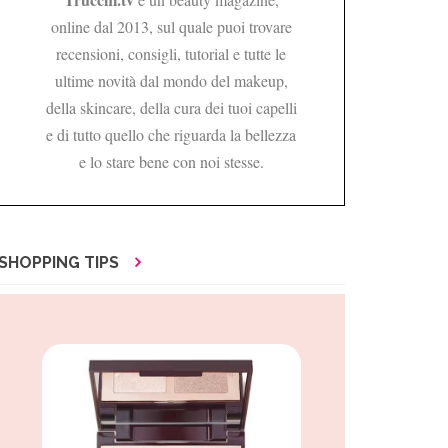
online dal 2013, sul quale puoi trovare
recensioni, consigli, tutorial e tutte le
ultime novità dal mondo del makeup,
della skincare, della cura dei tuoi capelli
e di tutto quello che riguarda la bellezza
e lo stare bene con noi stesse.
SHOPPING TIPS