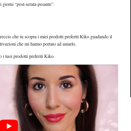
i giorni “post-serata-pesante”.
eccio che tu scopra i miei prodotti preferiti Kiko guadando il
otivazioni che mi hanno portato ad amarlo.
i tuoi prodotti preferiti Kiko.