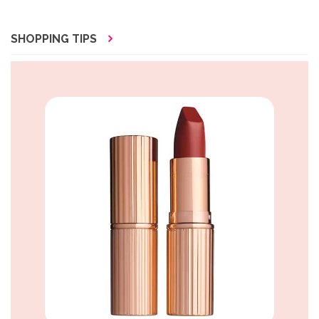
SHOPPING TIPS