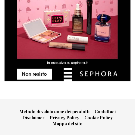
Metodo di valutazione dei prodotti
Contattaci
Disclaimer
Privacy Policy
Cookie Policy
Mappa del sito