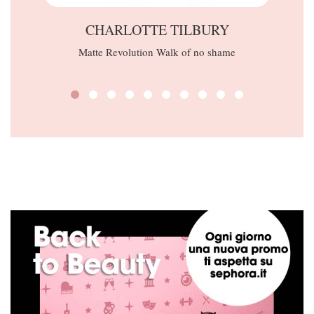
CHARLOTTE TILBURY
Matte Revolution Walk of no shame