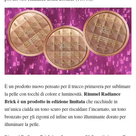
È un prodotto nuovo pensato per il trucco primavera per sublimare
Rimmel Radiance
la pelle con tocchi di colore e luminosità.
Brick è un prodotto in edizione limitata
che racchiude in
un’unica cialda un tono scuro per riscaldare l’incarnato, un tono
bronzato per gli zigomi ed infine un tono illuminante dorato per
illuminare la pelle.