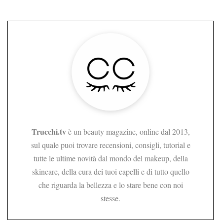
Trucchi.tv
è un beauty magazine, online dal 2013,
sul quale puoi trovare recensioni, consigli, tutorial e
tutte le ultime novità dal mondo del makeup, della
skincare, della cura dei tuoi capelli e di tutto quello
che riguarda la bellezza e lo stare bene con noi
stesse.