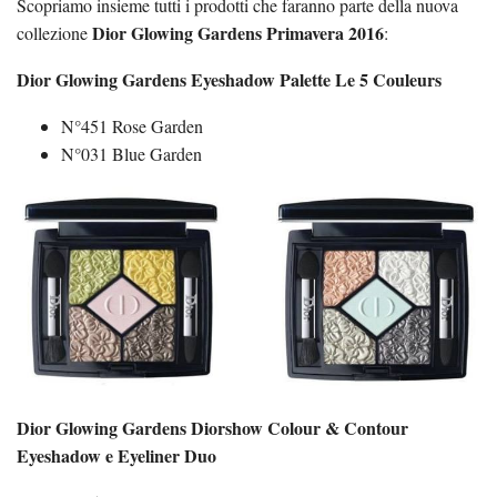
Scopriamo insieme tutti i prodotti che faranno parte della nuova
Dior Glowing Gardens Primavera 2016
collezione
:
Dior Glowing Gardens Eyeshadow Palette Le 5 Couleurs
N°451 Rose Garden
N°031 Blue Garden
Dior Glowing Gardens Diorshow Colour & Contour
Eyeshadow e Eyeliner Duo