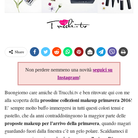
Share
Non perdere nemmeno una novità
seguici su
Instagram
!
Buongiorno care amiche di Trucchi.tv e ben ritrovate qui con me
prossime collezioni makeup primavera 2016
alla scoperta della
!
E’ sempre molto buffo immergersi in tutti questi colori tenui e
pastello, che da anni contraddistinguono la maggior parte delle
proposte makeup per l’arrivo della primavera
, quando magari
guardando fuori dalla finestra c’è un gelo polare. Scaldiamoci il