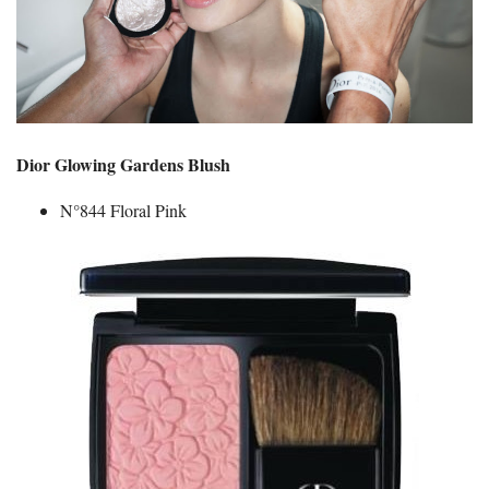
Dior Glowing Gardens Blush
N°844 Floral Pink