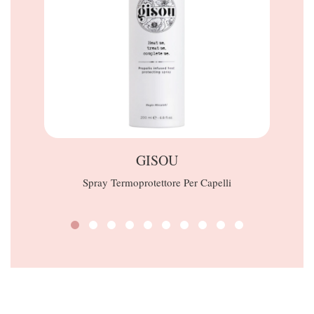
GISOU
Spray Termoprotettore Per Capelli