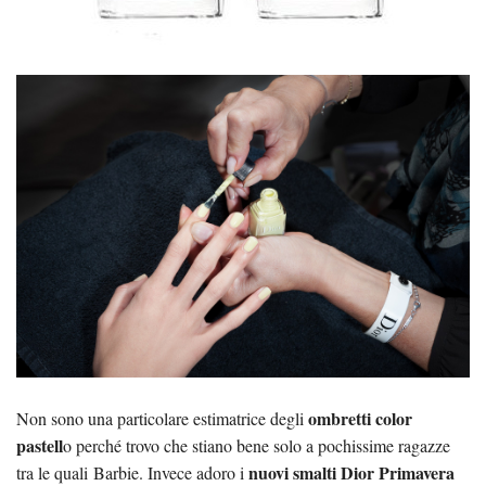
ombretti color
Non sono una particolare estimatrice degli
pastell
o perché trovo che stiano bene solo a pochissime ragazze
nuovi smalti Dior Primavera
tra le quali Barbie. Invece adoro i