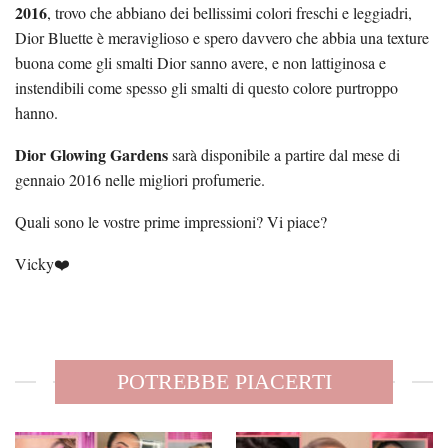
2016
, trovo che abbiano dei bellissimi colori freschi e leggiadri,
Dior Bluette è meraviglioso e spero davvero che abbia una texture
buona come gli smalti Dior sanno avere, e non lattiginosa e
instendibili come spesso gli smalti di questo colore purtroppo
hanno.
Dior Glowing Gardens
sarà disponibile a partire dal mese di
gennaio 2016 nelle migliori profumerie.
Quali sono le vostre prime impressioni? Vi piace?
Vicky❤️
POTREBBE PIACERTI