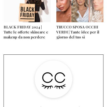
BLACK FRIDAY 2024 |
TRUCCO SPOSA OCCHI
Tutte le offerte skincare e
VERDI | Tante idee per il
makeup da non perdere
giorno del tuo sì