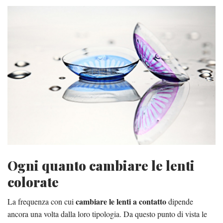
Ogni quanto cambiare le lenti
colorate
cambiare le lenti a contatto
La frequenza con cui
dipende
ancora una volta dalla loro tipologia. Da questo punto di vista le