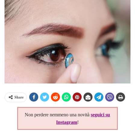
Share
Non perdere nemmeno una novità
seguici su
Instagram
!