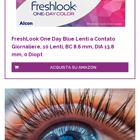
FreshLook One Day Blue Lenti a Contato
Giornaliere, 10 Lenti, BC 8.6 mm, DIA 13.8
mm, 0 Diopt
ACQUISTA SU AMAZON