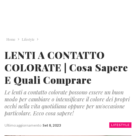
Home
Lifestyle
LENTI A CONTATTO
COLORATE | Cosa Sapere
E Quali Comprare
Le lenti a contatto colorate possono essere un buon
modo per cambiare o intensificare il colore dei propri
occhi nella vita quotidiana oppure per un'occasione
particolare. Ecco cosa sapere!
Ultimo aggiornamento
Set 8, 2023
LIFESTYLE