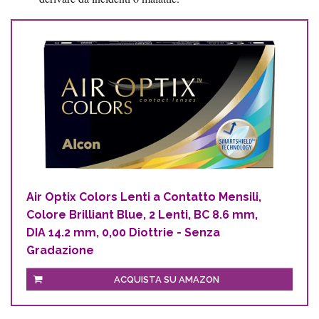
Air Optix Colors Lenti a Contatto Mensili,
Colore Brilliant Blue, 2 Lenti, BC 8.6 mm,
DIA 14.2 mm, 0,00 Diottrie - Senza
Gradazione
ACQUISTA SU AMAZON