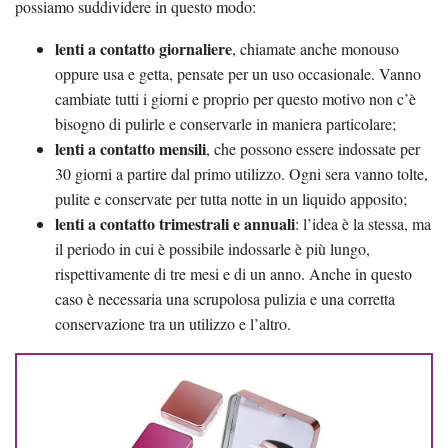
possiamo suddividere in questo modo:
lenti a contatto giornaliere
, chiamate anche monouso
oppure usa e getta, pensate per un uso occasionale. Vanno
cambiate tutti i giorni e proprio per questo motivo non c’è
bisogno di pulirle e conservarle in maniera particolare;
lenti a contatto mensili
, che possono essere indossate per
30 giorni a partire dal primo utilizzo. Ogni sera vanno tolte,
pulite e conservate per tutta notte in un liquido apposito;
lenti a contatto trimestrali e annuali
: l’idea è la stessa, ma
il periodo in cui è possibile indossarle è più lungo,
rispettivamente di tre mesi e di un anno. Anche in questo
caso è necessaria una scrupolosa pulizia e una corretta
conservazione tra un utilizzo e l’altro.