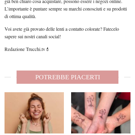
già ben chiaro cosa acquistare, possono essere i negozi online.
L’importante è puntare sempre su marchi conosciuti e su prodotti
di ottima qualità.
Voi avete già provato delle lenti a contatto colorate? Fatecelo
sapere sui nostri canali social!
Redazione Trucchi.tv💄
POTREBBE PIACERTI