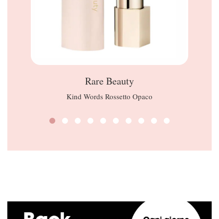
Rare Beauty
Kind Words Rossetto Opaco