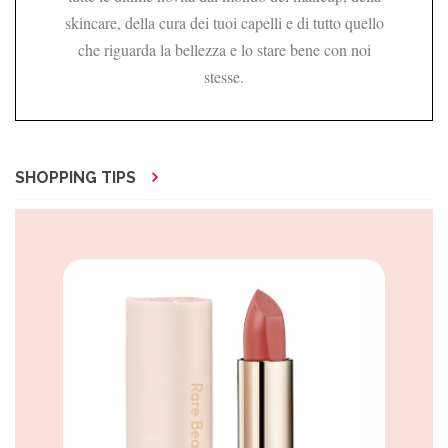
skincare, della cura dei tuoi capelli e di tutto quello
che riguarda la bellezza e lo stare bene con noi
stesse.
SHOPPING TIPS