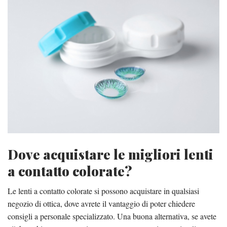
Dove acquistare le migliori lenti
a contatto colorate?
Le lenti a contatto colorate si possono acquistare in qualsiasi
negozio di ottica, dove avrete il vantaggio di poter chiedere
consigli a personale specializzato. Una buona alternativa, se avete