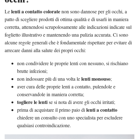
lenti a contatto colorate
Le
non sono dannose per gli occhi, a
patto di scegliere prodotti di ottima qualità e di usarli in maniera
corretta, attenendosi scrupolosamente alle indicazioni indicate sul
foglietto illustrativo e mantenendo una pulizia accurata. Ci sono
alcune regole generali che è fondamentale rispettare per evitare di
arrecare danni alla salute dei propri occhi:
non condividere le proprie lenti con nessuno, si rischiano
brutte infezioni;
lenti monouso
non indossare più di una volta le
;
aver cura delle proprie lenti a contatto, pulendole e
conservandole in maniera corretta;
togliere le lenti
se si nota di avere gli occhi irritati;
lenti a contatto
prima di acquistare il primo paio di
chiedere un consulto con uno specialista per escludere
qualsiasi controindicazione.