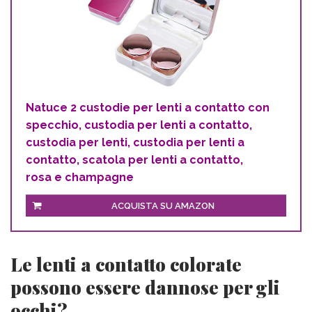
Natuce 2 custodie per lenti a contatto con
specchio, custodia per lenti a contatto,
custodia per lenti, custodia per lenti a
contatto, scatola per lenti a contatto,
rosa e champagne
ACQUISTA SU AMAZON
Le lenti a contatto colorate
possono essere dannose per gli
occhi?