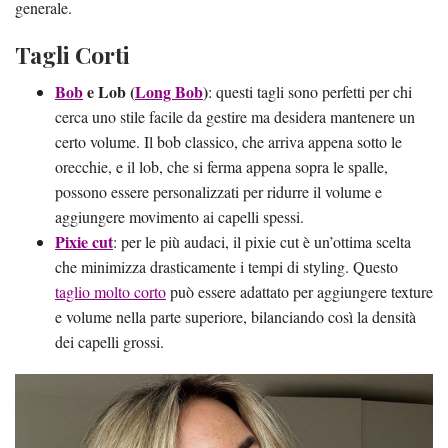
generale.
Tagli Corti
Bob
e Lob (
Long Bob
)
: questi tagli sono perfetti per chi
cerca uno stile facile da gestire ma desidera mantenere un
certo volume. Il bob classico, che arriva appena sotto le
orecchie, e il lob, che si ferma appena sopra le spalle,
possono essere personalizzati per ridurre il volume e
aggiungere movimento ai capelli spessi.
Pixie cut
: per le più audaci, il pixie cut è un’ottima scelta
che minimizza drasticamente i tempi di styling. Questo
taglio molto corto
può essere adattato per aggiungere texture
e volume nella parte superiore, bilanciando così la densità
dei capelli grossi.