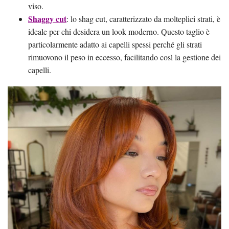
viso.
Shaggy cut
: lo shag cut, caratterizzato da molteplici strati, è
ideale per chi desidera un look moderno. Questo taglio è
particolarmente adatto ai capelli spessi perché gli strati
rimuovono il peso in eccesso, facilitando così la gestione dei
capelli.