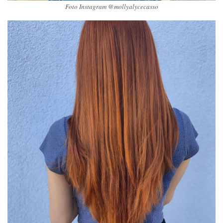
Foto Instagram @mollyalycecasso