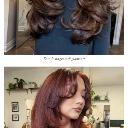
Foto Instagram @glamcatt