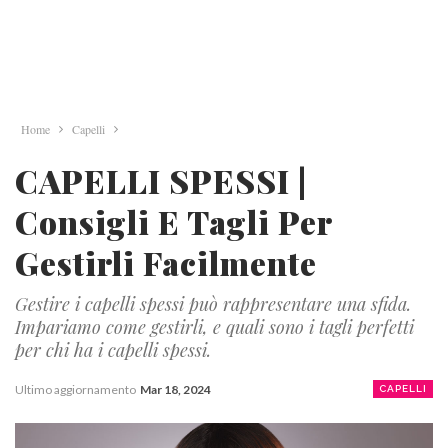
Home
Capelli
CAPELLI SPESSI |
Consigli E Tagli Per
Gestirli Facilmente
Gestire i capelli spessi può rappresentare una sfida.
Impariamo come gestirli, e quali sono i tagli perfetti
per chi ha i capelli spessi.
Ultimo aggiornamento
Mar 18, 2024
CAPELLI