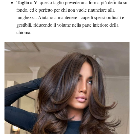
Taglio a V
: questo taglio prevede una forma più definita sul
fondo, ed è perfetto per chi non vuole rinunciare alla
lunghezza. Aiutano a mantenere i capelli spessi ordinati e
gestibili, riducendo il volume nella parte inferiore della
chioma.