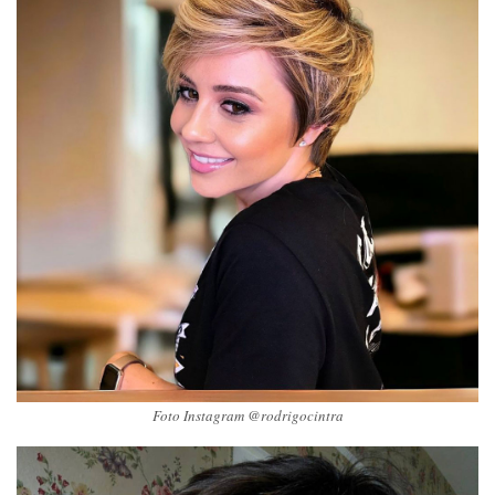
Foto Instagram @rodrigocintra