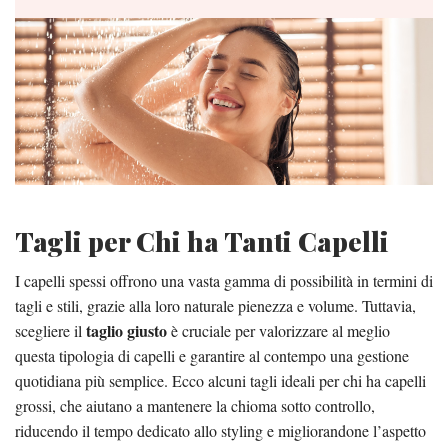
Tagli per Chi ha Tanti Capelli
I capelli spessi offrono una vasta gamma di possibilità in termini di
tagli e stili, grazie alla loro naturale pienezza e volume. Tuttavia,
taglio giusto
scegliere il
è cruciale per valorizzare al meglio
questa tipologia di capelli e garantire al contempo una gestione
quotidiana più semplice. Ecco alcuni tagli ideali per chi ha capelli
grossi, che aiutano a mantenere la chioma sotto controllo,
riducendo il tempo dedicato allo styling e migliorandone l’aspetto