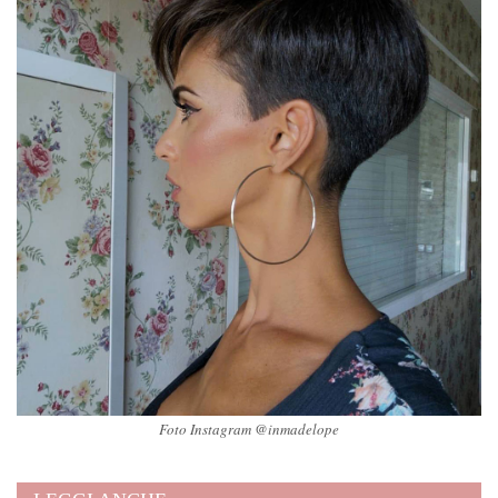
Foto Instagram @inmadelope