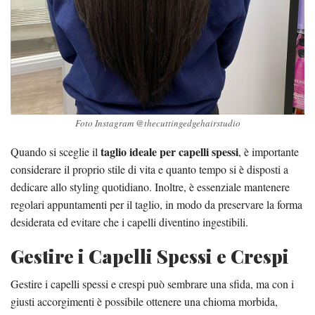
Foto Instagram @thecuttingedgehairstudio
taglio ideale per capelli spessi
Quando si sceglie il
, è importante
considerare il proprio stile di vita e quanto tempo si è disposti a
dedicare allo styling quotidiano. Inoltre, è essenziale mantenere
regolari appuntamenti per il taglio, in modo da preservare la forma
desiderata ed evitare che i capelli diventino ingestibili.
Gestire i Capelli Spessi e Crespi
Gestire i capelli spessi e crespi può sembrare una sfida, ma con i
giusti accorgimenti è possibile ottenere una chioma morbida,