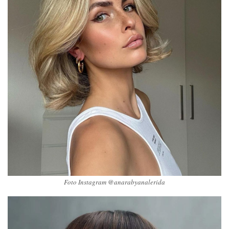
Foto Instagram @anarabyanalerida