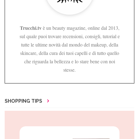
Trucchi.tv
è un beauty magazine, online dal 2013,
sul quale puoi trovare recensioni, consigli, tutorial e
tutte le ultime novità dal mondo del makeup, della
skincare, della cura dei tuoi capelli e di tutto quello
che riguarda la bellezza e lo stare bene con noi
stesse.
SHOPPING TIPS