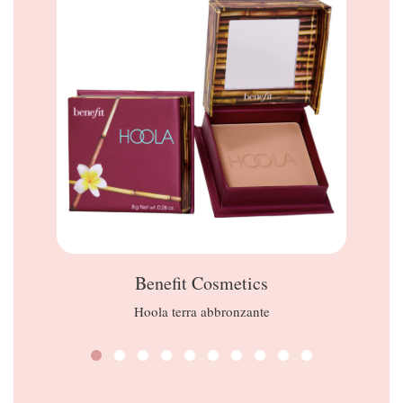
Benefit Cosmetics
Hoola terra abbronzante