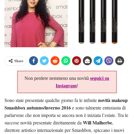
Share
Non perdere nemmeno una novità
seguici su
Instagram
!
novità makeup
Sono state presentate qualche giorno fa le infinite
Smashbox autunno/inverno 2016
e sono talmente entusiasta di
parlarvene che non importa se ancora non è iniziata l’estate. Tra le
Will Malherbe
succose novità presentate direttamente da
,
direttore artistico internazionale per Smashbox, spiccano i nuovi