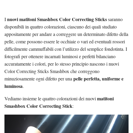
nuovi matitoni Smashbox Color Correcting Sticks
I
saranno
disponibili in quattro colorazioni, ciascuno dei quali studiato
appositamente per andare a correggere un determinato difetto della
pelle, come possono essere le occhiaie o vari ed eventuali rossori
difficilmente cammuffabili con l’utilizzo del semplice fondotinta. I
fotografi per ottenere incarnati luminosi e perfetti bilanciano
accuratamente i colori, per lo stesso principio nascono i nuovi
Color Correcting Sticks Smashbox che correggono
pelle perfetta, uniforme e
minuziosamente ogni difetto per una
luminosa
.
matitoni
Vediamo insieme le quattro colorazioni dei nuovi
Smashbox Color Correcting Stick
: