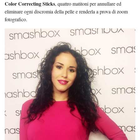
Color Correcting Sticks
, quattro matitoni per annullare ed
eliminare ogni discromia della pelle e renderla a prova di zoom
fotografico.