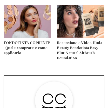
FONDOTINTA COPRENTE
Recensione e Video Huda
| Quale comprare e come
Beauty Fondotinta Easy
applicarlo
Blur Natural Airbrush
Foundation