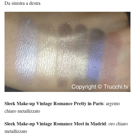
Da sinistra a destra
Sleek Make-up Vintage Romance Pretty in Paris
: argento
chiaro metallizzato
Sleek Make-up Vintage Romance Meet in Madrid
: oro chiaro
metallizzato