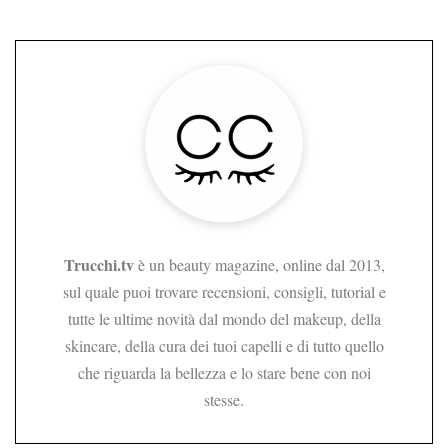
Trucchi.tv
è un beauty magazine, online dal 2013,
sul quale puoi trovare recensioni, consigli, tutorial e
tutte le ultime novità dal mondo del makeup, della
skincare, della cura dei tuoi capelli e di tutto quello
che riguarda la bellezza e lo stare bene con noi
stesse.