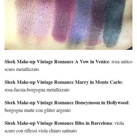
Sleek Make-up Vintage Romance A Vow in Venice
: rosa antico
scuro metallizzato
Sleek Make-up Vintage Romance Marry in Monte Carlo
:
rosa-fucsia-borgogna metallizzato
Sleek Make-up Vintage Romance Honeymoon in Hollywood
:
borgogna matte con glitter argento
Sleek Make-up Vintage Romance Bliss in Barcelona
: viola
scuro con riflessi viola chiaro satinato