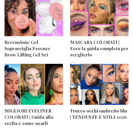
Recensione Gel
MASCARA COLORATI |
Sopracciglia Essence
Ecco la guida completa per
Brow Lifting Gel Set
sceglierlo
MIGLIORI EYELINER
Trucco occhi ombretto blu
COLORATI | Guida alla
| TENDENZE E STILI 2026
scelta e come usarli