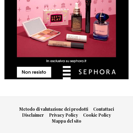
Metodo di valutazione dei prodotti
Contattaci
Disclaimer
Privacy Policy
Cookie Policy
Mappa del sito