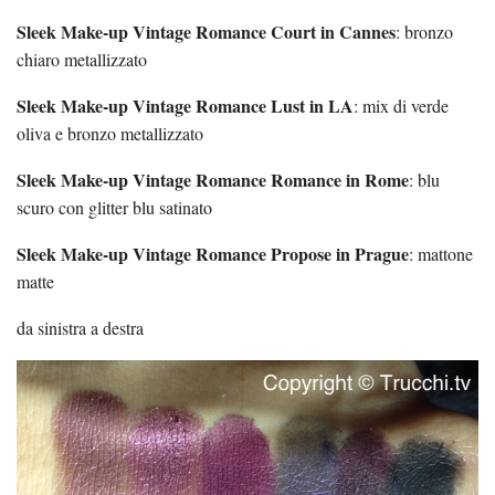
Sleek Make-up Vintage Romance Court in Cannes
: bronzo
chiaro metallizzato
Sleek Make-up Vintage Romance Lust in LA
: mix di verde
oliva e bronzo metallizzato
Sleek Make-up Vintage Romance Romance in Rome
: blu
scuro con glitter blu satinato
Sleek Make-up Vintage Romance Propose in Prague
: mattone
matte
da sinistra a destra