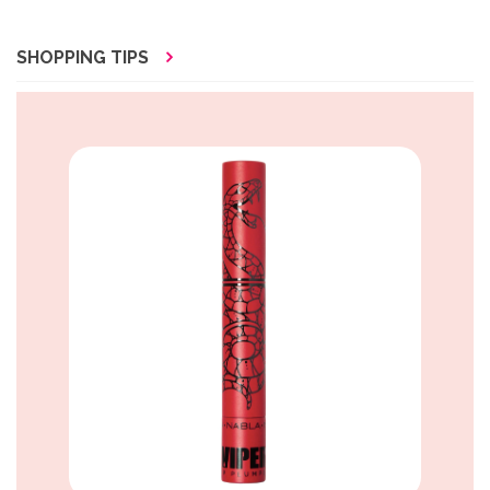
SHOPPING TIPS