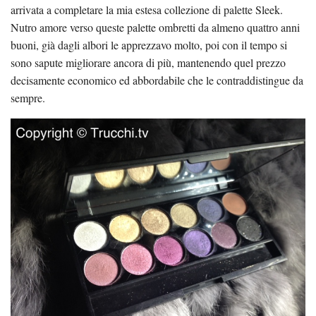
arrivata a completare la mia estesa collezione di palette Sleek.
Nutro amore verso queste palette ombretti da almeno quattro anni
buoni, già dagli albori le apprezzavo molto, poi con il tempo si
sono sapute migliorare ancora di più, mantenendo quel prezzo
decisamente economico ed abbordabile che le contraddistingue da
sempre.