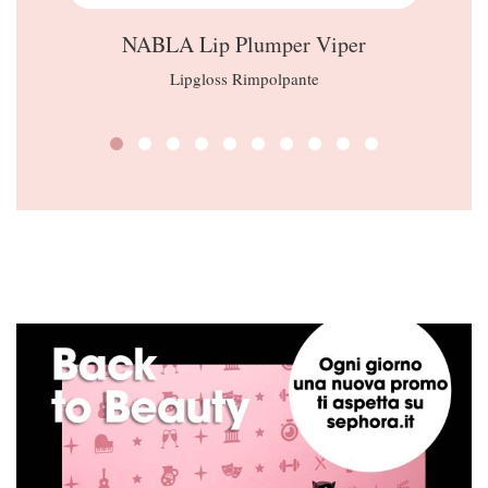
NABLA Lip Plumper Viper
Lipgloss Rimpolpante