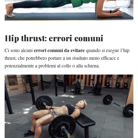
Hip thrust: errori comuni
errori comuni da evitare
Ci sono alcuni
quando si esegue l’hip
thrust, che potrebbero portare a un risultato meno efficace e
potenzialmente a problemi al collo o alla schiena.