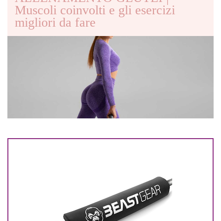
Muscoli coinvolti e gli esercizi
migliori da fare