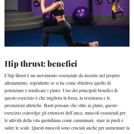
Hip thrust: benefici
L’hip thrust è un movimento essenziale da inserire nel proprio
allenamento, soprattutto se si ha come obiettivo quello di
potenziare e tonificare i glutei. Uno dei principali benefici di
questo esercizio è che migliora la forza, la resistenza e le
prestazioni atletiche. Basti pensare che oltre ai glutei, questo
esercizio coinvolge gli estensori dell’anca, muscoli essenziali per
le attività della vita quotidiana come camminare, stare in piedi e
salire le scale. Questi muscoli sono cruciali anche per aumentare la