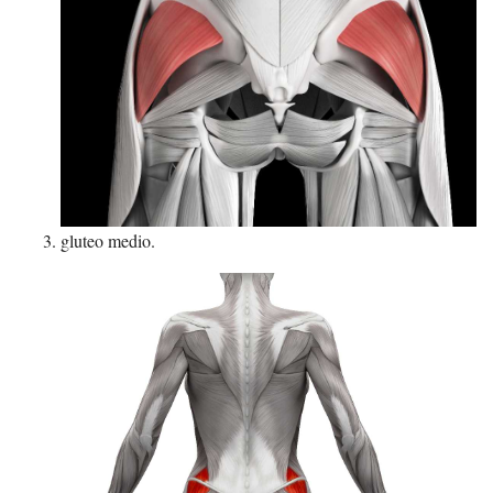
gluteo medio.