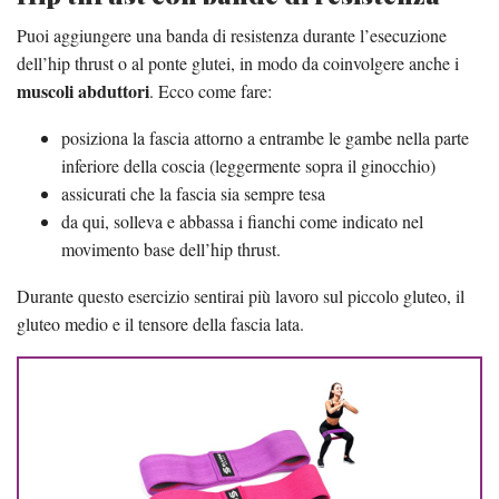
Puoi aggiungere una banda di resistenza durante l’esecuzione
dell’hip thrust o al ponte glutei, in modo da coinvolgere anche i
muscoli abduttori
. Ecco come fare:
posiziona la fascia attorno a entrambe le gambe nella parte
inferiore della coscia (leggermente sopra il ginocchio)
assicurati che la fascia sia sempre tesa
da qui, solleva e abbassa i fianchi come indicato nel
movimento base dell’hip thrust.
Durante questo esercizio sentirai più lavoro sul piccolo gluteo, il
gluteo medio e il tensore della fascia lata.