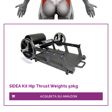
SIDEA Kit Hip Thrust Weights 50kg
ACQUISTA SU AMAZON