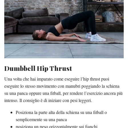
Dumbbell Hip Thrust
Una volta che hai imparato come eseguire l’hip thrust puoi
eseguire lo stesso movimento con manubri poggiando la schiena
su una panca oppure una fitball, per rendere l’esercizio ancora più
intenso. Il consiglio è di iniziare con pesi leggeri.
Posiziona la parte alta della schiena su una fitball o
semplicemente su una panca
posiziona un peso orizzontalmente sui fianchi