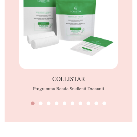
COLLISTAR
Programma Bende Snellenti Drenanti