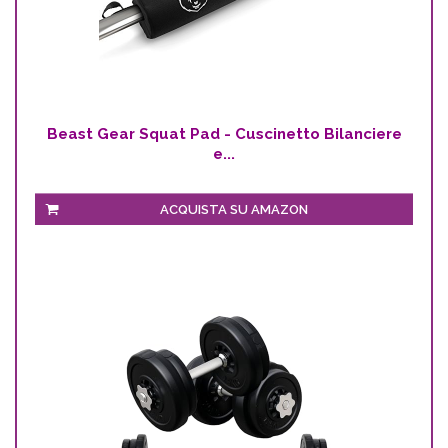
Beast Gear Squat Pad - Cuscinetto Bilanciere
e...
ACQUISTA SU AMAZON