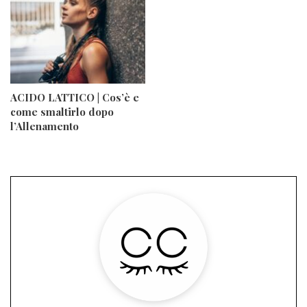
ACIDO LATTICO | Cos’è e
come smaltirlo dopo
l’Allenamento