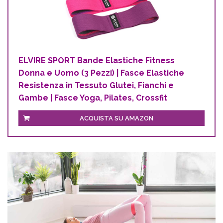
ELVIRE SPORT Bande Elastiche Fitness
Donna e Uomo (3 Pezzi) | Fasce Elastiche
Resistenza in Tessuto Glutei, Fianchi e
Gambe | Fasce Yoga, Pilates, Crossfit
ACQUISTA SU AMAZON