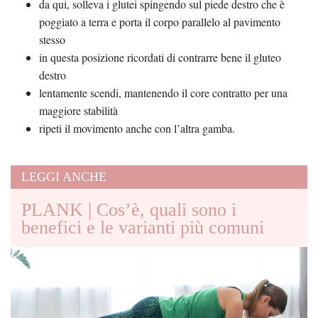
da qui, solleva i glutei spingendo sul piede destro che è
poggiato a terra e porta il corpo parallelo al pavimento
stesso
in questa posizione ricordati di contrarre bene il gluteo
destro
lentamente scendi, mantenendo il core contratto per una
maggiore stabilità
ripeti il movimento anche con l’altra gamba.
LEGGI ANCHE
PLANK | Cos’è, quali sono i
benefici e le varianti più comuni