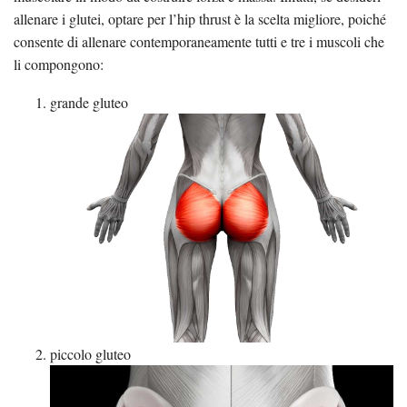
allenare i glutei, optare per l’hip thrust è la scelta migliore, poiché
consente di allenare contemporaneamente tutti e tre i muscoli che
li compongono:
grande gluteo
piccolo gluteo