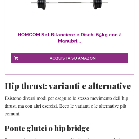
HOMCOM Set Bilanciere e Dischi 65kg con 2
Manubri...
ACQUISTA SU AMAZON
Hip thrust: varianti e alternative
Esistono diversi modi per eseguire lo stesso movimento dell’hip
thrust, ma con altri esercizi. Ecco le varianti e le alternative più
comuni.
Ponte glutei o hip bridge