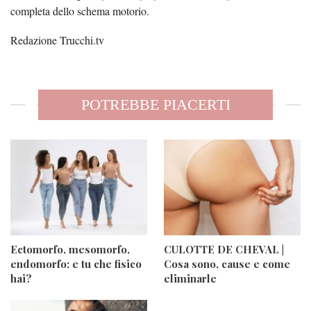
completa dello schema motorio.
Redazione Trucchi.tv
POTREBBE PIACERTI
Ectomorfo, mesomorfo,
CULOTTE DE CHEVAL |
endomorfo: e tu che fisico
Cosa sono, cause e come
hai?
eliminarle