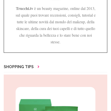
Trucchi.tv
è un beauty magazine, online dal 2013,
sul quale puoi trovare recensioni, consigli, tutorial e
tutte le ultime novità dal mondo del makeup, della
skincare, della cura dei tuoi capelli e di tutto quello
che riguarda la bellezza e lo stare bene con noi
stesse.
SHOPPING TIPS