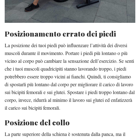
Posizionamento errato dei piedi
La posizione dei tuoi piedi può influenzare l’attività dei diversi
muscoli durante il movimento. Portare i piedi più lontano o più
vicino al corpo può cambiare la sensazione dell’esercizio. Se senti
che i tuoi muscoli quadricipiti stanno lavorando troppo, i piedi
potrebbero essere troppo vicini ai fianchi. Quindi, ti consigliamo
di spostarli più lontano dal corpo per migliorare il carico di lavoro
sui bicipiti femorali e sui glutei. Spostare i piedi troppo lontano dal
corpo, invece, ridurrà al minimo il lavoro sui glutei ed enfatizzerà
il carico sui bicipiti femorali.
Posizione del collo
La parte superiore della schiena è sostenuta dalla panca, ma il