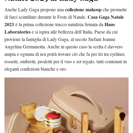
collezione makeup
Anche Lady Gaga propone una
che promette
Casa Gaga Natale
di farci scintillare durante le Feste di Natale.
2023
Haus
è la prima collezione trucco natalizia firmata da
Laboratories
e si ispira alle bellezza dell’Italia, Paese da cui
proviene la famiglia di Lady Gaga, al secolo Stefani Joanne
Angelina Germanotta. Anche in questo caso la scelta è davvero
ampia e ognuna di noi potrà trovare ciò che fa per lei tra eyeliner,
rossetti, ombretti, prodotti per il viso e set regalo, tutti contenuti in
eleganti confezioni bianche e oro.