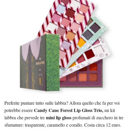
Preferite puntare tutto sulle labbra? Allora quello che fa per voi
Candy Cane Forest Lip Gloss Trio,
potrebbe essere
un kit
mini lip gloss
labbra che prevede tre
profumati di zucchero in tre
sfumature: trasparente, caramello e corallo. Costa circa 12 euro.