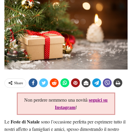
Share
Non perdere nemmeno una novità
seguici su
Instagram
!
Feste di Natale
Le
sono l’occasione perfetta per esprimere tutto il
nostri affetto a famigliari e amici, spesso dimostrando il nostro