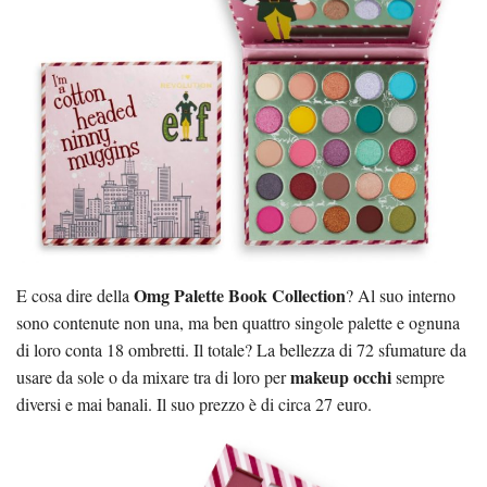
Omg Palette Book Collection
E cosa dire della
? Al suo interno
sono contenute non una, ma ben quattro singole palette e ognuna
di loro conta 18 ombretti. Il totale? La bellezza di 72 sfumature da
makeup occhi
usare da sole o da mixare tra di loro per
sempre
diversi e mai banali. Il suo prezzo è di circa 27 euro.