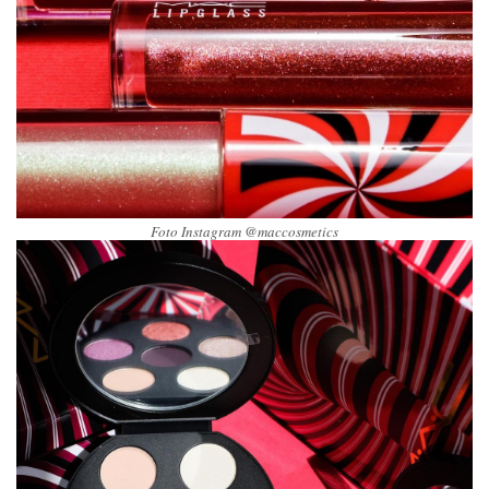
Foto Instagram @maccosmetics