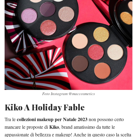
Foto Instagram @maccosmetics
Kiko A Holiday Fable
collezioni makeup per Natale 2023
Tra le
non possono certo
Kiko
mancare le proposte di
, brand amatissimo da tutte le
appassionate di bellezza e makeup! Anche in questo caso la scelta