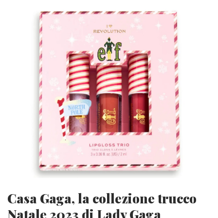
Casa Gaga, la collezione trucco
Natale 2023 di Lady Gaga