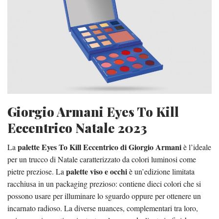
Giorgio Armani Eyes To Kill
Eccentrico Natale 2023
palette Eyes To Kill Eccentrico di Giorgio Armani
La
è l’ideale
per un trucco di Natale caratterizzato da colori luminosi come
palette viso e occhi
pietre preziose. La
è un’edizione limitata
racchiusa in un packaging prezioso: contiene dieci colori che si
possono usare per illuminare lo sguardo oppure per ottenere un
incarnato radioso. La diverse nuances, complementari tra loro,