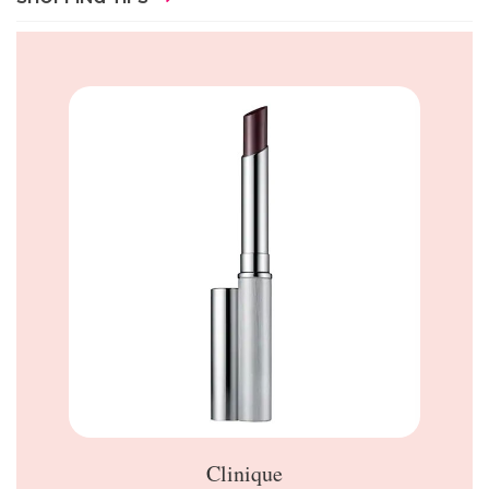
Clinique