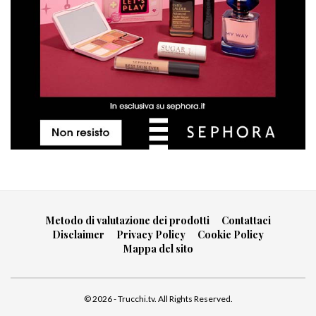
Metodo di valutazione dei prodotti
Contattaci
Disclaimer
Privacy Policy
Cookie Policy
Mappa del sito
© 2026 - Trucchi.tv. All Rights Reserved.