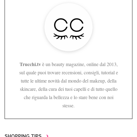
Trucchi.tv
è un beauty magazine, online dal 2013,
sul quale puoi trovare recensioni, consigli, tutorial e
tutte le ultime novità dal mondo del makeup, della
skincare, della cura dei tuoi capelli e di tutto quello
che riguarda la bellezza e lo stare bene con noi
stesse.
SHOPPING TIPS