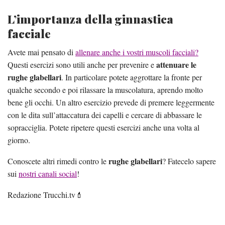
L’importanza della ginnastica
facciale
Avete mai pensato di
allenare anche i vostri muscoli facciali?
attenuare le
Questi esercizi sono utili anche per prevenire e
rughe glabellari
. In particolare potete aggrottare la fronte per
qualche secondo e poi rilassare la muscolatura, aprendo molto
bene gli occhi. Un altro esercizio prevede di premere leggermente
con le dita sull’attaccatura dei capelli e cercare di abbassare le
sopracciglia. Potete ripetere questi esercizi anche una volta al
giorno.
rughe glabellari
Conoscete altri rimedi contro le
? Fatecelo sapere
sui
nostri canali social
!
Redazione Trucchi.tv💄