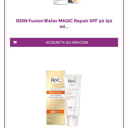
ISDIN Fusion Water MAGIC Repair SPF 50 (50
ml...
ACQUISTA SU AMAZON