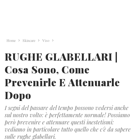
Home
Skincare
Viso
RUGHE GLABELLARI |
Cosa Sono, Come
Prevenirle E Attenuarle
Dopo
I segni del passare del tempo possono vedersi anche
sul nostro volto: è perfettamente normale! Possiamo
però prevenire e attenuare questi inestetismi:
vediamo in particolare tutto quello che c'è da sapere
sulle rughe glabellari.