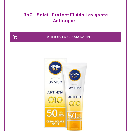
RoC - Soleil-Protect Fluido Levigante
Antirughe...
ACQUISTA SU AMAZON