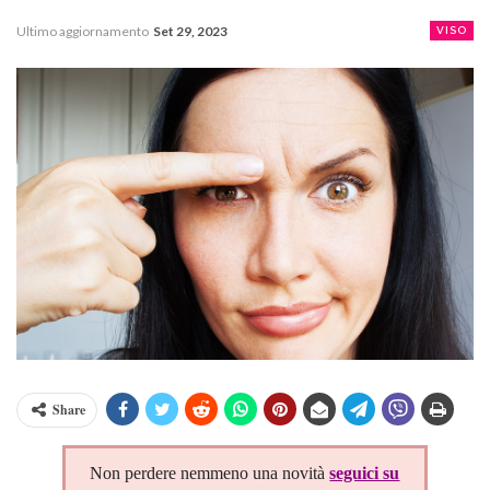
Ultimo aggiornamento
Set 29, 2023
VISO
Share
Non perdere nemmeno una novità
seguici su