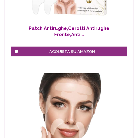
Patch Antirughe,Cerotti Antirughe
Fronte,Anti...
ACQUISTA SU AMAZON