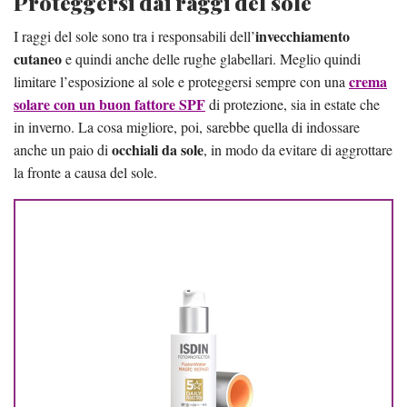
Proteggersi dai raggi del sole
invecchiamento
I raggi del sole sono tra i responsabili dell’
cutaneo
e quindi anche delle rughe glabellari. Meglio quindi
crema
limitare l’esposizione al sole e proteggersi sempre con una
solare con un buon fattore SPF
di protezione, sia in estate che
in inverno. La cosa migliore, poi, sarebbe quella di indossare
occhiali da sole
anche un paio di
, in modo da evitare di aggrottare
la fronte a causa del sole.