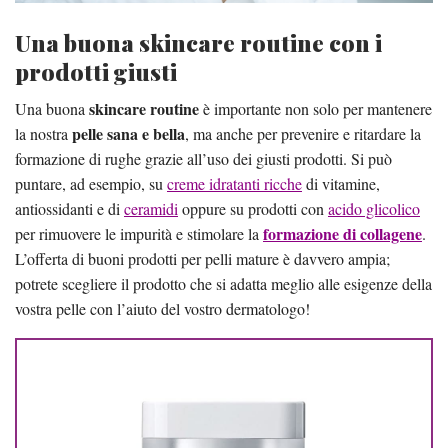
Una buona skincare routine con i
prodotti giusti
skincare routine
Una buona
è importante non solo per mantenere
pelle sana e bella
la nostra
, ma anche per prevenire e ritardare la
formazione di rughe grazie all’uso dei giusti prodotti. Si può
puntare, ad esempio, su
creme idratanti ricche
di vitamine,
antiossidanti e di
ceramidi
oppure su prodotti con
acido glicolico
formazione di collagene
per rimuovere le impurità e stimolare la
.
L’offerta di buoni prodotti per pelli mature è davvero ampia;
potrete scegliere il prodotto che si adatta meglio alle esigenze della
vostra pelle con l’aiuto del vostro dermatologo!