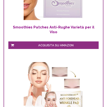
Smoothies Patches Anti-Rughe Varietà per il
Viso
ACQUISTA SU AMAZON