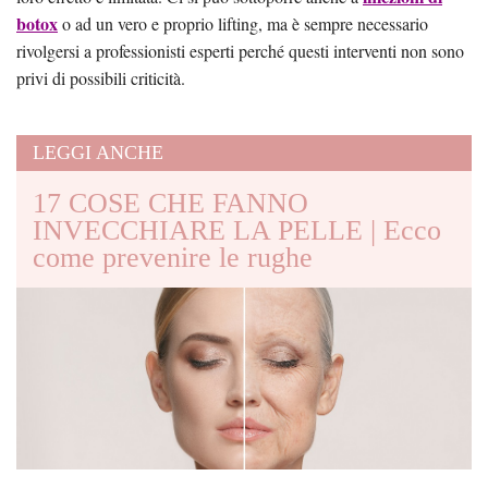
botox
o ad un vero e proprio lifting, ma è sempre necessario
rivolgersi a professionisti esperti perché questi interventi non sono
privi di possibili criticità.
LEGGI ANCHE
17 COSE CHE FANNO
INVECCHIARE LA PELLE | Ecco
come prevenire le rughe