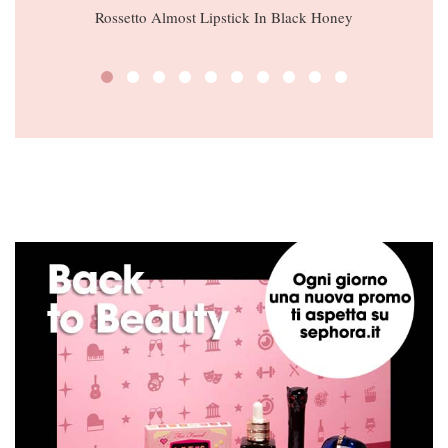
Rossetto Almost Lipstick In Black Honey