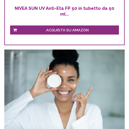
NIVEA SUN UV Anti-Età FP 50 in tubetto da 50
ml...
ACQUISTA SU AMAZON