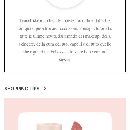
Trucchi.tv
è un beauty magazine, online dal 2013,
sul quale puoi trovare recensioni, consigli, tutorial e
tutte le ultime novità dal mondo del makeup, della
skincare, della cura dei tuoi capelli e di tutto quello
che riguarda la bellezza e lo stare bene con noi
stesse.
SHOPPING TIPS