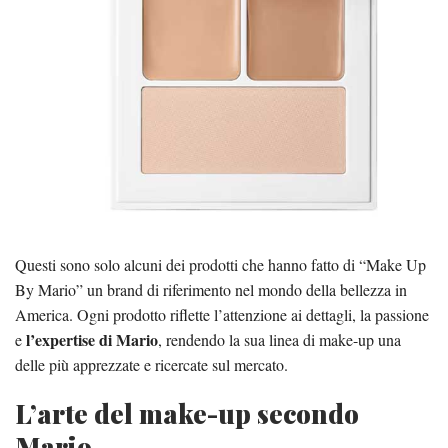
Questi sono solo alcuni dei prodotti che hanno fatto di “Make Up
By Mario” un brand di riferimento nel mondo della bellezza in
America. Ogni prodotto riflette l’attenzione ai dettagli, la passione
l’expertise di Mario
e
, rendendo la sua linea di make-up una
delle più apprezzate e ricercate sul mercato.
L’arte del make-up secondo
Mario