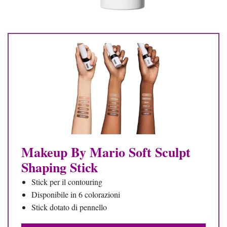
Makeup By Mario Soft Sculpt
Shaping Stick
Stick per il contouring
Disponibile in 6 colorazioni
Stick dotato di pennello