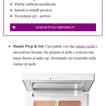
Palette ombretti metallizzati
Ispirati ai metalli preziosi
Tecnologia gel - polvere
ACQUISTA SU SEPHORA.IT
Master Prep & Set:
Una palette con due
primer occhi
e
una polvere fissante che prepara la pelle e assicura una
lunga durata al make-up, diventando un essenziale nella
routine di molti.