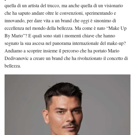
quella di un artista del trucco, ma anche quella di un visionario
che ha saputo andare oltre le convenzioni, sperimentando e
innovando, per dare vita a un brand che oggi è sinonimo di
eccellenza nel mondo della bellezza. Ma come è nato “Make Up
By Mario”? E quali sono stati i momenti chiave che hanno
segnato la sua ascesa nel panorama internazionale del make-up?
Andiamo a scoprire insieme il percorso che ha portato Mario
Dedivanovic a creare un brand che ha rivoluzionato il concetto di
bellezza.