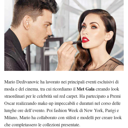
Mario Dedivanovic ha lavorato nei principali eventi escluisivi di
Met Gala
moda e del cinema, tra cui ricordiamo il
creando look
straordinari per le celebrità sul red carpet. Ha partecipato a Premi
Oscar realizzando make-up impeccabili e duraturi nel corso delle
lunghe ore dell’evento. Poi fashion Week di New York, Parigi e
Milano, Mario ha collaborato con stilisti e modelli per creare look
che completassero le collezioni presentate.