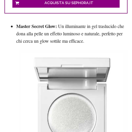
ACQUISTA SU SEPHORA.IT
Master Secret Glow:
Un illuminante in gel traslucido che
dona alla pelle un effetto luminoso e naturale, perfetto per
chi cerca un glow sottile ma efficace.