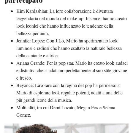
Kim Kardashian: La loro collaborazione è diventata
leggendaria nel mondo del make-up. Insieme, hanno creato
look iconici che hanno influenzato le tendenze della
bellezza per anni.
Jennifer Lopez: Con J.Lo, Mario ha sperimentato look
luminosi e radiosi che hanno esaltato la naturale bellezza
della cantante e attrice.
Ariana Grande: Per la pop star, Mario ha creato look audaci
e distintivi che si adattano perfettamente al suo stile giovane
e fresco.
Beyoncé: Lavorare con la regina del pop ha permesso a
Mario di esplorare look regali e potenti, adatti a una delle
più grandi icone della musica.
Molti altri, tra cui Demi Lovato, Megan Fox e Selena
Gomez.