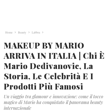
Home
Beauty
Labbra
MAKEUP BY MARIO
ARRIVA IN ITALIA | Chi È
Mario Dedivanovic, La
Storia, Le Celebrità E I
Prodotti Più Famosi
Un viaggio tra glamour e innovazione: come il tocco
magico di Mario ha conquistato il panorama beauty
internazionale