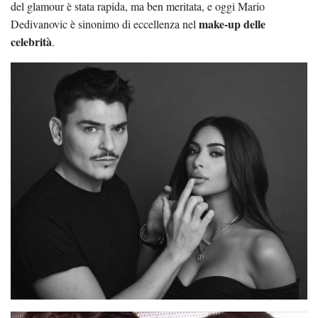
del glamour è stata rapida, ma ben meritata, e oggi Mario
make-up delle
Dedivanovic è sinonimo di eccellenza nel
celebrità
.