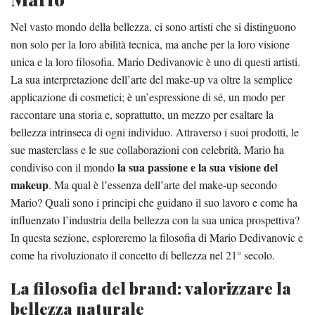
Nel vasto mondo della bellezza, ci sono artisti che si distinguono
non solo per la loro abilità tecnica, ma anche per la loro visione
unica e la loro filosofia. Mario Dedivanovic è uno di questi artisti.
La sua interpretazione dell’arte del make-up va oltre la semplice
applicazione di cosmetici; è un’espressione di sé, un modo per
raccontare una storia e, soprattutto, un mezzo per esaltare la
bellezza intrinseca di ogni individuo. Attraverso i suoi prodotti, le
sue masterclass e le sue collaborazioni con celebrità, Mario ha
la sua passione e la sua visione del
condiviso con il mondo
makeup
. Ma qual è l’essenza dell’arte del make-up secondo
Mario? Quali sono i principi che guidano il suo lavoro e come ha
influenzato l’industria della bellezza con la sua unica prospettiva?
In questa sezione, esploreremo la filosofia di Mario Dedivanovic e
come ha rivoluzionato il concetto di bellezza nel 21° secolo.
La filosofia del brand: valorizzare la
bellezza naturale