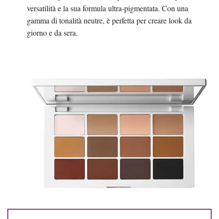
versatilità e la sua formula ultra-pigmentata. Con una
gamma di tonalità neutre, è perfetta per creare look da
giorno e da sera.