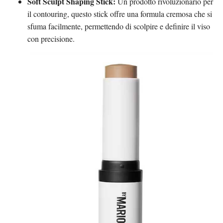
Soft Sculpt Shaping Stick:
Un prodotto rivoluzionario per
il contouring, questo stick offre una formula cremosa che si
sfuma facilmente, permettendo di scolpire e definire il viso
con precisione.