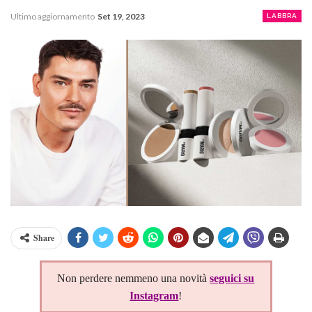
Ultimo aggiornamento
Set 19, 2023
LABBRA
Share
Non perdere nemmeno una novità
seguici su
Instagram
!