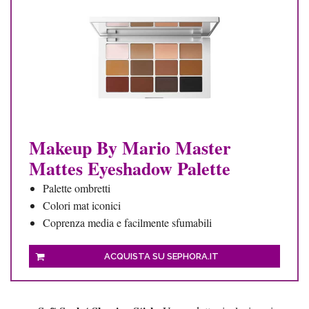
Makeup By Mario Master
Mattes Eyeshadow Palette
Palette ombretti
Colori mat iconici
Coprenza media e facilmente sfumabili
ACQUISTA SU SEPHORA.IT