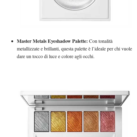
Master Metals Eyeshadow Palette:
Con tonalità
metallizzate e brillanti, questa palette è l’ideale per chi vuole
dare un tocco di luce e colore agli occhi.