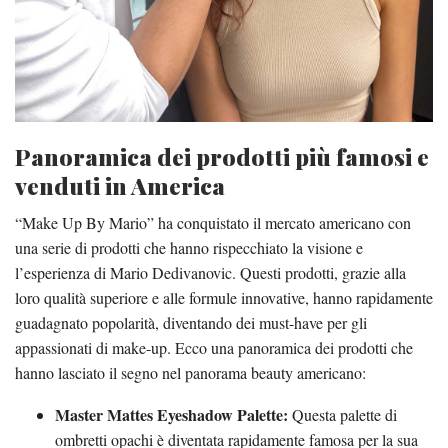
Panoramica dei prodotti più famosi e
venduti in America
“Make Up By Mario” ha conquistato il mercato americano con
una serie di prodotti che hanno rispecchiato la visione e
l’esperienza di Mario Dedivanovic. Questi prodotti, grazie alla
loro qualità superiore e alle formule innovative, hanno rapidamente
guadagnato popolarità, diventando dei must-have per gli
appassionati di make-up. Ecco una panoramica dei prodotti che
hanno lasciato il segno nel panorama beauty americano:
Master Mattes Eyeshadow Palette:
Questa palette di
ombretti opachi è diventata rapidamente famosa per la sua