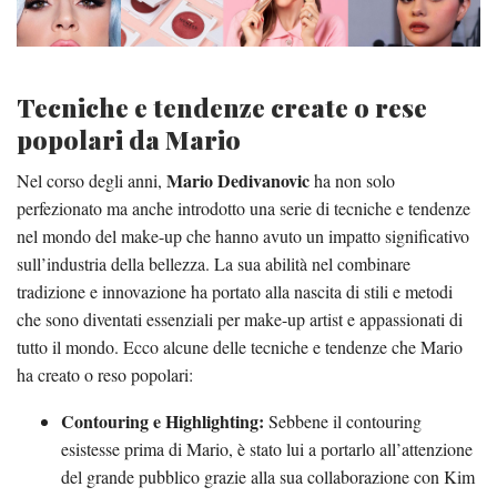
Tecniche e tendenze create o rese
popolari da Mario
Mario Dedivanovic
Nel corso degli anni,
ha non solo
perfezionato ma anche introdotto una serie di tecniche e tendenze
nel mondo del make-up che hanno avuto un impatto significativo
sull’industria della bellezza. La sua abilità nel combinare
tradizione e innovazione ha portato alla nascita di stili e metodi
che sono diventati essenziali per make-up artist e appassionati di
tutto il mondo. Ecco alcune delle tecniche e tendenze che Mario
ha creato o reso popolari:
Contouring e Highlighting:
Sebbene il contouring
esistesse prima di Mario, è stato lui a portarlo all’attenzione
del grande pubblico grazie alla sua collaborazione con Kim