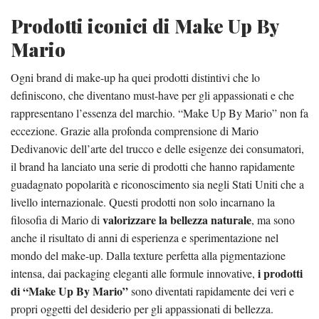
Prodotti iconici di Make Up By
Mario
Ogni brand di make-up ha quei prodotti distintivi che lo
definiscono, che diventano must-have per gli appassionati e che
rappresentano l’essenza del marchio. “Make Up By Mario” non fa
eccezione. Grazie alla profonda comprensione di Mario
Dedivanovic dell’arte del trucco e delle esigenze dei consumatori,
il brand ha lanciato una serie di prodotti che hanno rapidamente
guadagnato popolarità e riconoscimento sia negli Stati Uniti che a
livello internazionale. Questi prodotti non solo incarnano la
valorizzare la bellezza naturale
filosofia di Mario di
, ma sono
anche il risultato di anni di esperienza e sperimentazione nel
mondo del make-up. Dalla texture perfetta alla pigmentazione
i prodotti
intensa, dai packaging eleganti alle formule innovative,
di “Make Up By Mario”
sono diventati rapidamente dei veri e
propri oggetti del desiderio per gli appassionati di bellezza.