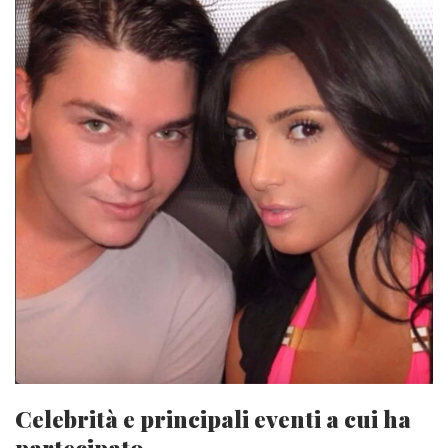
Celebrità e principali eventi a cui ha
partecipato