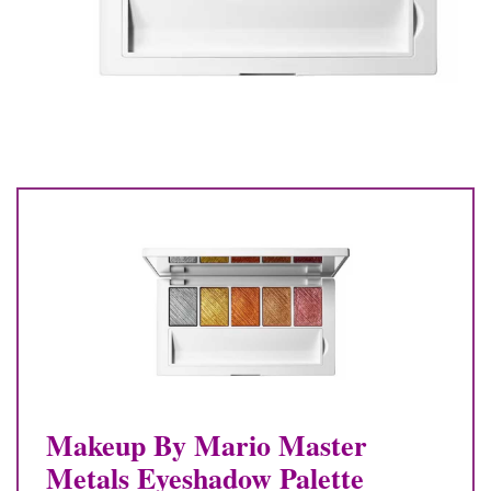
Makeup By Mario Master
Metals Eyeshadow Palette