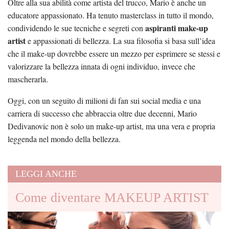
Oltre alla sua abilità come artista del trucco, Mario è anche un
educatore appassionato. Ha tenuto masterclass in tutto il mondo,
aspiranti make-up
condividendo le sue tecniche e segreti con
artist
e appassionati di bellezza. La sua filosofia si basa sull’idea
che il make-up dovrebbe essere un mezzo per esprimere se stessi e
valorizzare la bellezza innata di ogni individuo, invece che
mascherarla.
Oggi, con un seguito di milioni di fan sui social media e una
carriera di successo che abbraccia oltre due decenni, Mario
Dedivanovic non è solo un make-up artist, ma una vera e propria
leggenda nel mondo della bellezza.
LEGGI ANCHE
Come diventare MAKEUP ARTIST