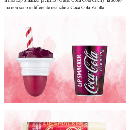
ma non sono indifferente neanche a Coca Cola Vanilla!