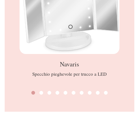
Navaris
Specchio pieghevole per trucco a LED