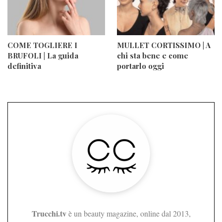
COME TOGLIERE I
MULLET CORTISSIMO | A
BRUFOLI | La guida
chi sta bene e come
definitiva
portarlo oggi
Trucchi.tv
è un beauty magazine, online dal 2013,