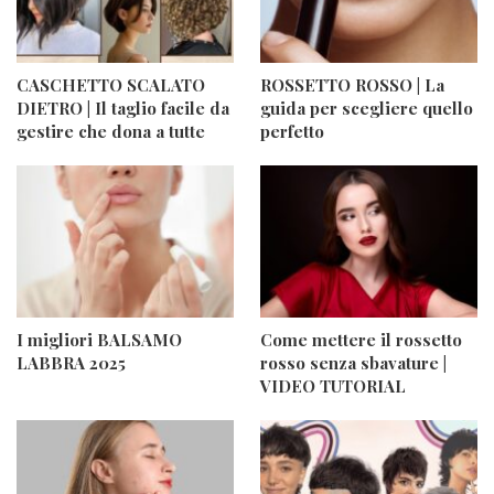
CASCHETTO SCALATO
ROSSETTO ROSSO | La
DIETRO | Il taglio facile da
guida per scegliere quello
gestire che dona a tutte
perfetto
I migliori BALSAMO
Come mettere il rossetto
LABBRA 2025
rosso senza sbavature |
VIDEO TUTORIAL