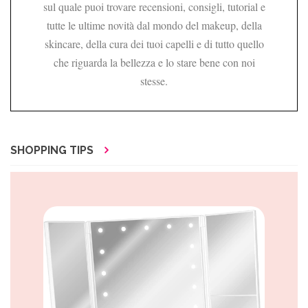
sul quale puoi trovare recensioni, consigli, tutorial e
tutte le ultime novità dal mondo del makeup, della
skincare, della cura dei tuoi capelli e di tutto quello
che riguarda la bellezza e lo stare bene con noi
stesse.
SHOPPING TIPS