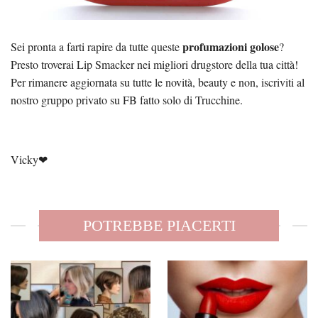
profumazioni golose
Sei pronta a farti rapire da tutte queste
?
Presto troverai Lip Smacker nei migliori drugstore della tua città!
Per rimanere aggiornata su tutte le novità, beauty e non, iscriviti al
nostro gruppo privato su FB fatto solo di Trucchine.
Vicky❤
POTREBBE PIACERTI