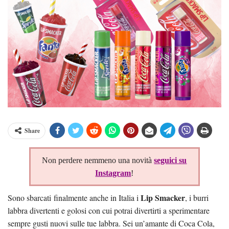
Share
Non perdere nemmeno una novità
seguici su
Instagram
!
Lip Smacker
Sono sbarcati finalmente anche in Italia i
, i burri
labbra divertenti e golosi con cui potrai divertirti a sperimentare
sempre gusti nuovi sulle tue labbra. Sei un’amante di Coca Cola,